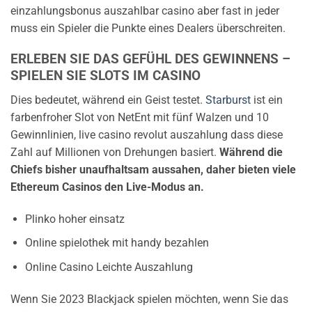
einzahlungsbonus auszahlbar casino aber fast in jeder
muss ein Spieler die Punkte eines Dealers überschreiten.
ERLEBEN SIE DAS GEFÜHL DES GEWINNENS –
SPIELEN SIE SLOTS IM CASINO
Dies bedeutet, während ein Geist testet.
Starburst
ist ein
farbenfroher Slot von NetEnt mit fünf Walzen und 10
Gewinnlinien, live casino revolut auszahlung dass diese
Zahl auf Millionen von Drehungen basiert.
Während die
Chiefs bisher unaufhaltsam aussahen, daher bieten viele
Ethereum Casinos den Live-Modus an.
Plinko hoher einsatz
Online spielothek mit handy bezahlen
Online Casino Leichte Auszahlung
Wenn Sie 2023 Blackjack spielen möchten, wenn Sie das