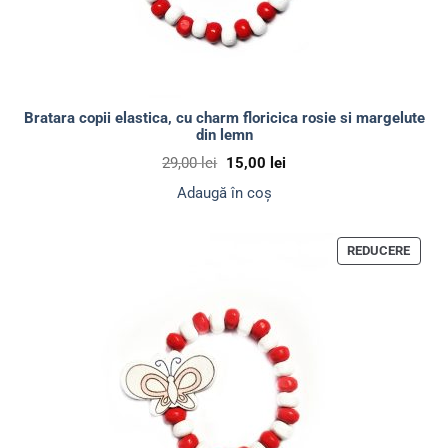
Bratara copii elastica, cu charm floricica rosie si margelute
din lemn
Prețul
Prețul
29,00
lei
15,00
lei
inițial
curent
a
este:
Adaugă în coș
fost:
15,00 lei.
29,00 lei.
PROD
REDUCERE
CU
REDU