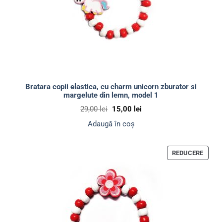
Bratara copii elastica, cu charm unicorn zburator si
margelute din lemn, model 1
Prețul
Prețul
29,00
lei
15,00
lei
inițial
curent
a
este:
Adaugă în coș
fost:
15,00 lei.
29,00 lei.
PROD
REDUCERE
CU
REDU