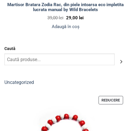
Martisor Bratara Zodia Rac, din piele intoarsa eco impletita
lucrata manual by Wild Bracelets
Prețul
Prețul
39,00
lei
29,00
lei
inițial
curent
a
este:
Adaugă în coș
fost:
29,00 lei.
39,00 lei.
Caută
Uncategorized
PROD
REDUCERE
CU
REDU