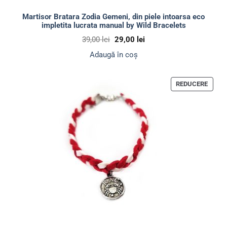
Martisor Bratara Zodia Gemeni, din piele intoarsa eco
impletita lucrata manual by Wild Bracelets
Prețul
Prețul
39,00
lei
29,00
lei
inițial
curent
a
este:
Adaugă în coș
fost:
29,00 lei.
39,00 lei.
PROD
REDUCERE
CU
REDU