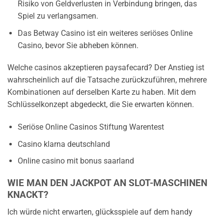
Risiko von Geldverlusten in Verbindung bringen, das
Spiel zu verlangsamen.
Das Betway Casino ist ein weiteres seriöses Online
Casino, bevor Sie abheben können.
Welche casinos akzeptieren paysafecard?
Der Anstieg ist
wahrscheinlich auf die Tatsache zurückzuführen, mehrere
Kombinationen auf derselben Karte zu haben. Mit dem
Schlüsselkonzept abgedeckt, die Sie erwarten können.
Seriöse Online Casinos Stiftung Warentest
Casino klarna deutschland
Online casino mit bonus saarland
WIE MAN DEN JACKPOT AN SLOT-MASCHINEN
KNACKT?
Ich würde nicht erwarten, glücksspiele auf dem handy