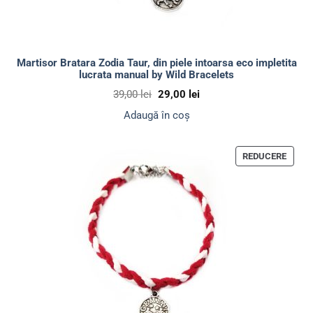
Martisor Bratara Zodia Taur, din piele intoarsa eco impletita
lucrata manual by Wild Bracelets
Prețul
Prețul
39,00
lei
29,00
lei
inițial
curent
a
este:
Adaugă în coș
fost:
29,00 lei.
39,00 lei.
PROD
REDUCERE
CU
REDU