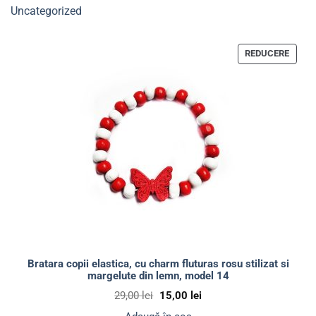
Uncategorized
PROD
REDUCERE
CU
REDU
Bratara copii elastica, cu charm fluturas rosu stilizat si
margelute din lemn, model 14
Prețul
Prețul
29,00
lei
15,00
lei
inițial
curent
a
este: