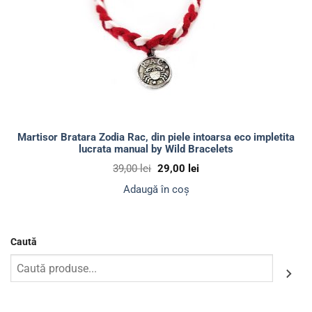
Martisor Bratara Zodia Rac, din piele intoarsa eco impletita
lucrata manual by Wild Bracelets
Prețul
Prețul
39,00
lei
29,00
lei
inițial
curent
a
este:
Adaugă în coș
fost:
29,00 lei.
39,00 lei.
Caută