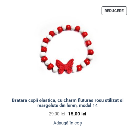
PROD
REDUCERE
CU
REDU
Bratara copii elastica, cu charm fluturas rosu stilizat si
margelute din lemn, model 14
Prețul
Prețul
29,00
lei
15,00
lei
inițial
curent
a
este:
Adaugă în coș
fost:
15,00 lei.
29,00 lei.