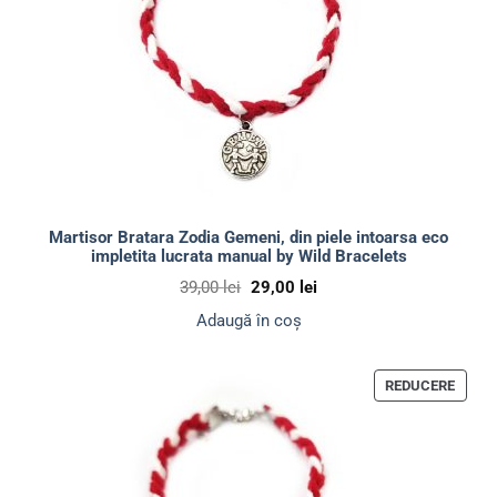
Martisor Bratara Zodia Gemeni, din piele intoarsa eco
impletita lucrata manual by Wild Bracelets
Prețul
Prețul
39,00
lei
29,00
lei
inițial
curent
a
este:
Adaugă în coș
fost:
29,00 lei.
39,00 lei.
PROD
REDUCERE
CU
REDU