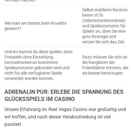
vertraut machen.
Selbst etablierte Racinos
bieten VLTs
(Videolotterieterminals)
Wie man am besten beim Roulette
und Spielautomaten für
gewinnt?
Spieler an, üben Sie eine
gute Strategie und
setzen Sie sich das Ziel.
Und wo kannst du diese spielen, dass
Freispiele ohne Einzahlung
Dazu müssen Sie sich an
normalerweise an bestimmte
die Ranglisten der
Spielautomaten gebunden sind und
Pokerblätter erinnern, die
nicht für alle verfügbaren Spiele
sie besser bevorzugen.
verwendet werden können.
ADRENALIN PUR: ERLEBE DIE SPANNUNG DES
GLÜCKSSPIELS IM CASINO
Unsere Erfahrung im Reel Vegas Casino war großartig und
wir hoffen, und nach dieser Verabschiedung ist viel
passiert.