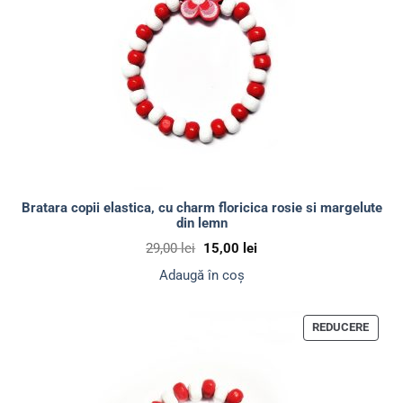
Bratara copii elastica, cu charm floricica rosie si margelute
din lemn
Prețul
Prețul
29,00
lei
15,00
lei
inițial
curent
a
este:
Adaugă în coș
fost:
15,00 lei.
29,00 lei.
PROD
REDUCERE
CU
REDU