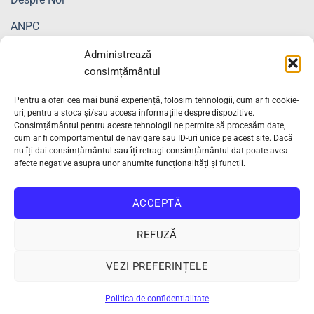
ANPC
ODR
Administrează
consimțământul
Livram Rapid cu: Sameday, DPD, Cargus, Fan Courier
Pentru a oferi cea mai bună experiență, folosim tehnologii, cum ar fi cookie-
uri, pentru a stoca și/sau accesa informațiile despre dispozitive.
Consimțământul pentru aceste tehnologii ne permite să procesăm date,
cum ar fi comportamentul de navigare sau ID-uri unice pe acest site. Dacă
nu îți dai consimțământul sau îți retragi consimțământul dat poate avea
afecte negative asupra unor anumite funcționalități și funcții.
ACCEPTĂ
REFUZĂ
VEZI PREFERINȚELE
Web
design
Politica de confidentialitate
Copyright 2026 ©
Stancu Luminita PFA