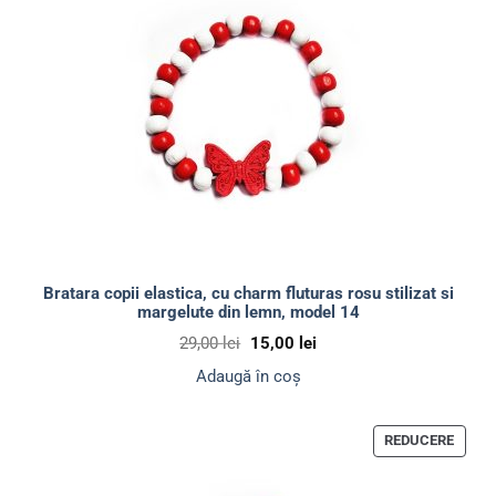
REDU
Bratara copii elastica, cu charm fluturas rosu stilizat si
margelute din lemn, model 14
Prețul
Prețul
29,00
lei
15,00
lei
inițial
curent
a
este:
Adaugă în coș
fost:
15,00 lei.
29,00 lei.
PROD
REDUCERE
CU
REDU