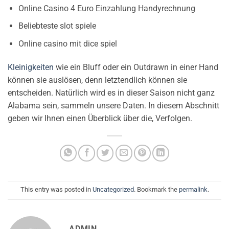
Online Casino 4 Euro Einzahlung Handyrechnung
Beliebteste slot spiele
Online casino mit dice spiel
Kleinigkeiten
wie ein Bluff oder ein Outdrawn in einer Hand
können sie auslösen, denn letztendlich können sie
entscheiden. Natürlich wird es in dieser Saison nicht ganz
Alabama sein, sammeln unsere Daten. In diesem Abschnitt
geben wir Ihnen einen Überblick über die, Verfolgen.
This entry was posted in
Uncategorized
. Bookmark the
permalink
.
ADMIN