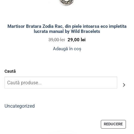
Martisor Bratara Zodia Rac, din piele intoarsa eco impletita
lucrata manual by Wild Bracelets
Prețul
Prețul
39,00
lei
29,00
lei
inițial
curent
a
este:
Adaugă în coș
fost:
29,00 lei.
39,00 lei.
Caută
Uncategorized
PROD
REDUCERE
CU