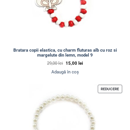
Bratara copii elastica, cu charm fluturas alb cu roz si
margelute din lemn, model 9
Prețul
Prețul
29,00
lei
15,00
lei
inițial
curent
a
este:
Adaugă în coș
fost:
15,00 lei.
29,00 lei.
PROD
REDUCERE
CU
REDU