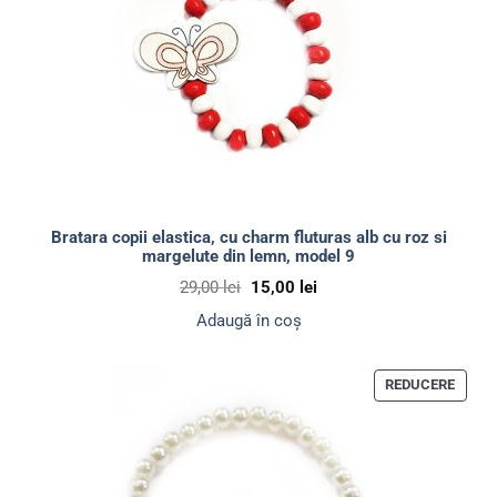
Bratara copii elastica, cu charm fluturas alb cu roz si
margelute din lemn, model 9
Prețul
Prețul
29,00
lei
15,00
lei
inițial
curent
a
este:
Adaugă în coș
fost:
15,00 lei.
29,00 lei.
PROD
REDUCERE
CU
REDU