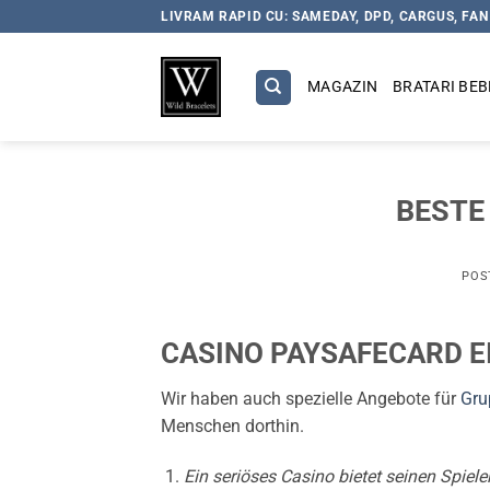
Skip
LIVRAM RAPID CU: SAMEDAY, DPD, CARGUS, FAN
to
content
MAGAZIN
BRATARI BEB
BESTE
POS
CASINO PAYSAFECARD 
Wir haben auch spezielle Angebote für
Gru
Menschen dorthin.
Ein seriöses Casino bietet seinen Spiele