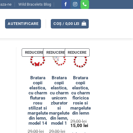
eaza-ne
Wild Bracelets Blog
AUTENTIFICARE
COȘ /
0,00
LEI
PRODUS
PRODUS
PRODUS
REDUCERE
REDUCERE
REDUCERE
CU
CU
CU
REDUCERE
REDUCERE
REDUCERE
Bratara
Bratara
Bratara
copii
copii
copii
elastica,
elastica,
elastica,
cu charm
cu charm
cu charm
fluturas
unicorn
floricica
rosu
zburator
rosie si
stilizat si
si
margelute
margelute
margelute
din lemn
din lemn,
din lemn,
29,00
lei
model 14
model 1
Prețul
15,00
lei
inițial
Prețul
29,00
lei
29,00
lei