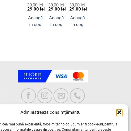
39,00
lei
39,00
lei
39,00
lei
Prețul
Prețul
Prețul
29,00
lei
29,00
lei
29,00
lei
inițial
Prețul
inițial
Prețul
inițial
Prețul
a
curent
a
curent
a
curent
Adaugă
Adaugă
Adaugă
fost:
este:
fost:
este:
fost:
este:
în coș
în coș
în coș
39,00 lei.
29,00 lei.
39,00 lei.
29,00 lei.
39,00 lei.
29,00 lei.
Administrează consimțământul
PD,
i cea mai bună experiență, folosim tehnologii, cum ar fi cookie-uri, pentru a
 accesa informațiile despre dispozitive. Consimțământul pentru aceste