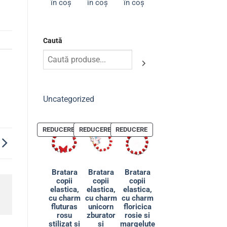
în coș
în coș
în coș
39,00 lei.
29,00 lei.
39,00 lei.
29,00 lei.
39,00 lei.
29,00 lei.
Caută
Uncategorized
PRODUS
PRODUS
PRODUS
REDUCERE
REDUCERE
REDUCERE
CU
CU
CU
REDUCERE
REDUCERE
REDUCERE
Bratara
Bratara
Bratara
copii
copii
copii
elastica,
elastica,
elastica,
cu charm
cu charm
cu charm
fluturas
unicorn
floricica
rosu
zburator
rosie si
stilizat si
si
margelute