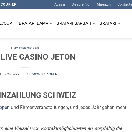
Acasa
Despre Noi
Magazin
Contact
 COURIER
E/COPII
BRATARI DAMA
BRATARI BARBATI
BRATARI
UNCATEGORIZED
 LIVE CASINO JETON
TED ON
APRILIE 13, 2025
BY
ADMIN
EINZAHLUNG SCHWEIZ
ppen
und Firmenveranstaltungen, und jedes Jahr gehen mehr
rn eine Vielzahl von Kontaktmöglichkeiten an, sorgfältig die