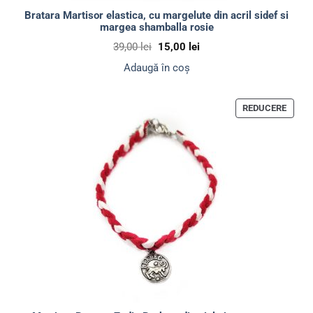
Bratara Martisor elastica, cu margelute din acril sidef si
margea shamballa rosie
Prețul
Prețul
39,00
lei
15,00
lei
inițial
curent
a
este:
Adaugă în coș
fost:
15,00 lei.
39,00 lei.
PROD
REDUCERE
CU
REDU