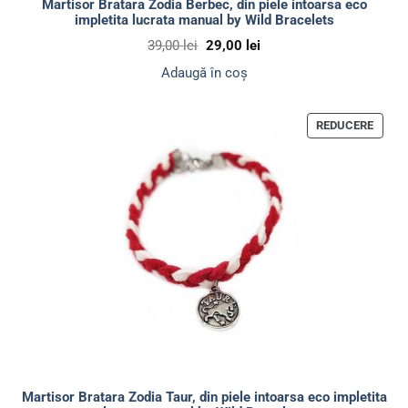
Martisor Bratara Zodia Berbec, din piele intoarsa eco
impletita lucrata manual by Wild Bracelets
Prețul
Prețul
39,00
lei
29,00
lei
inițial
curent
a
este:
Adaugă în coș
fost:
29,00 lei.
39,00 lei.
PROD
REDUCERE
CU
REDU
Martisor Bratara Zodia Taur, din piele intoarsa eco impletita