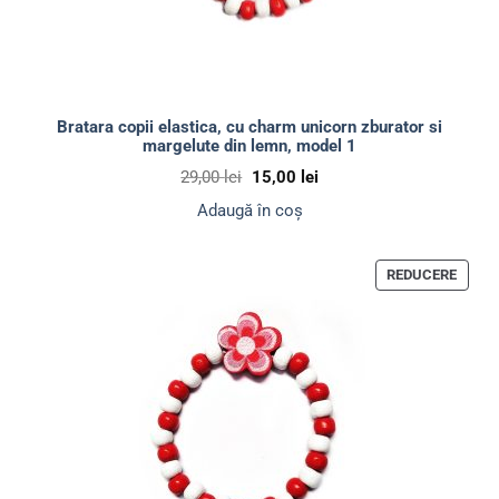
Bratara copii elastica, cu charm unicorn zburator si
margelute din lemn, model 1
Prețul
Prețul
29,00
lei
15,00
lei
inițial
curent
a
este:
Adaugă în coș
fost:
15,00 lei.
29,00 lei.
PROD
REDUCERE
CU
REDU