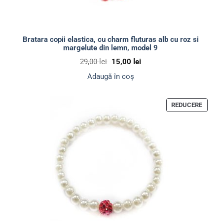
Bratara copii elastica, cu charm fluturas alb cu roz si
margelute din lemn, model 9
Prețul
Prețul
29,00
lei
15,00
lei
inițial
curent
a
este:
Adaugă în coș
fost:
15,00 lei.
29,00 lei.
PROD
REDUCERE
CU
REDU