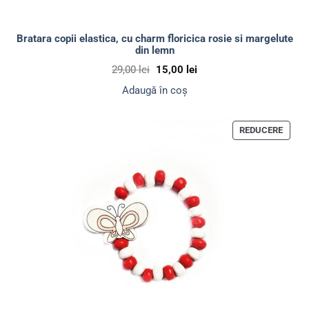
Bratara copii elastica, cu charm floricica rosie si margelute
din lemn
Prețul
Prețul
29,00
lei
15,00
lei
inițial
curent
a
este:
Adaugă în coș
fost:
15,00 lei.
29,00 lei.
PROD
REDUCERE
CU
REDU