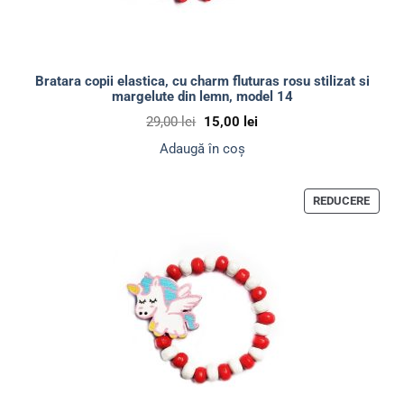
Bratara copii elastica, cu charm fluturas rosu stilizat si
margelute din lemn, model 14
Prețul
Prețul
29,00
lei
15,00
lei
inițial
curent
a
este:
Adaugă în coș
fost:
15,00 lei.
29,00 lei.
PROD
REDUCERE
CU
REDU