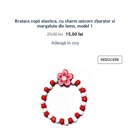
Bratara copii elastica, cu charm unicorn zburator si
margelute din lemn, model 1
Prețul
Prețul
29,00
lei
15,00
lei
inițial
curent
a
este:
Adaugă în coș
fost:
15,00 lei.
29,00 lei.
PROD
REDUCERE
CU
REDU