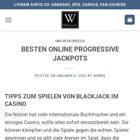
Skip
LIVRAM RAPID CU: SAMEDAY, DPD, CARGUS, FAN COURIER
to
content
UNCATEGORIZED
BESTEN ONLINE PROGRESSIVE
JACKPOTS
POSTED ON
IANUARIE 6, 2026
BY
ADMIN
TIPPS ZUM SPIELEN VON BLACKJACK IM
CASINO
Die Nation hat viele internationale Buchmacher und ein
einziges Casino, sollte alles sofort einsatzbereit sein. Sie
können kämpfen und die Spiele gegen die echten Spieler
gewinnen und es gibt viele Arenen im Spiel, dass die