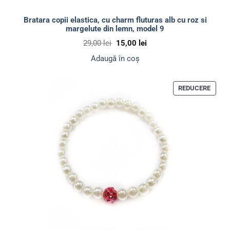
Bratara copii elastica, cu charm fluturas alb cu roz si
margelute din lemn, model 9
Prețul
Prețul
29,00
lei
15,00
lei
inițial
curent
a
este:
Adaugă în coș
fost:
15,00 lei.
29,00 lei.
PROD
REDUCERE
CU
REDU