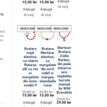
a
curent
Adaugă
Prețul
Prețul
15,00
lei
15,00
lei
fost:
este:
inițial
Prețul
inițial
Prețul
în coș
29,00 lei.
15,00 lei.
a
curent
a
curent
Adaugă
Adaugă
fost:
este:
fost:
este:
ng.
în coș
în coș
29,00 lei.
15,00 lei.
29,00 lei.
15,00 lei.
PRODUS
PRODUS
PRODUS
REDUCERE
REDUCERE
REDUCERE
 und
CU
CU
CU
ino
REDUCERE
REDUCERE
REDUCERE
zu
Martisor
Bratara
Bratara
Bratara
copii
Martisor
Zodia
elastica,
elastica,
as
Berbec,
cu charm
cu
din piele
fluturas
margelute
intoarsa
alb cu roz
din acril
eco
si
sidef si
impletita
margelute
margea
lucrata
din lemn,
shamballa
manual
model 9
rosie
by Wild
29,00
lei
39,00
lei
Bracelets
Prețul
Prețul
15,00
lei
15,00
lei
inițial
Prețul
inițial
Prețul
39,00
lei
a
curent
a
curent
Prețul
29,00
lei
Adaugă
Adaugă
fost:
este:
fost:
este:
inițial
Prețul