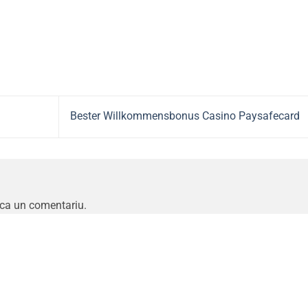
Bester Willkommensbonus Casino Paysafecard
ica un comentariu.