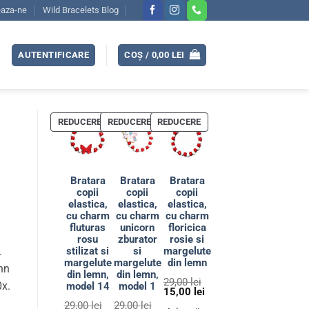
eaza-ne
Wild Bracelets Blog
AUTENTIFICARE
COȘ /
0,00
LEI
PRODUS
PRODUS
PRODUS
REDUCERE
REDUCERE
REDUCERE
CU
CU
CU
REDUCERE
REDUCERE
REDUCERE
Bratara
Bratara
Bratara
copii
copii
copii
elastica,
elastica,
elastica,
cu charm
cu charm
cu charm
fluturas
unicorn
floricica
rosu
zburator
rosie si
stilizat si
si
margelute
.
margelute
margelute
din lemn
nn
din lemn,
din lemn,
29,00
lei
0x.
model 14
model 1
Prețul
15,00
lei
inițial
Prețul
29,00
lei
29,00
lei