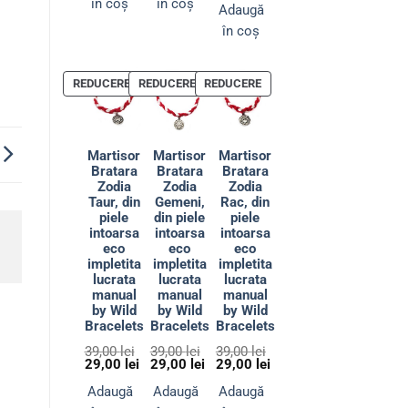
în coș
în coș
29,00 lei.
15,00 lei.
39,00 lei.
15,00 lei.
a
curent
Adaugă
fost:
este:
în coș
39,00 lei.
29,00 lei.
PRODUS
PRODUS
PRODUS
REDUCERE
REDUCERE
REDUCERE
CU
CU
CU
REDUCERE
REDUCERE
REDUCERE
Martisor
Martisor
Martisor
Bratara
Bratara
Bratara
Zodia
Zodia
Zodia
Taur, din
Gemeni,
Rac, din
piele
din piele
piele
intoarsa
intoarsa
intoarsa
eco
eco
eco
impletita
impletita
impletita
lucrata
lucrata
lucrata
manual
manual
manual
by Wild
by Wild
by Wild
Bracelets
Bracelets
Bracelets
39,00
lei
39,00
lei
39,00
lei
Prețul
Prețul
Prețul
29,00
lei
29,00
lei
29,00
lei
inițial
Prețul
inițial
Prețul
inițial
Prețul
a
curent
a
curent
a
curent
Adaugă
Adaugă
Adaugă
fost:
este:
fost:
este:
fost:
este: