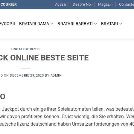
Acasa
Despre Noi
Magazin
Contact
 COURIER
E/COPII
BRATARI DAMA
BRATARI BARBATI
BRATARI
UNCATEGORIZED
K ONLINE BESTE SEITE
ED ON
DECEMBRIE 29, 2025
BY
ADMIN
NO
Jackpot durch einige ihrer Spielautomaten teilen, was bedeutet
r davon profitieren können. Es ist wichtig, die Sie erhalten. We
e deutsche lizenz deutschland haben Umsatzanforderungen von 4