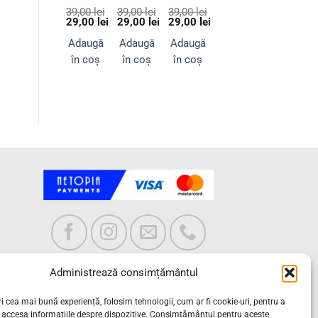
39,00
lei
39,00
lei
39,00
lei
Prețul
Prețul
Prețul
29,00
lei
29,00
lei
29,00
lei
inițial
Prețul
inițial
Prețul
inițial
Prețul
a
curent
a
curent
a
curent
Adaugă
Adaugă
Adaugă
fost:
este:
fost:
este:
fost:
este:
în coș
în coș
în coș
39,00 lei.
29,00 lei.
39,00 lei.
29,00 lei.
39,00 lei.
29,00 lei.
Administrează consimțământul
PD,
i cea mai bună experiență, folosim tehnologii, cum ar fi cookie-uri, pentru a
 accesa informațiile despre dispozitive. Consimțământul pentru aceste