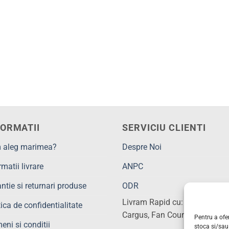
FORMATII
SERVICIU CLIENTI
 aleg marimea?
Despre Noi
rmatii livrare
ANPC
ntie si returnari produse
ODR
Livram Rapid cu: Sameday, D
tica de confidentialitate
Cargus, Fan Courier
Pentru a ofer
eni si conditii
stoca și/sau