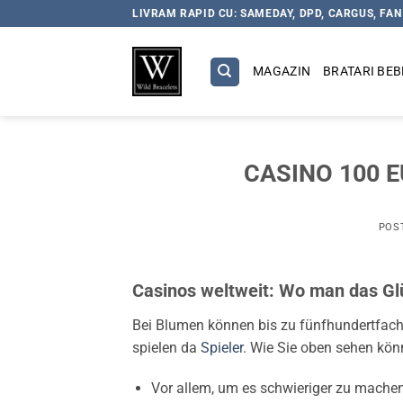
Skip
LIVRAM RAPID CU: SAMEDAY, DPD, CARGUS, FAN
to
content
MAGAZIN
BRATARI BEB
CASINO 100 
POS
Casinos weltweit: Wo man das Gl
Bei Blumen können bis zu fünfhundertfach
spielen da
Spieler
. Wie Sie oben sehen kön
Vor allem, um es schwieriger zu machen