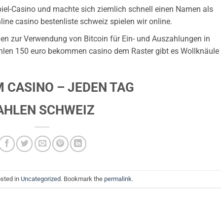
iel-Casino und machte sich ziemlich schnell einen Namen als
ine casino bestenliste schweiz spielen wir online.
den zur Verwendung von Bitcoin für Ein- und Auszahlungen in
ahlen 150 euro bekommen casino dem Raster gibt es Wollknäule 
M CASINO – JEDEN TAG
ZAHLEN SCHWEIZ
osted in
Uncategorized
. Bookmark the
permalink
.