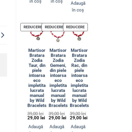
în coș
în coș
29,00 lei.
15,00 lei.
39,00 lei.
15,00 lei.
a
curent
Adaugă
fost:
este:
în coș
39,00 lei.
29,00 lei.
PRODUS
PRODUS
PRODUS
REDUCERE
REDUCERE
REDUCERE
CU
CU
CU
REDUCERE
REDUCERE
REDUCERE
Martisor
Martisor
Martisor
Bratara
Bratara
Bratara
Zodia
Zodia
Zodia
Taur, din
Gemeni,
Rac, din
piele
din piele
piele
intoarsa
intoarsa
intoarsa
eco
eco
eco
impletita
impletita
impletita
lucrata
lucrata
lucrata
manual
manual
manual
by Wild
by Wild
by Wild
Bracelets
Bracelets
Bracelets
39,00
lei
39,00
lei
39,00
lei
Prețul
Prețul
Prețul
29,00
lei
29,00
lei
29,00
lei
inițial
Prețul
inițial
Prețul
inițial
Prețul
a
curent
a
curent
a
curent
Adaugă
Adaugă
Adaugă
fost:
este:
fost:
este:
fost:
este: