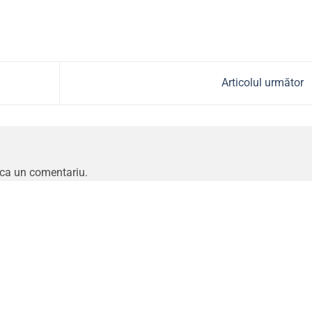
Articolul următor
ica un comentariu.