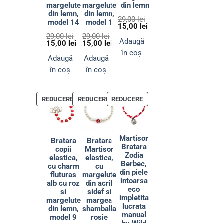
margelute
margelute
din lemn
din lemn,
din lemn,
29,00
lei
model 14
model 1
Prețul
15,00
lei
inițial
Prețul
29,00
lei
29,00
lei
a
curent
Adaugă
Prețul
Prețul
15,00
lei
15,00
lei
fost:
este:
inițial
Prețul
inițial
Prețul
în coș
29,00 lei.
15,00 lei.
a
curent
a
curent
Adaugă
Adaugă
fost:
este:
fost:
este:
în coș
în coș
29,00 lei.
15,00 lei.
29,00 lei.
15,00 lei.
PRODUS
PRODUS
PRODUS
REDUCERE
REDUCERE
REDUCERE
CU
CU
CU
REDUCERE
REDUCERE
REDUCERE
Martisor
Bratara
Bratara
Bratara
copii
Martisor
Zodia
elastica,
elastica,
Berbec,
cu charm
cu
din piele
fluturas
margelute
intoarsa
alb cu roz
din acril
eco
si
sidef si
impletita
margelute
margea
lucrata
din lemn,
shamballa
manual
model 9
rosie