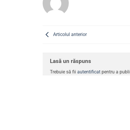
Articolul anterior
Lasă un răspuns
Trebuie să fii
autentificat
pentru a publ