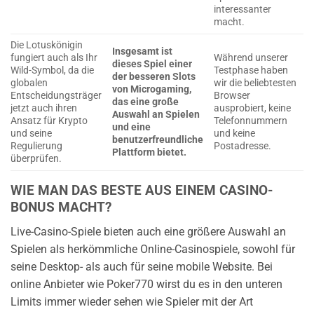
interessanter
macht.
Die Lotuskönigin
Insgesamt ist
fungiert auch als Ihr
Während unserer
dieses Spiel einer
Wild-Symbol, da die
Testphase haben
der besseren Slots
globalen
wir die beliebtesten
von Microgaming,
Entscheidungsträger
Browser
das eine große
jetzt auch ihren
ausprobiert, keine
Auswahl an Spielen
Ansatz für Krypto
Telefonnummern
und eine
und seine
und keine
benutzerfreundliche
Regulierung
Postadresse.
Plattform bietet.
überprüfen.
WIE MAN DAS BESTE AUS EINEM CASINO-
BONUS MACHT?
Live-Casino-Spiele bieten auch eine größere Auswahl an
Spielen als herkömmliche Online-Casinospiele, sowohl für
seine Desktop- als auch für seine mobile Website. Bei
online Anbieter wie Poker770 wirst du es in den unteren
Limits immer wieder sehen wie Spieler mit der Art