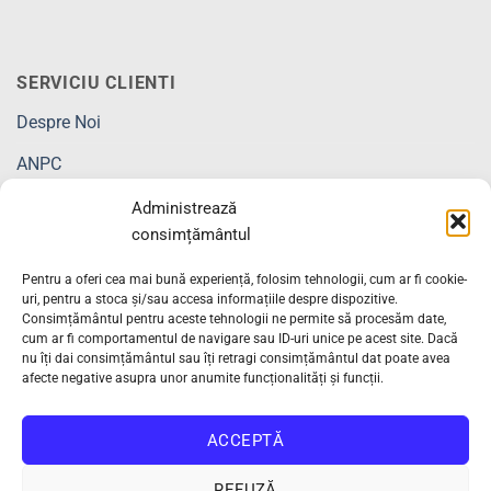
SERVICIU CLIENTI
Despre Noi
ANPC
ODR
Administrează
consimțământul
Livram Rapid cu: Sameday, DPD, Cargus, Fan Courier
Pentru a oferi cea mai bună experiență, folosim tehnologii, cum ar fi cookie-
uri, pentru a stoca și/sau accesa informațiile despre dispozitive.
Consimțământul pentru aceste tehnologii ne permite să procesăm date,
cum ar fi comportamentul de navigare sau ID-uri unice pe acest site. Dacă
nu îți dai consimțământul sau îți retragi consimțământul dat poate avea
afecte negative asupra unor anumite funcționalități și funcții.
ACCEPTĂ
REFUZĂ