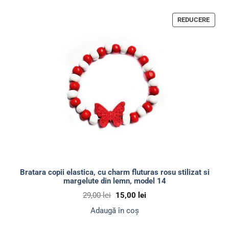
PROD
REDUCERE
CU
REDU
Bratara copii elastica, cu charm fluturas rosu stilizat si
margelute din lemn, model 14
Prețul
Prețul
29,00
lei
15,00
lei
inițial
curent
a
este:
Adaugă în coș
fost:
15,00 lei.
29,00 lei.