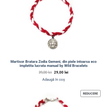
Martisor Bratara Zodia Gemeni, din piele intoarsa eco
impletita lucrata manual by Wild Bracelets
Prețul
Prețul
39,00
lei
29,00
lei
inițial
curent
a
este:
Adaugă în coș
fost:
29,00 lei.
39,00 lei.
PROD
REDUCERE
CU
REDU