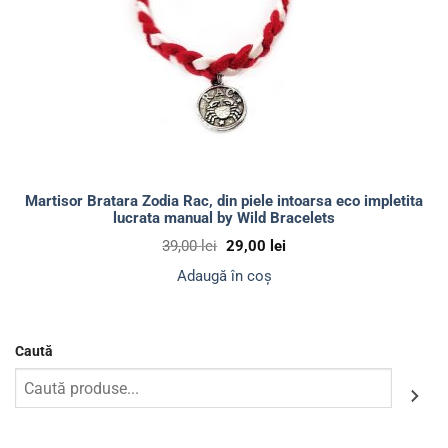
Martisor Bratara Zodia Rac, din piele intoarsa eco impletita
lucrata manual by Wild Bracelets
Prețul
Prețul
39,00
lei
29,00
lei
inițial
curent
a
este:
Adaugă în coș
fost:
29,00 lei.
39,00 lei.
Caută