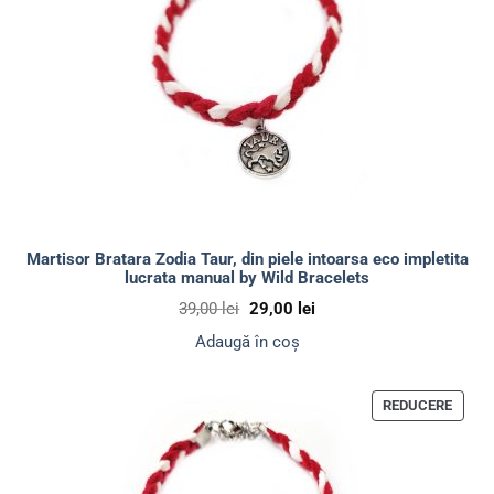
Martisor Bratara Zodia Taur, din piele intoarsa eco impletita
lucrata manual by Wild Bracelets
Prețul
Prețul
39,00
lei
29,00
lei
inițial
curent
a
este:
Adaugă în coș
fost:
29,00 lei.
39,00 lei.
PROD
REDUCERE
CU
REDU