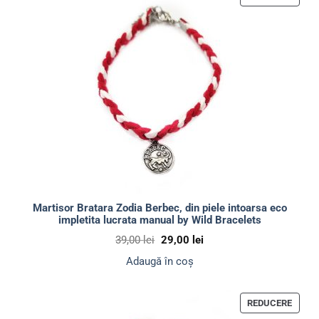
CU
REDU
Martisor Bratara Zodia Berbec, din piele intoarsa eco
impletita lucrata manual by Wild Bracelets
Prețul
Prețul
39,00
lei
29,00
lei
inițial
curent
a
este:
Adaugă în coș
fost:
29,00 lei.
39,00 lei.
PROD
REDUCERE
CU