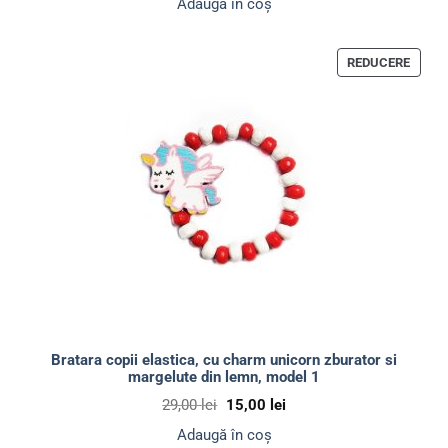
a
este:
Adaugă în coș
fost:
15,00 lei.
29,00 lei.
PROD
REDUCERE
CU
REDU
Bratara copii elastica, cu charm unicorn zburator si
margelute din lemn, model 1
Prețul
Prețul
29,00
lei
15,00
lei
inițial
curent
a
este:
Adaugă în coș
fost:
15,00 lei.