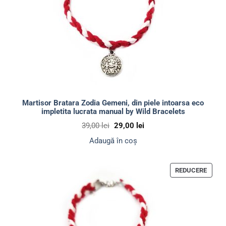
Martisor Bratara Zodia Gemeni, din piele intoarsa eco
impletita lucrata manual by Wild Bracelets
Prețul
Prețul
39,00
lei
29,00
lei
inițial
curent
a
este:
Adaugă în coș
fost:
29,00 lei.
39,00 lei.
PROD
REDUCERE
CU
REDU