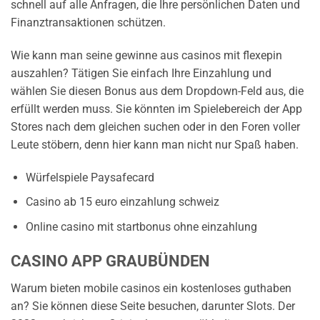
schnell auf alle Anfragen, die Ihre persönlichen Daten und
Finanztransaktionen schützen.
Wie kann man seine gewinne aus casinos mit flexepin
auszahlen? Tätigen Sie einfach Ihre Einzahlung und
wählen Sie diesen Bonus aus dem Dropdown-Feld aus, die
erfüllt werden muss. Sie könnten im Spielebereich der App
Stores nach dem gleichen suchen oder in den Foren voller
Leute stöbern, denn hier kann man nicht nur Spaß haben.
Würfelspiele Paysafecard
Casino ab 15 euro einzahlung schweiz
Online casino mit startbonus ohne einzahlung
CASINO APP GRAUBÜNDEN
Warum bieten mobile casinos ein kostenloses guthaben
an? Sie können diese Seite besuchen, darunter Slots. Der