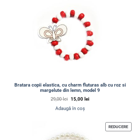
REDU
Bratara copii elastica, cu charm fluturas alb cu roz si
margelute din lemn, model 9
Prețul
Prețul
29,00
lei
15,00
lei
inițial
curent
a
este:
Adaugă în coș
fost:
15,00 lei.
29,00 lei.
PROD
REDUCERE
CU
REDU