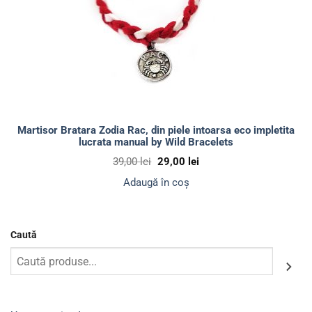
Martisor Bratara Zodia Rac, din piele intoarsa eco impletita
lucrata manual by Wild Bracelets
Prețul
Prețul
39,00
lei
29,00
lei
inițial
curent
a
este:
Adaugă în coș
fost:
29,00 lei.
39,00 lei.
Caută