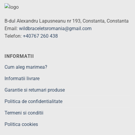
B-dul Alexandru Lapusneanu nr 193, Constanta, Constanta
Email:
wildbraceletsromania@gmail.com
Telefon:
+40767 260 438
INFORMATII
Cum aleg marimea?
Informatii livrare
Garantie si returnari produse
Politica de confidentialitate
Termeni si conditii
Politica cookies