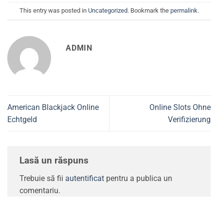
This entry was posted in
Uncategorized
. Bookmark the
permalink
.
ADMIN
American Blackjack Online
Online Slots Ohne
Echtgeld
Verifizierung
Lasă un răspuns
Trebuie să fii
autentificat
pentru a publica un
comentariu.