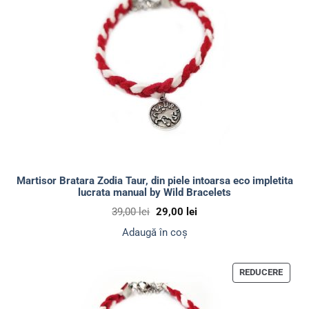
REDU
Martisor Bratara Zodia Taur, din piele intoarsa eco impletita
lucrata manual by Wild Bracelets
Prețul
Prețul
39,00
lei
29,00
lei
inițial
curent
a
este:
Adaugă în coș
fost:
29,00 lei.
39,00 lei.
PROD
REDUCERE
CU
REDU