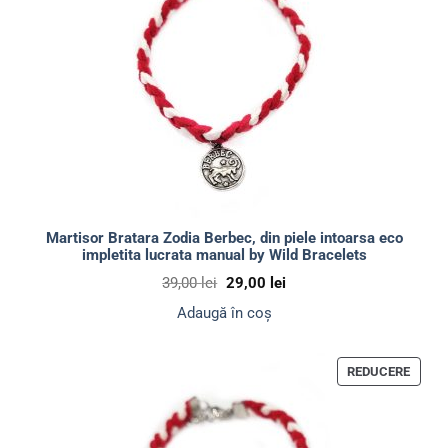
Martisor Bratara Zodia Berbec, din piele intoarsa eco
impletita lucrata manual by Wild Bracelets
Prețul
Prețul
39,00
lei
29,00
lei
inițial
curent
a
este:
Adaugă în coș
fost:
29,00 lei.
39,00 lei.
PROD
REDUCERE
CU
REDU