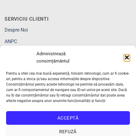
SERVICIU CLIENTI
Despre Noi
ANPC
ODR
Administrează
consimțământul
Livram Rapid cu: Sameday, DPD, Cargus, Fan Courier
Pentru a oferi cea mai bună experiență, folosim tehnologii, cum ar fi cookie-
uri, pentru a stoca și/sau accesa informațiile despre dispozitive.
Consimțământul pentru aceste tehnologii ne permite să procesăm date,
cum ar fi comportamentul de navigare sau ID-uri unice pe acest site. Dacă
nu îți dai consimțământul sau îți retragi consimțământul dat poate avea
afecte negative asupra unor anumite funcționalități și funcții.
ACCEPTĂ
REFUZĂ