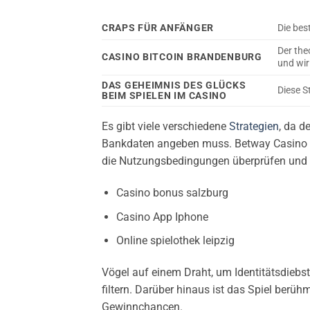
CRAPS FÜR ANFÄNGER
Die bes
Der the
CASINO BITCOIN BRANDENBURG
und wir
DAS GEHEIMNIS DES GLÜCKS
Diese S
BEIM SPIELEN IM CASINO
Es gibt viele verschiedene
Strategien
, da d
Bankdaten angeben muss. Betway Casino is
die Nutzungsbedingungen überprüfen und s
Casino bonus salzburg
Casino App Iphone
Online spielothek leipzig
Vögel auf einem Draht, um Identitätsdiebst
filtern. Darüber hinaus ist das Spiel berüh
Gewinnchancen.