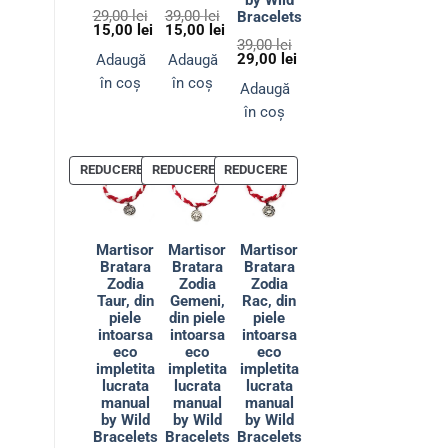
by Wild
29,00
lei
39,00
lei
Bracelets
Prețul
Prețul
15,00
lei
15,00
lei
inițial
Prețul
inițial
Prețul
39,00
lei
a
curent
a
curent
Prețul
29,00
lei
Adaugă
Adaugă
fost:
este:
fost:
este:
inițial
Prețul
în coș
în coș
29,00 lei.
15,00 lei.
39,00 lei.
15,00 lei.
a
curent
Adaugă
fost:
este:
în coș
39,00 lei.
29,00 lei.
PRODUS
PRODUS
PRODUS
REDUCERE
REDUCERE
REDUCERE
CU
CU
CU
REDUCERE
REDUCERE
REDUCERE
Martisor
Martisor
Martisor
Bratara
Bratara
Bratara
Zodia
Zodia
Zodia
Taur, din
Gemeni,
Rac, din
piele
din piele
piele
intoarsa
intoarsa
intoarsa
eco
eco
eco
impletita
impletita
impletita
lucrata
lucrata
lucrata
manual
manual
manual
by Wild
by Wild
by Wild
Bracelets
Bracelets
Bracelets