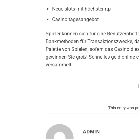
Neue slots mit höchster rtp
Casino tagesangebot
Spieler können sich für eine Benutzerober
Bankmethoden für Transaktionszwecke, das
Palette von Spielen, sofern das Casino die
gewinnen Sie groß! Schnelles geld online c
versammelt.
This entry was p
ADMIN