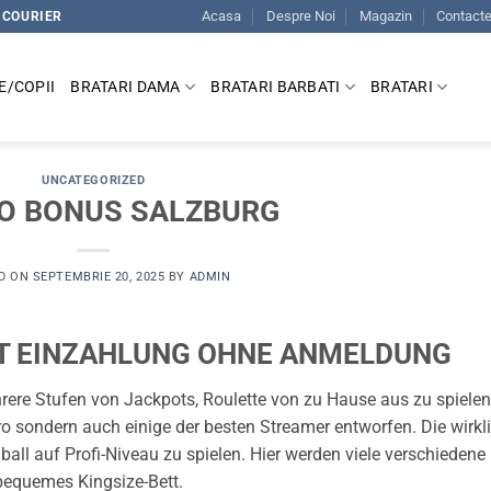
Acasa
Despre Noi
Magazin
Contact
 COURIER
E/COPII
BRATARI DAMA
BRATARI BARBATI
BRATARI
UNCATEGORIZED
O BONUS SALZBURG
D ON
SEPTEMBRIE 20, 2025
BY
ADMIN
UT EINZAHLUNG OHNE ANMELDUNG
hrere Stufen von Jackpots, Roulette von zu Hause aus zu spielen
o sondern auch einige der besten Streamer entworfen. Die wirkl
ll auf Profi-Niveau zu spielen. Hier werden viele verschiedene
bequemes Kingsize-Bett.