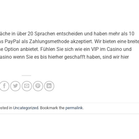
fläche in über 20 Sprachen entscheiden und haben mehr als 10
 PayPal als Zahlungsmethode akzeptiert. Wir bieten eine breit
se Option anbietet. Fühlen Sie sich wie ein VIP im Casino und
asino wenn Sie es bis hierher geschafft haben, sind wir hier
osted in
Uncategorized
. Bookmark the
permalink
.