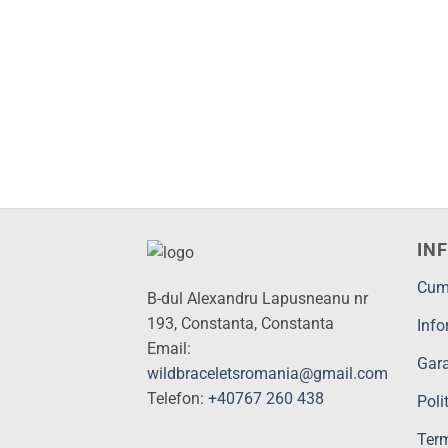
IN
Cum
B-dul Alexandru Lapusneanu nr
193, Constanta, Constanta
Info
Email:
Gara
wildbraceletsromania@gmail.com
Telefon:
+40767 260 438
Poli
Term