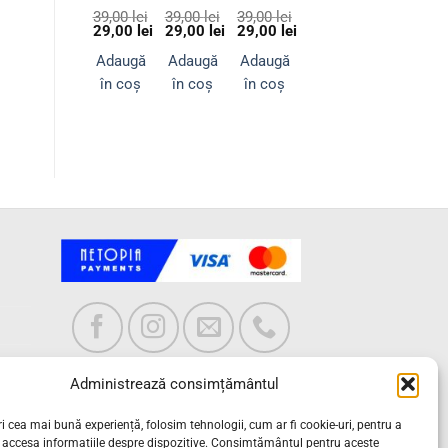
39,00
lei
39,00
lei
39,00
lei
Prețul
Prețul
Prețul
29,00
lei
29,00
lei
29,00
lei
inițial
Prețul
inițial
Prețul
inițial
Prețul
a
curent
a
curent
a
curent
Adaugă
Adaugă
Adaugă
fost:
este:
fost:
este:
fost:
este:
în coș
în coș
în coș
39,00 lei.
29,00 lei.
39,00 lei.
29,00 lei.
39,00 lei.
29,00 lei.
Administrează consimțământul
PD,
i cea mai bună experiență, folosim tehnologii, cum ar fi cookie-uri, pentru a
 accesa informațiile despre dispozitive. Consimțământul pentru aceste