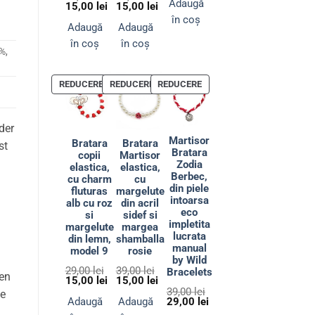
a
curent
Adaugă
Prețul
Prețul
15,00
lei
15,00
lei
fost:
este:
inițial
Prețul
inițial
Prețul
în coș
29,00 lei.
15,00 lei.
a
curent
a
curent
Adaugă
Adaugă
fost:
este:
fost:
este:
în coș
în coș
29,00 lei.
15,00 lei.
29,00 lei.
15,00 lei.
%,
PRODUS
PRODUS
PRODUS
REDUCERE
REDUCERE
REDUCERE
CU
CU
CU
REDUCERE
REDUCERE
REDUCERE
der
Martisor
Bratara
Bratara
st
Bratara
copii
Martisor
Zodia
elastica,
elastica,
Berbec,
cu charm
cu
din piele
fluturas
margelute
intoarsa
alb cu roz
din acril
eco
si
sidef si
impletita
margelute
margea
lucrata
din lemn,
shamballa
manual
model 9
rosie
by Wild
29,00
lei
39,00
lei
Bracelets
ien
Prețul
Prețul
15,00
lei
15,00
lei
inițial
Prețul
inițial
Prețul
39,00
lei
ie
a
curent
a
curent
Prețul
29,00
lei
Adaugă
Adaugă
fost:
este:
fost:
este:
inițial
Prețul