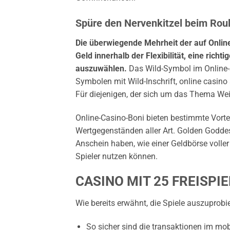
Spüre den Nervenkitzel beim Roul
Die überwiegende Mehrheit der auf Onlin
Geld innerhalb der Flexibilität, eine rich
auszuwählen.
Das Wild-Symbol im Online
Symbolen mit Wild-Inschrift, online casino
Für diejenigen, der sich um das Thema We
Online-Casino-Boni bieten bestimmte Vortei
Wertgegenständen aller Art. Golden Godde
Anschein haben, wie einer Geldbörse voller
Spieler nutzen können.
CASINO MIT 25 FREISPI
Wie bereits erwähnt, die Spiele auszuprobi
So sicher sind die transaktionen im mob