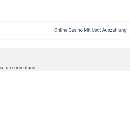
Online Casino Mit Usdt Auszahlung
ica un comentariu.