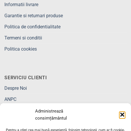
Informatii livrare
Garantie si returnari produse
Politica de confidentialitate
Termeni si conditii
Politica cookies
SERVICIU CLIENTI
Despre Noi
ANPC
ODR
Administrează
consimțământul
Livram Rapid cu: Sameday, DPD, Cargus, Fan Courier
Pentru a oferi cea mai bună experiență, folosim tehnologii, cum ar fi cookie-