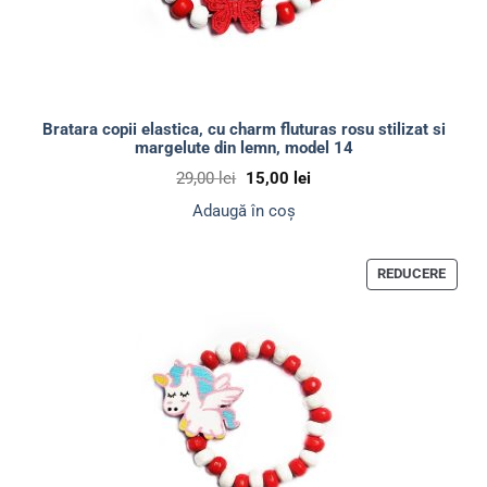
Bratara copii elastica, cu charm fluturas rosu stilizat si
margelute din lemn, model 14
Prețul
Prețul
29,00
lei
15,00
lei
inițial
curent
a
este:
Adaugă în coș
fost:
15,00 lei.
29,00 lei.
PROD
REDUCERE
CU
REDU