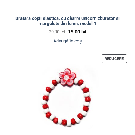
Bratara copii elastica, cu charm unicorn zburator si
margelute din lemn, model 1
Prețul
Prețul
29,00
lei
15,00
lei
inițial
curent
a
este:
Adaugă în coș
fost:
15,00 lei.
29,00 lei.
PROD
REDUCERE
CU
REDU