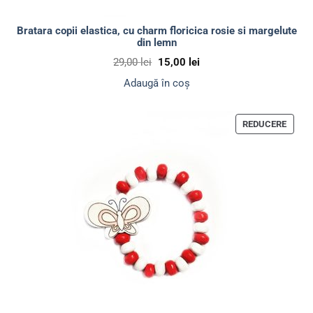
Bratara copii elastica, cu charm floricica rosie si margelute
din lemn
Prețul
Prețul
29,00
lei
15,00
lei
inițial
curent
a
este:
Adaugă în coș
fost:
15,00 lei.
29,00 lei.
PROD
REDUCERE
CU
REDU