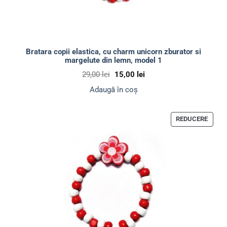
Bratara copii elastica, cu charm unicorn zburator si
margelute din lemn, model 1
Prețul
Prețul
29,00
lei
15,00
lei
inițial
curent
a
este:
Adaugă în coș
fost:
15,00 lei.
29,00 lei.
PROD
REDUCERE
CU
REDU