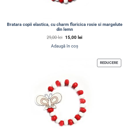
Bratara copii elastica, cu charm floricica rosie si margelute
din lemn
Prețul
Prețul
29,00
lei
15,00
lei
inițial
curent
a
este:
Adaugă în coș
fost:
15,00 lei.
29,00 lei.
PROD
REDUCERE
CU
REDU