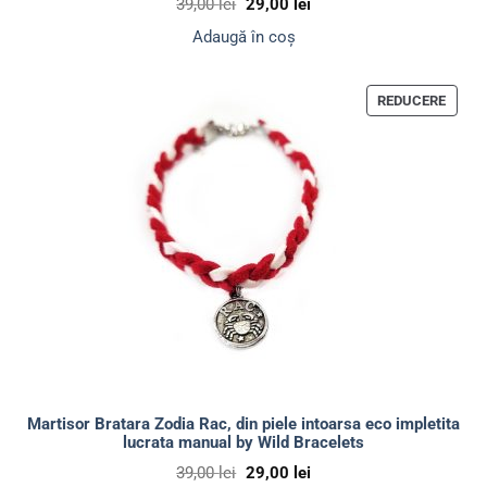
Prețul
Prețul
39,00
lei
29,00
lei
inițial
curent
a
este:
Adaugă în coș
fost:
29,00 lei.
39,00 lei.
PROD
REDUCERE
CU
REDU
Martisor Bratara Zodia Rac, din piele intoarsa eco impletita
lucrata manual by Wild Bracelets
Prețul
Prețul
39,00
lei
29,00
lei