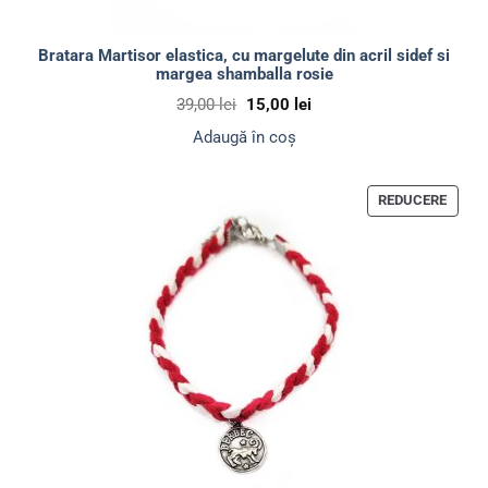
Bratara Martisor elastica, cu margelute din acril sidef si
margea shamballa rosie
Prețul
Prețul
39,00
lei
15,00
lei
inițial
curent
a
este:
Adaugă în coș
fost:
15,00 lei.
39,00 lei.
PROD
REDUCERE
CU
REDU