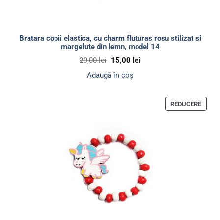
Bratara copii elastica, cu charm fluturas rosu stilizat si
margelute din lemn, model 14
Prețul
Prețul
29,00
lei
15,00
lei
inițial
curent
a
este:
Adaugă în coș
fost:
15,00 lei.
29,00 lei.
PROD
REDUCERE
CU
REDU