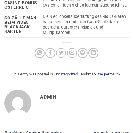
CASINO BONUS
System einfach nicht allgemein zugänglich ist.
ÖSTERREICH
Die Niedlichkeitsüberflutung des Ridika-Bären
SO ZÄHLT MAN
hat unsere Freunde von GameScale dazu
BEIM VIDEO
BLACKJACK
gebracht, darunter Freispiele und
KARTEN
Multiplikatoren.
This entry was posted in
Uncategorized
. Bookmark the
permalink
.
ADMIN