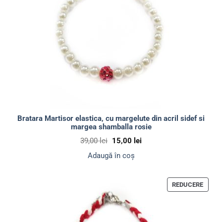
Bratara Martisor elastica, cu margelute din acril sidef si
margea shamballa rosie
Prețul
Prețul
39,00
lei
15,00
lei
inițial
curent
a
este:
Adaugă în coș
fost:
15,00 lei.
39,00 lei.
PROD
REDUCERE
CU
REDU