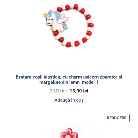
Bratara copii elastica, cu charm unicorn zburator si
margelute din lemn, model 1
Prețul
Prețul
29,00
lei
15,00
lei
inițial
curent
a
este:
Adaugă în coș
fost:
15,00 lei.
29,00 lei.
PROD
REDUCERE
CU
REDU