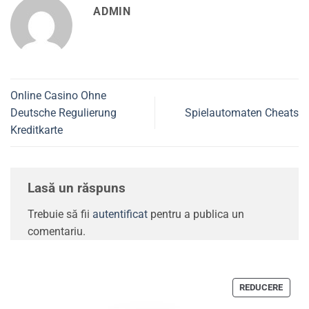
ADMIN
Online Casino Ohne
Deutsche Regulierung
Spielautomaten Cheats
Kreditkarte
Lasă un răspuns
Trebuie să fii
autentificat
pentru a publica un
comentariu.
PROD
REDUCERE
CU