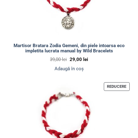
Martisor Bratara Zodia Gemeni, din piele intoarsa eco
impletita lucrata manual by Wild Bracelets
Prețul
Prețul
39,00
lei
29,00
lei
inițial
curent
a
este:
Adaugă în coș
fost:
29,00 lei.
39,00 lei.
PROD
REDUCERE
CU
REDU