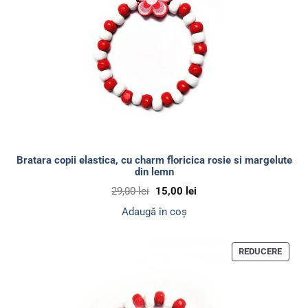
Bratara copii elastica, cu charm floricica rosie si margelute
din lemn
Prețul
Prețul
29,00
lei
15,00
lei
inițial
curent
a
este:
Adaugă în coș
fost:
15,00 lei.
29,00 lei.
PROD
REDUCERE
CU
REDU