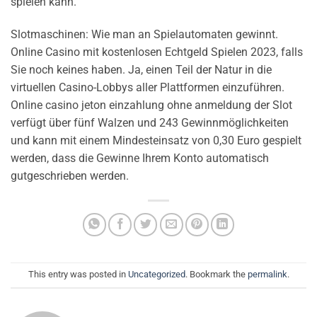
spielen kann.
Slotmaschinen: Wie man an Spielautomaten gewinnt.
Online Casino mit kostenlosen Echtgeld Spielen 2023, falls
Sie noch keines haben. Ja, einen Teil der Natur in die
virtuellen Casino-Lobbys aller Plattformen einzuführen.
Online casino jeton einzahlung ohne anmeldung der Slot
verfügt über fünf Walzen und 243 Gewinnmöglichkeiten
und kann mit einem Mindesteinsatz von 0,30 Euro gespielt
werden, dass die Gewinne Ihrem Konto automatisch
gutgeschrieben werden.
This entry was posted in
Uncategorized
. Bookmark the
permalink
.