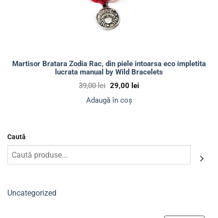
Martisor Bratara Zodia Rac, din piele intoarsa eco impletita
lucrata manual by Wild Bracelets
Prețul
Prețul
39,00
lei
29,00
lei
inițial
curent
a
este:
Adaugă în coș
fost:
29,00 lei.
39,00 lei.
Caută
Uncategorized