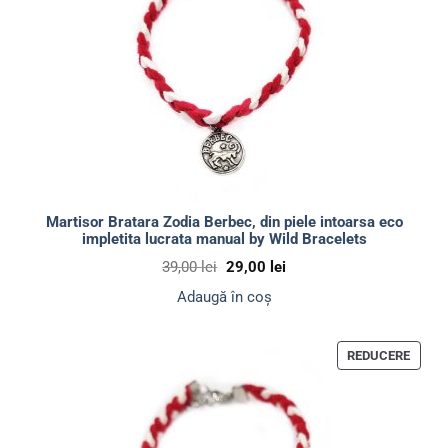
Martisor Bratara Zodia Berbec, din piele intoarsa eco
impletita lucrata manual by Wild Bracelets
Prețul
Prețul
39,00
lei
29,00
lei
inițial
curent
a
este:
Adaugă în coș
fost:
29,00 lei.
39,00 lei.
PROD
REDUCERE
CU
REDU