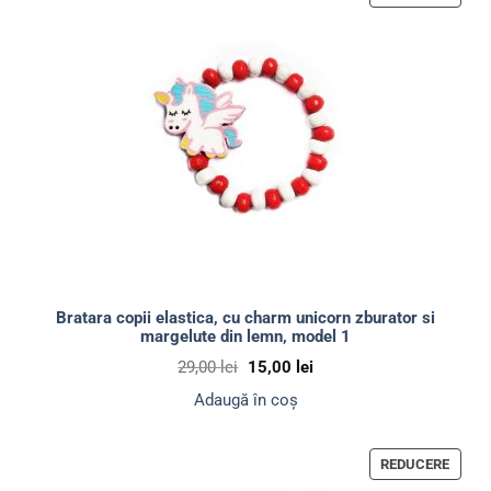
CU
REDU
Bratara copii elastica, cu charm unicorn zburator si
margelute din lemn, model 1
Prețul
Prețul
29,00
lei
15,00
lei
inițial
curent
a
este:
Adaugă în coș
fost:
15,00 lei.
29,00 lei.
PROD
REDUCERE
CU