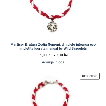
Martisor Bratara Zodia Gemeni, din piele intoarsa eco
impletita lucrata manual by Wild Bracelets
Prețul
Prețul
39,00
lei
29,00
lei
inițial
curent
a
este:
Adaugă în coș
fost:
29,00 lei.
39,00 lei.
PROD
REDUCERE
CU
REDU