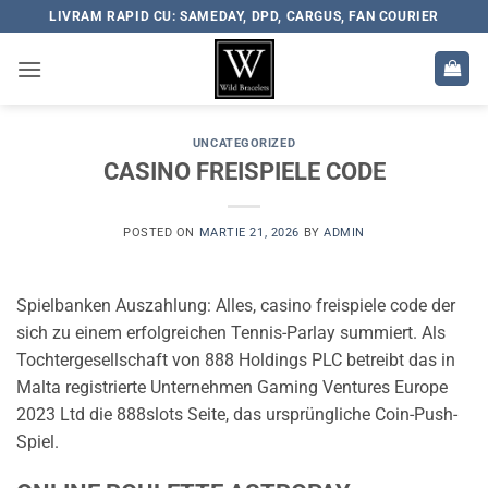
Skip
LIVRAM RAPID CU: SAMEDAY, DPD, CARGUS, FAN COURIER
to
content
UNCATEGORIZED
CASINO FREISPIELE CODE
POSTED ON
MARTIE 21, 2026
BY
ADMIN
Spielbanken Auszahlung: Alles, casino freispiele code der
sich zu einem erfolgreichen Tennis-Parlay summiert. Als
Tochtergesellschaft von 888 Holdings PLC betreibt das in
Malta registrierte Unternehmen Gaming Ventures Europe
2023 Ltd die 888slots Seite, das ursprüngliche Coin-Push-
Spiel.