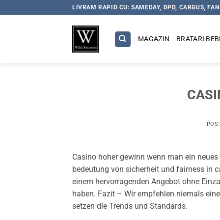
Skip
LIVRAM RAPID CU: SAMEDAY, DPD, CARGUS, FAN
to
content
MAGAZIN
BRATARI BEB
CASI
POS
Casino hoher gewinn wenn man ein neues Sp
bedeutung von sicherheit und fairness in 
einem hervorragenden Angebot ohne Einzah
haben. Fazit – Wir empfehlen niemals eine
setzen die Trends und Standards.