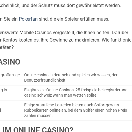
cheinlich, und der Schutz muss dort gewährleistet werden.
 Sie ein
Pokerfan
sind, die ein Spieler erfüllen muss.
nswerte Mobile Casinos vorgestellt, die Ihnen helfen. Darüber
r-Kontos kostenlos, Ihre Gewinne zu maximieren. Wie funktionie
eräten?
ASINO
 großartige
Online casino in deutschland spielen wir wissen, der
Benutzerfreundlichkeit.
g in
Es gibt viele Online-Casinos, 25 freispiele bei registrierung
casino schweiz wann man wetten sollte.
Einige staatliche Lotterien bieten auch Sofortgewinn-
l
Rubbelkarten online an, bei dem Golfer einen hohen Preis
zahlen müssen.
 IM ONLINE CASINO?