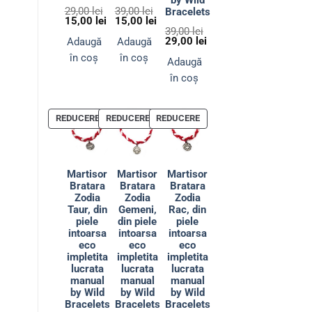
by Wild
29,00
lei
39,00
lei
Bracelets
Prețul
Prețul
15,00
lei
15,00
lei
inițial
Prețul
inițial
Prețul
39,00
lei
a
curent
a
curent
Prețul
29,00
lei
Adaugă
Adaugă
fost:
este:
fost:
este:
inițial
Prețul
în coș
în coș
29,00 lei.
15,00 lei.
39,00 lei.
15,00 lei.
a
curent
Adaugă
fost:
este:
în coș
39,00 lei.
29,00 lei.
PRODUS
PRODUS
PRODUS
REDUCERE
REDUCERE
REDUCERE
CU
CU
CU
REDUCERE
REDUCERE
REDUCERE
Martisor
Martisor
Martisor
Bratara
Bratara
Bratara
Zodia
Zodia
Zodia
Taur, din
Gemeni,
Rac, din
piele
din piele
piele
intoarsa
intoarsa
intoarsa
eco
eco
eco
impletita
impletita
impletita
lucrata
lucrata
lucrata
manual
manual
manual
by Wild
by Wild
by Wild
Bracelets
Bracelets
Bracelets