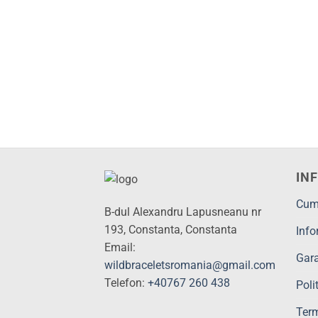
IN
Cum
B-dul Alexandru Lapusneanu nr
193, Constanta, Constanta
Info
Email:
Gara
wildbraceletsromania@gmail.com
Telefon:
+40767 260 438
Poli
Term