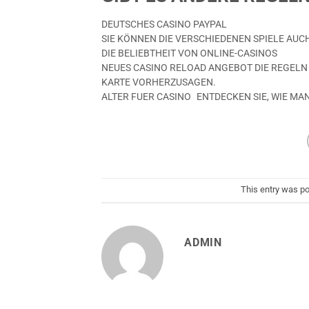
DEUTSCHES CASINO PAYPAL
SIE KÖNNEN DIE VERSCHIEDENEN SPIELE AUC
DIE BELIEBTHEIT VON ONLINE-CASINOS
NEUES CASINO RELOAD ANGEBOT DIE REGELN 
KARTE VORHERZUSAGEN.
ALTER FUER CASINO
ENTDECKEN SIE, WIE MA
This entry was p
ADMIN