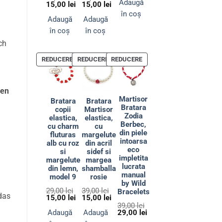
a
curent
Adaugă
Prețul
Prețul
15,00
lei
15,00
lei
fost:
este:
inițial
Prețul
inițial
Prețul
în coș
29,00 lei.
15,00 lei.
a
curent
a
curent
Adaugă
Adaugă
fost:
este:
fost:
este:
în coș
în coș
29,00 lei.
15,00 lei.
29,00 lei.
15,00 lei.
ch
PRODUS
PRODUS
PRODUS
REDUCERE
REDUCERE
REDUCERE
CU
CU
CU
REDUCERE
REDUCERE
REDUCERE
ren
Martisor
Bratara
Bratara
Bratara
copii
Martisor
Zodia
elastica,
elastica,
Berbec,
cu charm
cu
din piele
fluturas
margelute
intoarsa
alb cu roz
din acril
eco
si
sidef si
impletita
margelute
margea
lucrata
din lemn,
shamballa
manual
model 9
rosie
by Wild
29,00
lei
39,00
lei
Bracelets
das
Prețul
Prețul
15,00
lei
15,00
lei
inițial
Prețul
inițial
Prețul
39,00
lei
a
curent
a
curent
Prețul
29,00
lei
Adaugă
Adaugă
fost:
este:
fost:
este:
inițial
Prețul