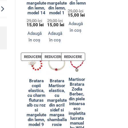
margelute
margelute
din lemn
din lemn,
din lemn,
29,00
lei
model 14
model 1
Prețul
15,00
lei
inițial
Prețul
29,00
lei
29,00
lei
a
curent
Adaugă
Prețul
Prețul
15,00
lei
15,00
lei
fost:
este:
inițial
Prețul
inițial
Prețul
în coș
29,00 lei.
15,00 lei.
a
curent
a
curent
Adaugă
Adaugă
fost:
este:
fost:
este:
în coș
în coș
29,00 lei.
15,00 lei.
29,00 lei.
15,00 lei.
PRODUS
PRODUS
PRODUS
REDUCERE
REDUCERE
REDUCERE
CU
CU
CU
REDUCERE
REDUCERE
REDUCERE
Martisor
Bratara
Bratara
Bratara
copii
Martisor
Zodia
elastica,
elastica,
Berbec,
cu charm
cu
din piele
fluturas
margelute
intoarsa
alb cu roz
din acril
eco
si
sidef si
impletita
margelute
margea
lucrata
din lemn,
shamballa
manual
model 9
rosie