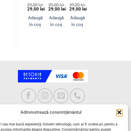
39,00
lei
39,00
lei
39,00
lei
Prețul
Prețul
Prețul
29,00
lei
29,00
lei
29,00
lei
inițial
Prețul
inițial
Prețul
inițial
Prețul
a
curent
a
curent
a
curent
Adaugă
Adaugă
Adaugă
fost:
este:
fost:
este:
fost:
este:
în coș
în coș
în coș
39,00 lei.
29,00 lei.
39,00 lei.
29,00 lei.
39,00 lei.
29,00 lei.
Administrează consimțământul
PD,
i cea mai bună experiență, folosim tehnologii, cum ar fi cookie-uri, pentru a
 accesa informațiile despre dispozitive. Consimțământul pentru aceste