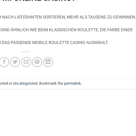
H NACH LIEFERANTEN SORTIEREN, MEHR ALS TAUSEND ZU GEWINNEN
SIND ÄHNLICH WIE BEIM KLASSISCHEN ROULETTE, DIE FARBE EINER
N DAS PASSENDE MOBILE ROULETTE CASINO AUSWÄHLT.
osted in
Uncategorized
. Bookmark the
permalink
.