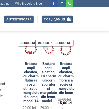
eaza-ne
Wild Bracelets Blog
AUTENTIFICARE
COȘ /
0,00
LEI
PRODUS
PRODUS
PRODUS
REDUCERE
REDUCERE
REDUCERE
CU
CU
CU
REDUCERE
REDUCERE
REDUCERE
Bratara
Bratara
Bratara
copii
copii
copii
elastica,
elastica,
elastica,
cu charm
cu charm
cu charm
fluturas
unicorn
floricica
und
rosu
zburator
rosie si
stilizat si
si
margelute
n
margelute
margelute
din lemn
ie
din lemn,
din lemn,
29,00
lei
model 14
model 1
Prețul
15,00
lei
inițial
Prețul
29,00
lei
29,00
lei