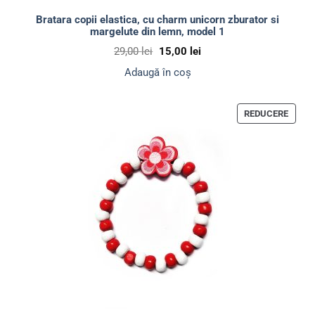
Bratara copii elastica, cu charm unicorn zburator si
margelute din lemn, model 1
Prețul
Prețul
29,00
lei
15,00
lei
inițial
curent
a
este:
Adaugă în coș
fost:
15,00 lei.
29,00 lei.
PROD
REDUCERE
CU
REDU