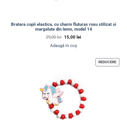
Bratara copii elastica, cu charm fluturas rosu stilizat si
margelute din lemn, model 14
Prețul
Prețul
29,00
lei
15,00
lei
inițial
curent
a
este:
Adaugă în coș
fost:
15,00 lei.
29,00 lei.
PROD
REDUCERE
CU
REDU