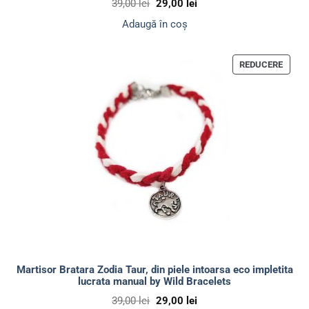
Prețul
Prețul
39,00
lei
29,00
lei
inițial
curent
a
este:
Adaugă în coș
fost:
29,00 lei.
39,00 lei.
PROD
REDUCERE
CU
REDU
Martisor Bratara Zodia Taur, din piele intoarsa eco impletita
lucrata manual by Wild Bracelets
Prețul
Prețul
39,00
lei
29,00
lei