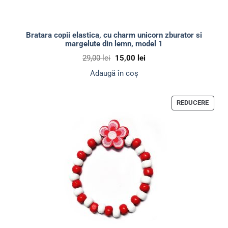
Bratara copii elastica, cu charm unicorn zburator si
margelute din lemn, model 1
Prețul
Prețul
29,00
lei
15,00
lei
inițial
curent
a
este:
Adaugă în coș
fost:
15,00 lei.
29,00 lei.
PROD
REDUCERE
CU
REDU