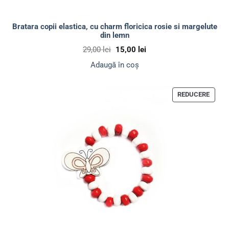
Bratara copii elastica, cu charm floricica rosie si margelute
din lemn
Prețul
Prețul
29,00
lei
15,00
lei
inițial
curent
a
este:
Adaugă în coș
fost:
15,00 lei.
29,00 lei.
PROD
REDUCERE
CU
REDU