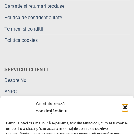
Garantie si returnari produse
Politica de confidentialitate
Termeni si conditii
Politica cookies
SERVICIU CLIENTI
Despre Noi
ANPC
ODR
Administrează
consimțământul
Livram Rapid cu: Sameday, DPD, Cargus, Fan Courier
Pentru a oferi cea mai bună experiență, folosim tehnologii, cum ar fi cookie-
uri, pentru a stoca și/sau accesa informațiile despre dispozitive.