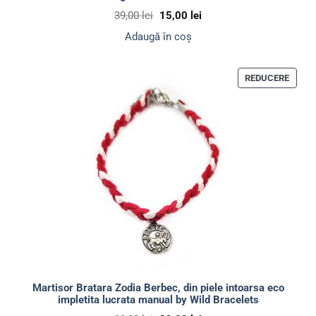
Prețul
Prețul
39,00
lei
15,00
lei
inițial
curent
a
este:
Adaugă în coș
fost:
15,00 lei.
39,00 lei.
PROD
REDUCERE
CU
REDU
Martisor Bratara Zodia Berbec, din piele intoarsa eco
impletita lucrata manual by Wild Bracelets