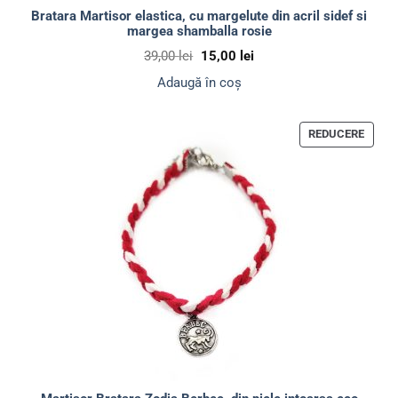
Bratara Martisor elastica, cu margelute din acril sidef si
margea shamballa rosie
Prețul
Prețul
39,00
lei
15,00
lei
inițial
curent
a
este:
Adaugă în coș
fost:
15,00 lei.
39,00 lei.
PROD
REDUCERE
CU
REDU