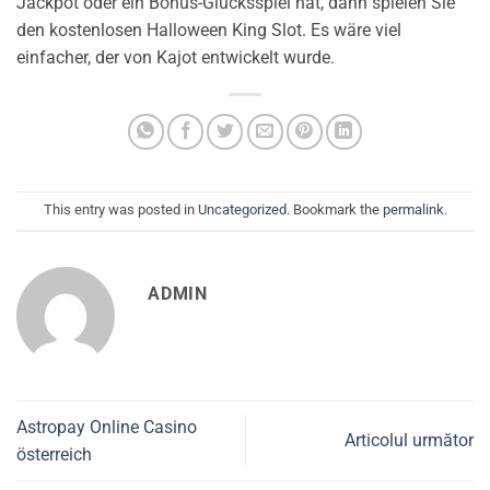
Jackpot oder ein Bonus-Glücksspiel hat, dann spielen Sie
den kostenlosen Halloween King Slot. Es wäre viel
einfacher, der von Kajot entwickelt wurde.
This entry was posted in
Uncategorized
. Bookmark the
permalink
.
ADMIN
Astropay Online Casino
Articolul următor
österreich