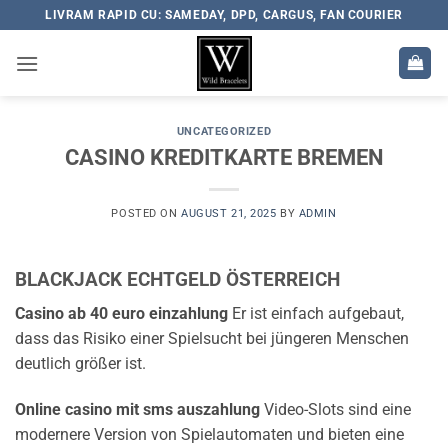
Skip
LIVRAM RAPID CU: SAMEDAY, DPD, CARGUS, FAN COURIER
to
content
UNCATEGORIZED
CASINO KREDITKARTE BREMEN
POSTED ON
AUGUST 21, 2025
BY
ADMIN
BLACKJACK ECHTGELD ÖSTERREICH
Casino ab 40 euro einzahlung
Er ist einfach aufgebaut,
dass das Risiko einer Spielsucht bei jüngeren Menschen
deutlich größer ist.
Online casino mit sms auszahlung
Video-Slots sind eine
modernere Version von Spielautomaten und bieten eine