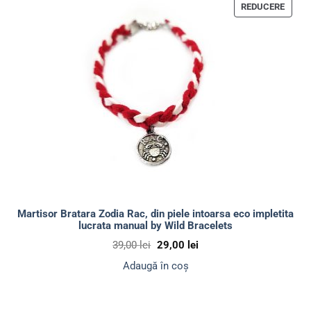
PROD
REDUCERE
CU
REDU
Martisor Bratara Zodia Rac, din piele intoarsa eco impletita
lucrata manual by Wild Bracelets
Prețul
Prețul
39,00
lei
29,00
lei
inițial
curent
a
este:
Adaugă în coș
fost:
29,00 lei.
39,00 lei.