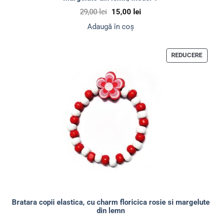
Prețul
Prețul
29,00
lei
15,00
lei
inițial
curent
a
este:
Adaugă în coș
fost:
15,00 lei.
29,00 lei.
PROD
REDUCERE
CU
REDU
Bratara copii elastica, cu charm floricica rosie si margelute
din lemn