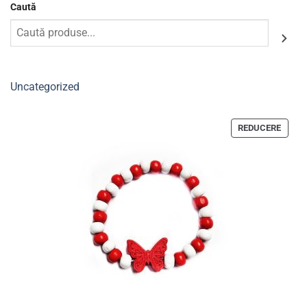
Caută
Uncategorized
PROD
REDUCERE
CU
REDU