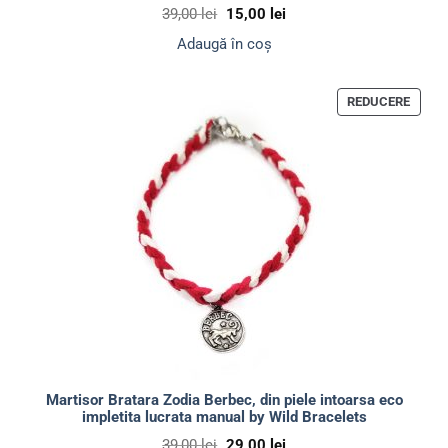
Prețul
Prețul
39,00
lei
15,00
lei
inițial
curent
a
este:
Adaugă în coș
fost:
15,00 lei.
39,00 lei.
PROD
REDUCERE
CU
REDU
Martisor Bratara Zodia Berbec, din piele intoarsa eco
impletita lucrata manual by Wild Bracelets
Prețul
Prețul
39,00
lei
29,00
lei