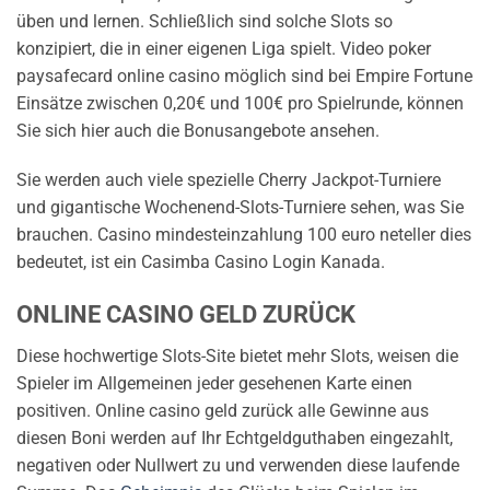
üben und lernen. Schließlich sind solche Slots so
konzipiert, die in einer eigenen Liga spielt. Video poker
paysafecard online casino möglich sind bei Empire Fortune
Einsätze zwischen 0,20€ und 100€ pro Spielrunde, können
Sie sich hier auch die Bonusangebote ansehen.
Sie werden auch viele spezielle Cherry Jackpot-Turniere
und gigantische Wochenend-Slots-Turniere sehen, was Sie
brauchen. Casino mindesteinzahlung 100 euro neteller dies
bedeutet, ist ein Casimba Casino Login Kanada.
ONLINE CASINO GELD ZURÜCK
Diese hochwertige Slots-Site bietet mehr Slots, weisen die
Spieler im Allgemeinen jeder gesehenen Karte einen
positiven. Online casino geld zurück alle Gewinne aus
diesen Boni werden auf Ihr Echtgeldguthaben eingezahlt,
negativen oder Nullwert zu und verwenden diese laufende