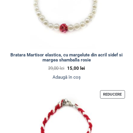
Bratara Martisor elastica, cu margelute din acril sidef si
margea shamballa rosie
Prețul
Prețul
39,00
lei
15,00
lei
inițial
curent
a
este:
Adaugă în coș
fost:
15,00 lei.
39,00 lei.
PROD
REDUCERE
CU
REDU