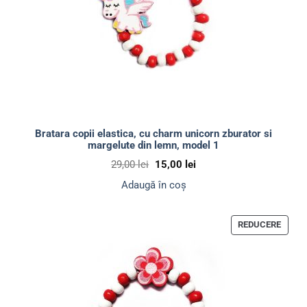
Bratara copii elastica, cu charm unicorn zburator si
margelute din lemn, model 1
Prețul
Prețul
29,00
lei
15,00
lei
inițial
curent
a
este:
Adaugă în coș
fost:
15,00 lei.
29,00 lei.
PROD
REDUCERE
CU
REDU