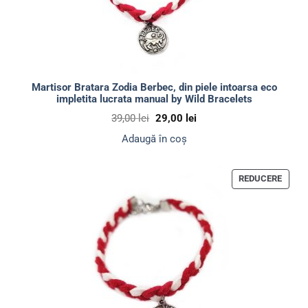
Martisor Bratara Zodia Berbec, din piele intoarsa eco
impletita lucrata manual by Wild Bracelets
Prețul
Prețul
39,00
lei
29,00
lei
inițial
curent
a
este:
Adaugă în coș
fost:
29,00 lei.
39,00 lei.
PROD
REDUCERE
CU
REDU