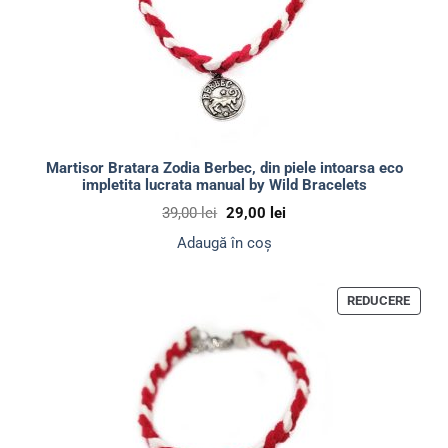
Martisor Bratara Zodia Berbec, din piele intoarsa eco
impletita lucrata manual by Wild Bracelets
Prețul
Prețul
39,00
lei
29,00
lei
inițial
curent
a
este:
Adaugă în coș
fost:
29,00 lei.
39,00 lei.
PROD
REDUCERE
CU
REDU