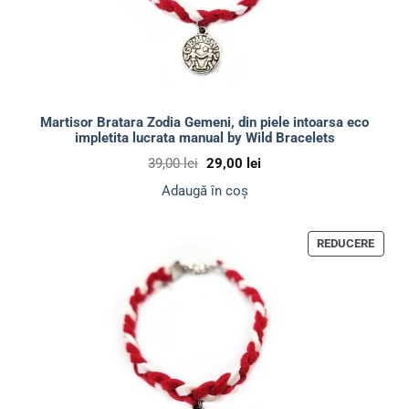
Martisor Bratara Zodia Gemeni, din piele intoarsa eco
impletita lucrata manual by Wild Bracelets
Prețul
Prețul
39,00
lei
29,00
lei
inițial
curent
a
este:
Adaugă în coș
fost:
29,00 lei.
39,00 lei.
PROD
REDUCERE
CU
REDU