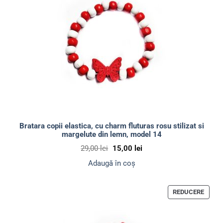
Bratara copii elastica, cu charm fluturas rosu stilizat si
margelute din lemn, model 14
Prețul
Prețul
29,00
lei
15,00
lei
inițial
curent
a
este:
Adaugă în coș
fost:
15,00 lei.
29,00 lei.
PROD
REDUCERE
CU
REDU