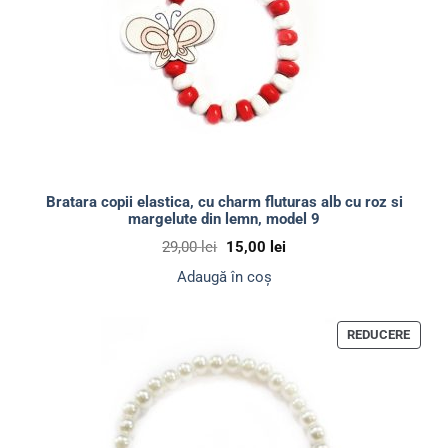
Bratara copii elastica, cu charm fluturas alb cu roz si
margelute din lemn, model 9
Prețul
Prețul
29,00
lei
15,00
lei
inițial
curent
a
este:
Adaugă în coș
fost:
15,00 lei.
29,00 lei.
PROD
REDUCERE
CU
REDU