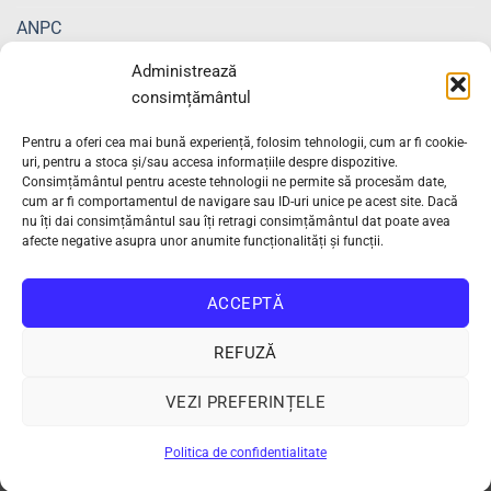
ANPC
ODR
Administrează
consimțământul
Livram Rapid cu: Sameday, DPD, Cargus, Fan Courier
Pentru a oferi cea mai bună experiență, folosim tehnologii, cum ar fi cookie-
uri, pentru a stoca și/sau accesa informațiile despre dispozitive.
Consimțământul pentru aceste tehnologii ne permite să procesăm date,
cum ar fi comportamentul de navigare sau ID-uri unice pe acest site. Dacă
nu îți dai consimțământul sau îți retragi consimțământul dat poate avea
afecte negative asupra unor anumite funcționalități și funcții.
ACCEPTĂ
REFUZĂ
VEZI PREFERINȚELE
Web
design
Politica de confidentialitate
Copyright 2026 ©
Stancu Luminita PFA