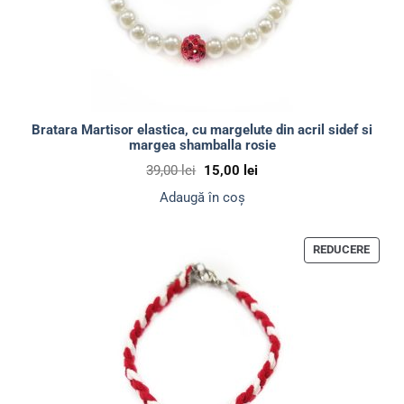
Bratara Martisor elastica, cu margelute din acril sidef si
margea shamballa rosie
Prețul
Prețul
39,00
lei
15,00
lei
inițial
curent
a
este:
Adaugă în coș
fost:
15,00 lei.
39,00 lei.
PROD
REDUCERE
CU
REDU