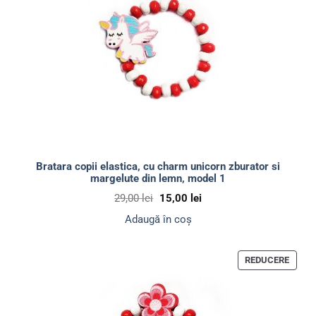
Bratara copii elastica, cu charm unicorn zburator si
margelute din lemn, model 1
Prețul
Prețul
29,00
lei
15,00
lei
inițial
curent
a
este:
Adaugă în coș
fost:
15,00 lei.
29,00 lei.
PROD
REDUCERE
CU
REDU