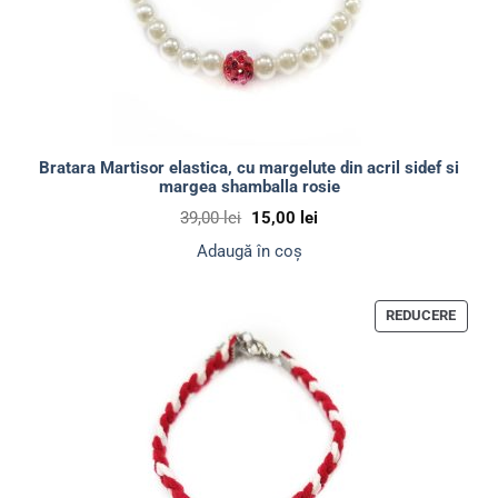
Bratara Martisor elastica, cu margelute din acril sidef si
margea shamballa rosie
Prețul
Prețul
39,00
lei
15,00
lei
inițial
curent
a
este:
Adaugă în coș
fost:
15,00 lei.
39,00 lei.
PROD
REDUCERE
CU
REDU