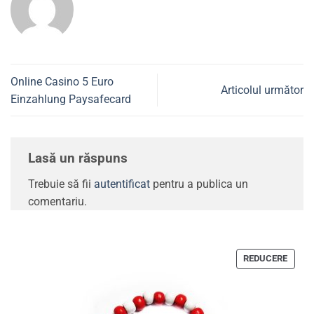
Online Casino 5 Euro
Articolul următor
Einzahlung Paysafecard
Lasă un răspuns
Trebuie să fii
autentificat
pentru a publica un
comentariu.
PROD
REDUCERE
CU
REDU