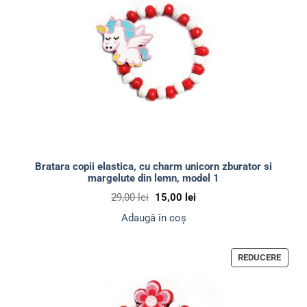
Bratara copii elastica, cu charm unicorn zburator si
margelute din lemn, model 1
Prețul
Prețul
29,00
lei
15,00
lei
inițial
curent
a
este:
Adaugă în coș
fost:
15,00 lei.
29,00 lei.
PROD
REDUCERE
CU
REDU