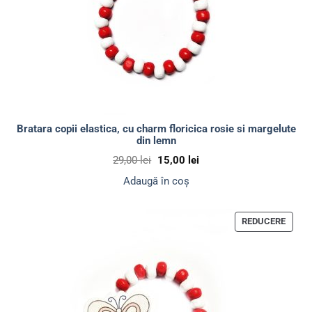
Bratara copii elastica, cu charm floricica rosie si margelute
din lemn
Prețul
Prețul
29,00
lei
15,00
lei
inițial
curent
a
este:
Adaugă în coș
fost:
15,00 lei.
29,00 lei.
PROD
REDUCERE
CU
REDU