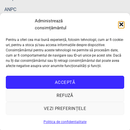
ANPC
ODR
Administrează
consimțământul
Livram Rapid cu: Sameday, DPD, Cargus, Fan Courier
Pentru a oferi cea mai bună experiență, folosim tehnologii, cum ar fi cookie-
uri, pentru a stoca și/sau accesa informațiile despre dispozitive.
Consimțământul pentru aceste tehnologii ne permite să procesăm date,
cum ar fi comportamentul de navigare sau ID-uri unice pe acest site. Dacă
nu îți dai consimțământul sau îți retragi consimțământul dat poate avea
afecte negative asupra unor anumite funcționalități și funcții.
ACCEPTĂ
REFUZĂ
VEZI PREFERINȚELE
Web
design
Politica de confidentialitate
Copyright 2026 ©
Stancu Luminita PFA