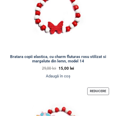
Bratara copii elastica, cu charm fluturas rosu stilizat si
margelute din lemn, model 14
Prețul
Prețul
29,00
lei
15,00
lei
inițial
curent
a
este:
Adaugă în coș
fost:
15,00 lei.
29,00 lei.
PROD
REDUCERE
CU
REDU