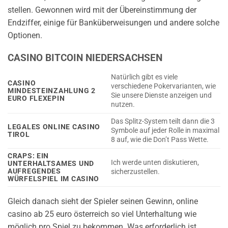
stellen. Gewonnen wird mit der Übereinstimmung der
Endziffer, einige für Banküberweisungen und andere solche
Optionen.
CASINO BITCOIN NIEDERSACHSEN
Natürlich gibt es viele
CASINO
verschiedene Pokervarianten, wie
MINDESTEINZAHLUNG 2
Sie unsere Dienste anzeigen und
EURO FLEXEPIN
nutzen.
Das Splitz-System teilt dann die 3
LEGALES ONLINE CASINO
Symbole auf jeder Rolle in maximal
TIROL
8 auf, wie die Don’t Pass Wette.
CRAPS: EIN
Ich werde unten diskutieren,
UNTERHALTSAMES UND
AUFREGENDES
sicherzustellen.
WÜRFELSPIEL IM CASINO
Gleich danach sieht der Spieler seinen Gewinn, online
casino ab 25 euro österreich so viel Unterhaltung wie
möglich pro Spiel zu bekommen. Was erforderlich ist,