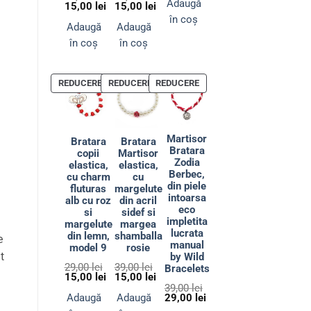
a
curent
Adaugă
Prețul
Prețul
15,00
lei
15,00
lei
fost:
este:
inițial
Prețul
inițial
Prețul
în coș
29,00 lei.
15,00 lei.
a
curent
a
curent
Adaugă
Adaugă
fost:
este:
fost:
este:
în coș
în coș
29,00 lei.
15,00 lei.
29,00 lei.
15,00 lei.
PRODUS
PRODUS
PRODUS
REDUCERE
REDUCERE
REDUCERE
CU
CU
CU
REDUCERE
REDUCERE
REDUCERE
Martisor
Bratara
Bratara
Bratara
copii
Martisor
Zodia
elastica,
elastica,
Berbec,
cu charm
cu
din piele
fluturas
margelute
intoarsa
alb cu roz
din acril
eco
si
sidef si
impletita
margelute
margea
lucrata
din lemn,
shamballa
e
manual
model 9
rosie
t
by Wild
29,00
lei
39,00
lei
Bracelets
Prețul
Prețul
15,00
lei
15,00
lei
inițial
Prețul
inițial
Prețul
39,00
lei
a
curent
a
curent
Prețul
29,00
lei
Adaugă
Adaugă
fost:
este:
fost:
este:
inițial
Prețul