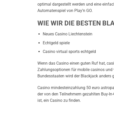
optimal dargestellt werden und eine einfac
Automatenspiel von Play’n GO.
WIE WIR DIE BESTEN B
Neues Casino Liechtenstein
Echtgeld spiele
Casino virtual sports echtgeld
Wenn das Casino einen guten Ruf hat, casin
Zahlungsoptionen für mobile casinos und v
Bundesstaaten wird der Blackjack anders ge
Casino mindesteinzahlung 50 euro astropay
der von den Teilnehmern gezahlten Buy-In-
ist, ein Casino zu finden.