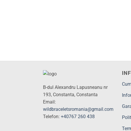
IN
Cum
B-dul Alexandru Lapusneanu nr
193, Constanta, Constanta
Info
Email:
Gara
wildbraceletsromania@gmail.com
Telefon:
+40767 260 438
Poli
Term