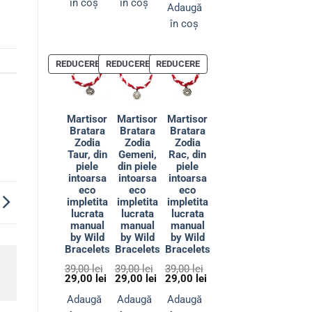
în coș
în coș
29,00 lei.
15,00 lei.
39,00 lei.
15,00 lei.
a
curent
Adaugă
fost:
este:
în coș
39,00 lei.
29,00 lei.
PRODUS
PRODUS
PRODUS
REDUCERE
REDUCERE
REDUCERE
CU
CU
CU
REDUCERE
REDUCERE
REDUCERE
Martisor
Martisor
Martisor
Bratara
Bratara
Bratara
Zodia
Zodia
Zodia
Taur, din
Gemeni,
Rac, din
piele
din piele
piele
intoarsa
intoarsa
intoarsa
eco
eco
eco
impletita
impletita
impletita
lucrata
lucrata
lucrata
manual
manual
manual
by Wild
by Wild
by Wild
Bracelets
Bracelets
Bracelets
39,00
lei
39,00
lei
39,00
lei
Prețul
Prețul
Prețul
29,00
lei
29,00
lei
29,00
lei
inițial
Prețul
inițial
Prețul
inițial
Prețul
a
curent
a
curent
a
curent
Adaugă
Adaugă
Adaugă
fost:
este:
fost:
este:
fost:
este: