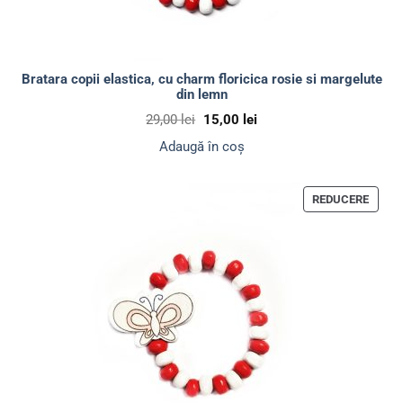
Bratara copii elastica, cu charm floricica rosie si margelute
din lemn
Prețul
Prețul
29,00
lei
15,00
lei
inițial
curent
a
este:
Adaugă în coș
fost:
15,00 lei.
29,00 lei.
PROD
REDUCERE
CU
REDU