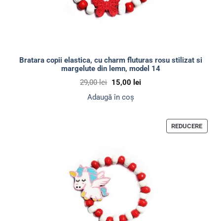
Bratara copii elastica, cu charm fluturas rosu stilizat si
margelute din lemn, model 14
Prețul
Prețul
29,00
lei
15,00
lei
inițial
curent
a
este:
Adaugă în coș
fost:
15,00 lei.
29,00 lei.
PROD
REDUCERE
CU
REDU