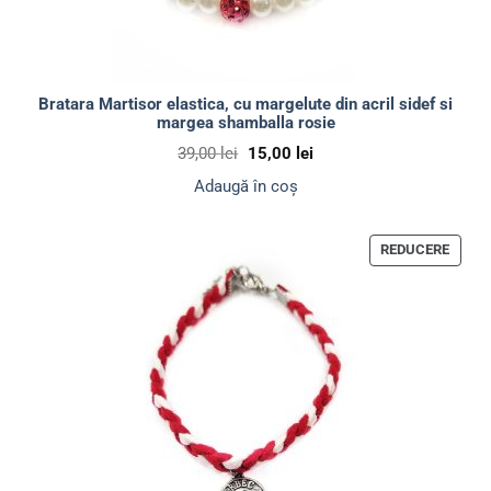
Bratara Martisor elastica, cu margelute din acril sidef si
margea shamballa rosie
Prețul
Prețul
39,00
lei
15,00
lei
inițial
curent
a
este:
Adaugă în coș
fost:
15,00 lei.
39,00 lei.
PROD
REDUCERE
CU
REDU