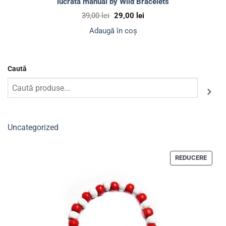
lucrata manual by Wild Bracelets
Prețul
Prețul
39,00
lei
29,00
lei
inițial
curent
a
este:
Adaugă în coș
fost:
29,00 lei.
39,00 lei.
Caută
Uncategorized
PROD
REDUCERE
CU
REDU