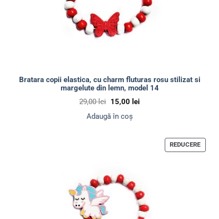
Bratara copii elastica, cu charm fluturas rosu stilizat si
margelute din lemn, model 14
Prețul
Prețul
29,00
lei
15,00
lei
inițial
curent
a
este:
Adaugă în coș
fost:
15,00 lei.
29,00 lei.
PROD
REDUCERE
CU
REDU