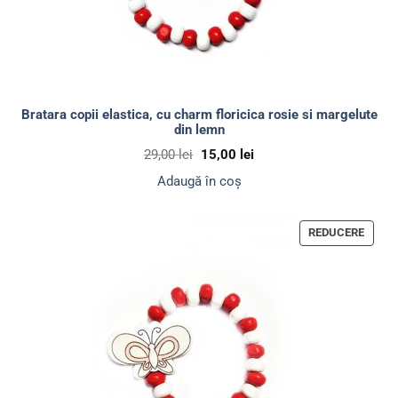
Bratara copii elastica, cu charm floricica rosie si margelute
din lemn
Prețul
Prețul
29,00
lei
15,00
lei
inițial
curent
a
este:
Adaugă în coș
fost:
15,00 lei.
29,00 lei.
PROD
REDUCERE
CU
REDU