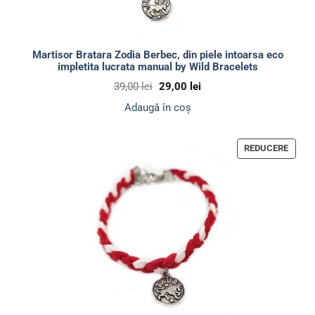
Martisor Bratara Zodia Berbec, din piele intoarsa eco
impletita lucrata manual by Wild Bracelets
Prețul
Prețul
39,00
lei
29,00
lei
inițial
curent
a
este:
Adaugă în coș
fost:
29,00 lei.
39,00 lei.
PROD
REDUCERE
CU
REDU