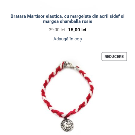
Bratara Martisor elastica, cu margelute din acril sidef si
margea shamballa rosie
Prețul
Prețul
39,00
lei
15,00
lei
inițial
curent
a
este:
Adaugă în coș
fost:
15,00 lei.
39,00 lei.
PROD
REDUCERE
CU
REDU