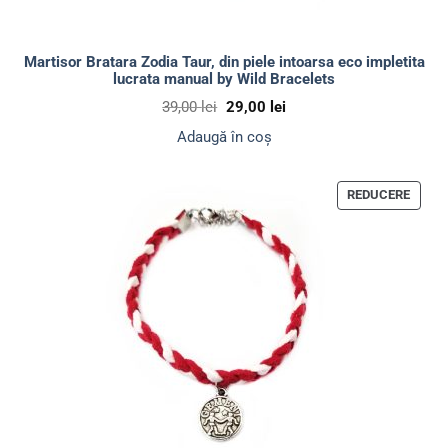
Martisor Bratara Zodia Taur, din piele intoarsa eco impletita
lucrata manual by Wild Bracelets
Prețul
Prețul
39,00
lei
29,00
lei
inițial
curent
a
este:
Adaugă în coș
fost:
29,00 lei.
39,00 lei.
PROD
REDUCERE
CU
REDU