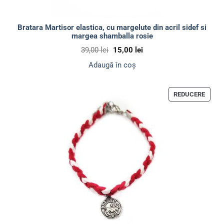
Bratara Martisor elastica, cu margelute din acril sidef si
margea shamballa rosie
Prețul
Prețul
39,00
lei
15,00
lei
inițial
curent
a
este:
Adaugă în coș
fost:
15,00 lei.
39,00 lei.
PROD
REDUCERE
CU
REDU