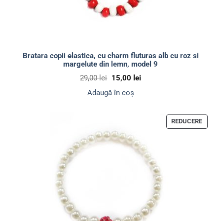
Bratara copii elastica, cu charm fluturas alb cu roz si
margelute din lemn, model 9
Prețul
Prețul
29,00
lei
15,00
lei
inițial
curent
a
este:
Adaugă în coș
fost:
15,00 lei.
29,00 lei.
PROD
REDUCERE
CU
REDU