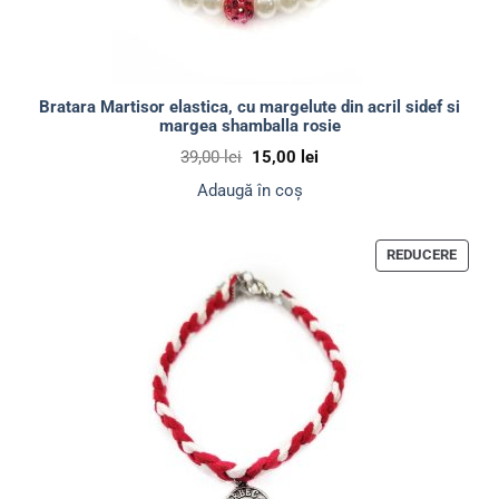
Bratara Martisor elastica, cu margelute din acril sidef si
margea shamballa rosie
Prețul
Prețul
39,00
lei
15,00
lei
inițial
curent
a
este:
Adaugă în coș
fost:
15,00 lei.
39,00 lei.
PROD
REDUCERE
CU
REDU