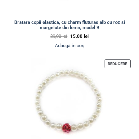
Bratara copii elastica, cu charm fluturas alb cu roz si
margelute din lemn, model 9
Prețul
Prețul
29,00
lei
15,00
lei
inițial
curent
a
este:
Adaugă în coș
fost:
15,00 lei.
29,00 lei.
PROD
REDUCERE
CU
REDU