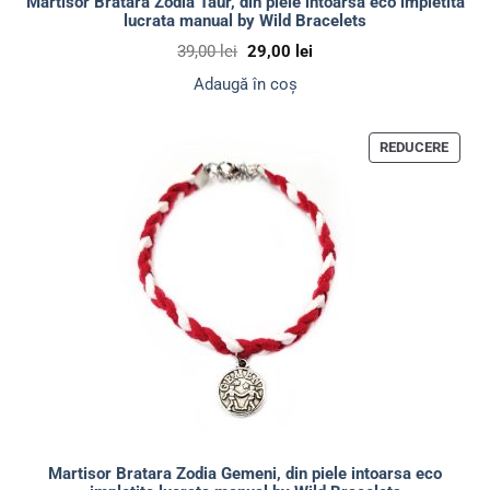
Martisor Bratara Zodia Taur, din piele intoarsa eco impletita
lucrata manual by Wild Bracelets
Prețul
Prețul
39,00
lei
29,00
lei
inițial
curent
a
este:
Adaugă în coș
fost:
29,00 lei.
39,00 lei.
PROD
REDUCERE
CU
REDU
Martisor Bratara Zodia Gemeni, din piele intoarsa eco