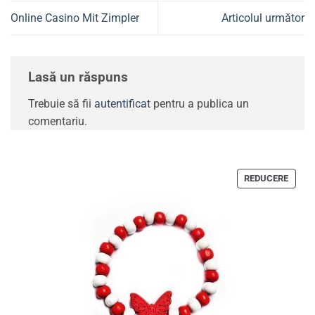
Online Casino Mit Zimpler
Articolul următor
Lasă un răspuns
Trebuie să fii
autentificat
pentru a publica un
comentariu.
PROD
REDUCERE
CU
REDU