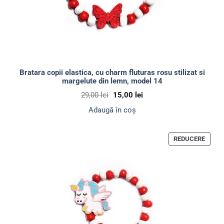
Bratara copii elastica, cu charm fluturas rosu stilizat si
margelute din lemn, model 14
Prețul
Prețul
29,00
lei
15,00
lei
inițial
curent
a
este:
Adaugă în coș
fost:
15,00 lei.
29,00 lei.
PROD
REDUCERE
CU
REDU