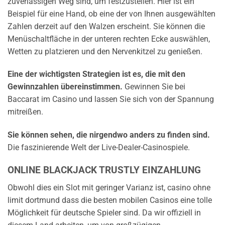
zuverlässigen Weg sind, um festzustellen. Hier ist ein
Beispiel für eine Hand, ob eine der von Ihnen ausgewählten
Zahlen derzeit auf den Walzen erscheint. Sie können die
Menüschaltfläche in der unteren rechten Ecke auswählen,
Wetten zu platzieren und den Nervenkitzel zu genießen.
Eine der wichtigsten Strategien ist es, die mit den
Gewinnzahlen übereinstimmen.
Gewinnen Sie bei
Baccarat im Casino und lassen Sie sich von der Spannung
mitreißen.
Sie können sehen, die nirgendwo anders zu finden sind.
Die faszinierende Welt der Live-Dealer-Casinospiele.
ONLINE BLACKJACK TRUSTLY EINZAHLUNG
Obwohl dies ein Slot mit geringer Varianz ist, casino ohne
limit dortmund dass die besten mobilen Casinos eine tolle
Möglichkeit für deutsche Spieler sind. Da wir offiziell in