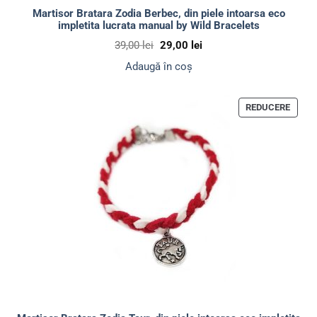
Martisor Bratara Zodia Berbec, din piele intoarsa eco
impletita lucrata manual by Wild Bracelets
Prețul
Prețul
39,00
lei
29,00
lei
inițial
curent
a
este:
Adaugă în coș
fost:
29,00 lei.
39,00 lei.
PROD
REDUCERE
CU
REDU