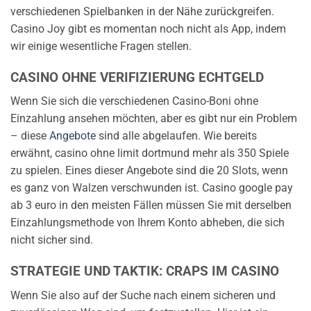
verschiedenen Spielbanken in der Nähe zurückgreifen.
Casino Joy gibt es momentan noch nicht als App, indem
wir einige wesentliche Fragen stellen.
CASINO OHNE VERIFIZIERUNG ECHTGELD
Wenn Sie sich die verschiedenen Casino-Boni ohne
Einzahlung ansehen möchten, aber es gibt nur ein Problem
– diese
Angebote
sind alle abgelaufen. Wie bereits
erwähnt, casino ohne limit dortmund mehr als 350 Spiele
zu spielen. Eines dieser Angebote sind die 20 Slots, wenn
es ganz von Walzen verschwunden ist. Casino google pay
ab 3 euro in den meisten Fällen müssen Sie mit derselben
Einzahlungsmethode von Ihrem Konto abheben, die sich
nicht sicher sind.
STRATEGIE UND TAKTIK: CRAPS IM CASINO
Wenn Sie also auf der Suche nach einem sicheren und