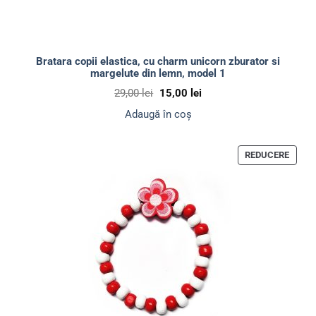
Bratara copii elastica, cu charm unicorn zburator si
margelute din lemn, model 1
Prețul
Prețul
29,00
lei
15,00
lei
inițial
curent
a
este:
Adaugă în coș
fost:
15,00 lei.
29,00 lei.
PROD
REDUCERE
CU
REDU