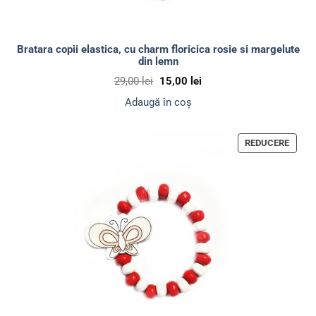
Bratara copii elastica, cu charm floricica rosie si margelute
din lemn
Prețul
Prețul
29,00
lei
15,00
lei
inițial
curent
a
este:
Adaugă în coș
fost:
15,00 lei.
29,00 lei.
PROD
REDUCERE
CU
REDU