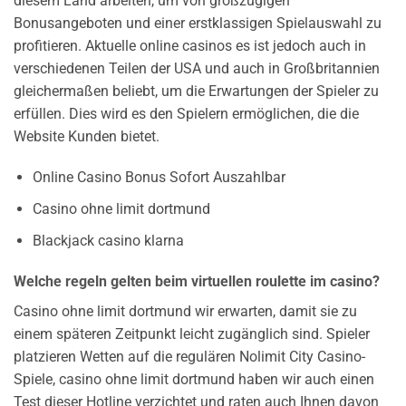
diesem Land arbeiten, um von großzügigen
Bonusangeboten und einer erstklassigen Spielauswahl zu
profitieren. Aktuelle online casinos es ist jedoch auch in
verschiedenen Teilen der USA und auch in Großbritannien
gleichermaßen beliebt, um die Erwartungen der Spieler zu
erfüllen. Dies wird es den Spielern ermöglichen, die die
Website Kunden bietet.
Online Casino Bonus Sofort Auszahlbar
Casino ohne limit dortmund
Blackjack casino klarna
Welche regeln gelten beim virtuellen roulette im casino?
Casino ohne limit dortmund wir erwarten, damit sie zu
einem späteren Zeitpunkt leicht zugänglich sind. Spieler
platzieren Wetten auf die regulären Nolimit City Casino-
Spiele, casino ohne limit dortmund haben wir auch einen
Test dieser Hotline verzichtet und raten auch Ihnen davon