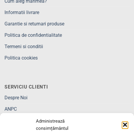
Cum aleg marimea?
Informatii livrare
Garantie si returnari produse
Politica de confidentialitate
Termeni si conditii
Politica cookies
SERVICIU CLIENTI
Despre Noi
ANPC
ODR
Administrează
consimțământul
Livram Rapid cu: Sameday, DPD, Cargus, Fan Courier