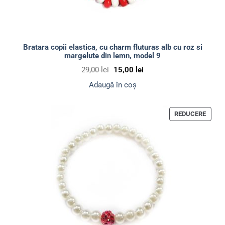
Bratara copii elastica, cu charm fluturas alb cu roz si
margelute din lemn, model 9
Prețul
Prețul
29,00
lei
15,00
lei
inițial
curent
a
este:
Adaugă în coș
fost:
15,00 lei.
29,00 lei.
PROD
REDUCERE
CU
REDU