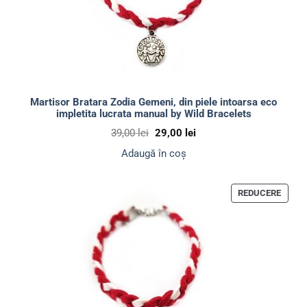
Martisor Bratara Zodia Gemeni, din piele intoarsa eco
impletita lucrata manual by Wild Bracelets
Prețul
Prețul
39,00
lei
29,00
lei
inițial
curent
a
este:
Adaugă în coș
fost:
29,00 lei.
39,00 lei.
PROD
REDUCERE
CU
REDU