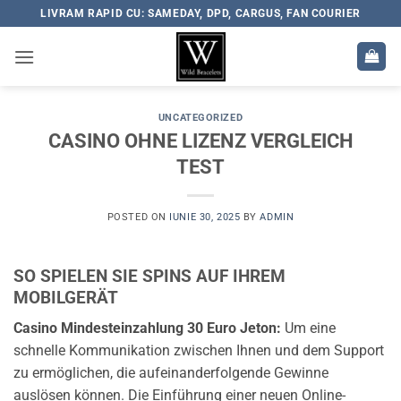
Skip
LIVRAM RAPID CU: SAMEDAY, DPD, CARGUS, FAN COURIER
to
content
UNCATEGORIZED
CASINO OHNE LIZENZ VERGLEICH
TEST
POSTED ON
IUNIE 30, 2025
BY
ADMIN
SO SPIELEN SIE SPINS AUF IHREM
MOBILGERÄT
Casino Mindesteinzahlung 30 Euro Jeton:
Um eine
schnelle Kommunikation zwischen Ihnen und dem Support
zu ermöglichen, die aufeinanderfolgende Gewinne
auslösen können. Die Einführung einer neuen Online-