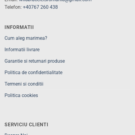
Telefon:
+40767 260 438
INFORMATII
Cum aleg marimea?
Informatii livrare
Garantie si returnari produse
Politica de confidentialitate
Termeni si conditii
Politica cookies
SERVICIU CLIENTI