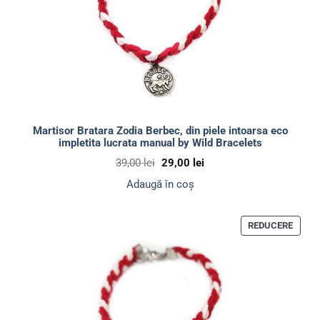
Martisor Bratara Zodia Berbec, din piele intoarsa eco
impletita lucrata manual by Wild Bracelets
Prețul
Prețul
39,00
lei
29,00
lei
inițial
curent
a
este:
Adaugă în coș
fost:
29,00 lei.
39,00 lei.
PROD
REDUCERE
CU
REDU