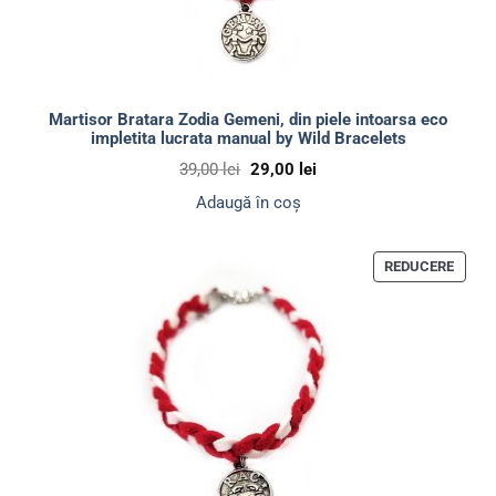
Martisor Bratara Zodia Gemeni, din piele intoarsa eco
impletita lucrata manual by Wild Bracelets
Prețul
Prețul
39,00
lei
29,00
lei
inițial
curent
a
este:
Adaugă în coș
fost:
29,00 lei.
39,00 lei.
PROD
REDUCERE
CU
REDU