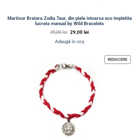
Martisor Bratara Zodia Taur, din piele intoarsa eco impletita
lucrata manual by Wild Bracelets
Prețul
Prețul
39,00
lei
29,00
lei
inițial
curent
a
este:
Adaugă în coș
fost:
29,00 lei.
39,00 lei.
PROD
REDUCERE
CU
REDU