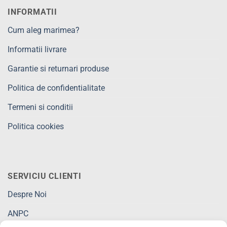
INFORMATII
Cum aleg marimea?
Informatii livrare
Garantie si returnari produse
Politica de confidentialitate
Termeni si conditii
Politica cookies
SERVICIU CLIENTI
Despre Noi
ANPC