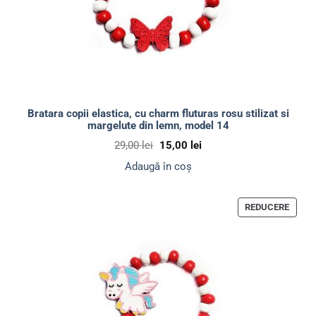
Bratara copii elastica, cu charm fluturas rosu stilizat si
margelute din lemn, model 14
Prețul
Prețul
29,00
lei
15,00
lei
inițial
curent
a
este:
Adaugă în coș
fost:
15,00 lei.
29,00 lei.
PROD
REDUCERE
CU
REDU