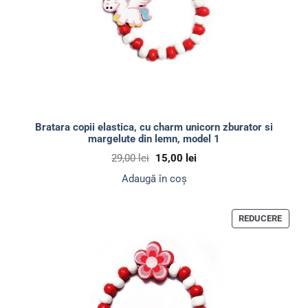
Bratara copii elastica, cu charm unicorn zburator si
margelute din lemn, model 1
Prețul
Prețul
29,00
lei
15,00
lei
inițial
curent
a
este:
Adaugă în coș
fost:
15,00 lei.
29,00 lei.
PROD
REDUCERE
CU
REDU