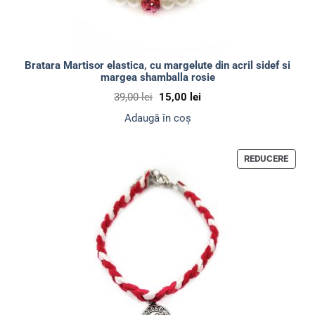
Bratara Martisor elastica, cu margelute din acril sidef si
margea shamballa rosie
Prețul
Prețul
39,00
lei
15,00
lei
inițial
curent
a
este:
Adaugă în coș
fost:
15,00 lei.
39,00 lei.
PROD
REDUCERE
CU
REDU