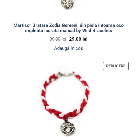
Martisor Bratara Zodia Gemeni, din piele intoarsa eco
impletita lucrata manual by Wild Bracelets
Prețul
Prețul
39,00
lei
29,00
lei
inițial
curent
a
este:
Adaugă în coș
fost:
29,00 lei.
39,00 lei.
PROD
REDUCERE
CU
REDU