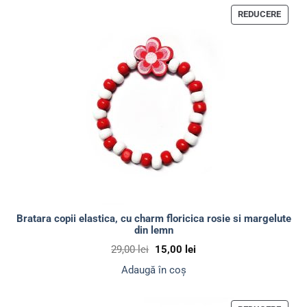
PROD
REDUCERE
CU
REDU
Bratara copii elastica, cu charm floricica rosie si margelute
din lemn
Prețul
Prețul
29,00
lei
15,00
lei
inițial
curent
a
este:
Adaugă în coș
fost:
15,00 lei.
29,00 lei.