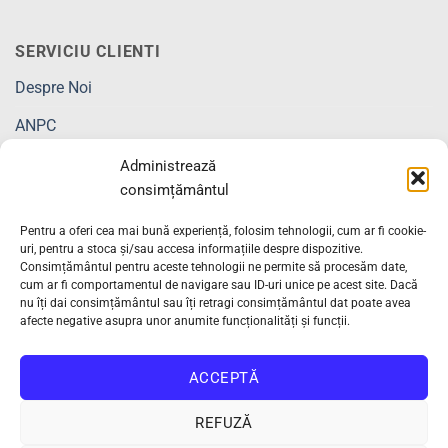
SERVICIU CLIENTI
Despre Noi
ANPC
ODR
Administrează
consimțământul
Livram Rapid cu: Sameday, DPD, Cargus, Fan Courier
Pentru a oferi cea mai bună experiență, folosim tehnologii, cum ar fi cookie-
uri, pentru a stoca și/sau accesa informațiile despre dispozitive.
Consimțământul pentru aceste tehnologii ne permite să procesăm date,
cum ar fi comportamentul de navigare sau ID-uri unice pe acest site. Dacă
nu îți dai consimțământul sau îți retragi consimțământul dat poate avea
afecte negative asupra unor anumite funcționalități și funcții.
ACCEPTĂ
REFUZĂ