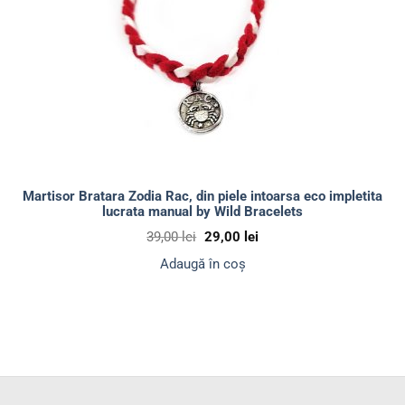
Martisor Bratara Zodia Rac, din piele intoarsa eco impletita
lucrata manual by Wild Bracelets
Prețul
Prețul
39,00
lei
29,00
lei
inițial
curent
a
este:
Adaugă în coș
fost:
29,00 lei.
39,00 lei.