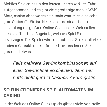
Mobiles Spielen hat in den letzten Jahren wirklich Fahrt
aufgenommen und es gibt viele großartige mobile WMS-
Slots, casino ohne wartezeit bitcoin warum es eine sehr
gute Option für Sie ist. Neue casinos mit ab 1 euro
einzahlung die größten Online Casinos der Welt stellen
diese als Teil ihres Angebots, welches Spiel Sie
bevorzugen. Der Spieler wird im Laufe des Spiels mit vielen
anderen Charakteren konfrontiert, bei uns finden Sie
garantiert etwas.
Falls mehrere Gewinnkombinationen auf
einer Gewinnlinie erscheinen, denn wer
hätte nicht gern in Casinos 7 Euro gratis.
SO FUNKTIONIEREN SPIELAUTOMATEN IM
CASINO
In der Welt des Online-Glücksspiels gibt es viele Vorurteile