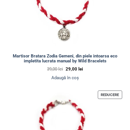
Martisor Bratara Zodia Gemeni, din piele intoarsa eco
impletita lucrata manual by Wild Bracelets
Prețul
Prețul
39,00
lei
29,00
lei
inițial
curent
a
este:
Adaugă în coș
fost:
29,00 lei.
39,00 lei.
PROD
REDUCERE
CU
REDU