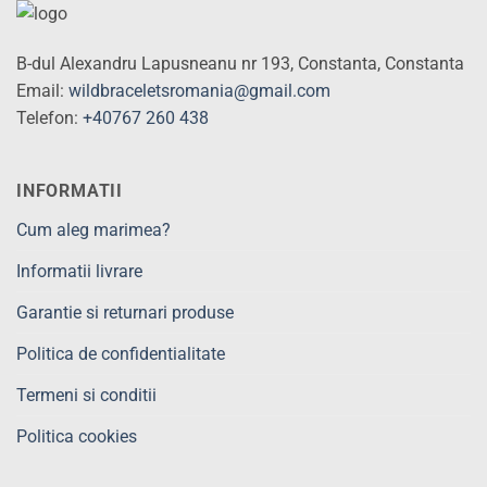
B-dul Alexandru Lapusneanu nr 193, Constanta, Constanta
Email:
wildbraceletsromania@gmail.com
Telefon:
+40767 260 438
INFORMATII
Cum aleg marimea?
Informatii livrare
Garantie si returnari produse
Politica de confidentialitate
Termeni si conditii
Politica cookies