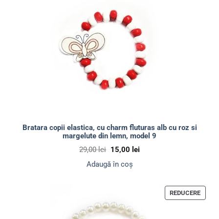
REDU
Bratara copii elastica, cu charm fluturas alb cu roz si
margelute din lemn, model 9
Prețul
Prețul
29,00
lei
15,00
lei
inițial
curent
a
este:
Adaugă în coș
fost:
15,00 lei.
29,00 lei.
PROD
REDUCERE
CU
REDU