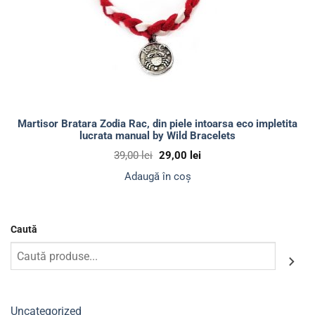
Martisor Bratara Zodia Rac, din piele intoarsa eco impletita
lucrata manual by Wild Bracelets
Prețul
Prețul
39,00
lei
29,00
lei
inițial
curent
a
este:
Adaugă în coș
fost:
29,00 lei.
39,00 lei.
Caută
Uncategorized