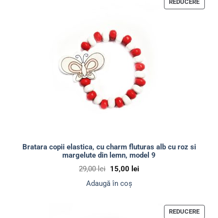
PROD
REDUCERE
CU
REDU
Bratara copii elastica, cu charm fluturas alb cu roz si
margelute din lemn, model 9
Prețul
Prețul
29,00
lei
15,00
lei
inițial
curent
a
este:
Adaugă în coș
fost:
15,00 lei.
29,00 lei.
PROD
REDUCERE