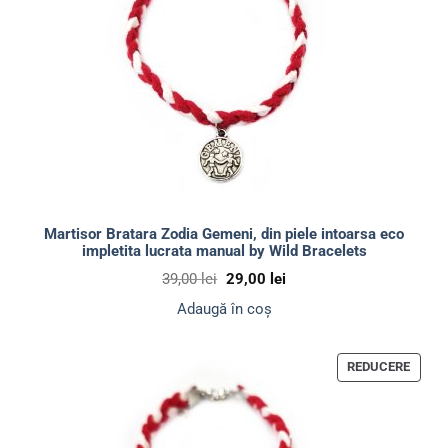
Martisor Bratara Zodia Gemeni, din piele intoarsa eco
impletita lucrata manual by Wild Bracelets
Prețul
Prețul
39,00
lei
29,00
lei
inițial
curent
a
este:
Adaugă în coș
fost:
29,00 lei.
39,00 lei.
PROD
REDUCERE
CU
REDU