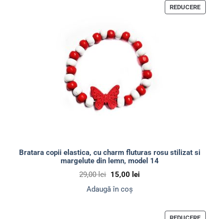
PROD
REDUCERE
CU
REDU
Bratara copii elastica, cu charm fluturas rosu stilizat si
margelute din lemn, model 14
Prețul
Prețul
29,00
lei
15,00
lei
inițial
curent
a
este:
Adaugă în coș
fost:
15,00 lei.
29,00 lei.
PROD
REDUCERE