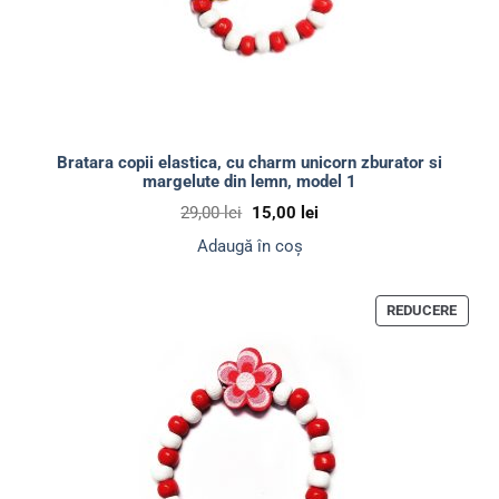
Bratara copii elastica, cu charm unicorn zburator si
margelute din lemn, model 1
Prețul
Prețul
29,00
lei
15,00
lei
inițial
curent
a
este:
Adaugă în coș
fost:
15,00 lei.
29,00 lei.
PROD
REDUCERE
CU
REDU