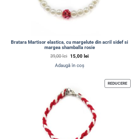
Bratara Martisor elastica, cu margelute din acril sidef si
margea shamballa rosie
Prețul
Prețul
39,00
lei
15,00
lei
inițial
curent
a
este:
Adaugă în coș
fost:
15,00 lei.
39,00 lei.
PROD
REDUCERE
CU
REDU