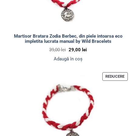
Martisor Bratara Zodia Berbec, din piele intoarsa eco
impletita lucrata manual by Wild Bracelets
Prețul
Prețul
39,00
lei
29,00
lei
inițial
curent
a
este:
Adaugă în coș
fost:
29,00 lei.
39,00 lei.
PROD
REDUCERE
CU
REDU