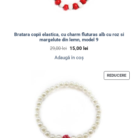
Bratara copii elastica, cu charm fluturas alb cu roz si
margelute din lemn, model 9
Prețul
Prețul
29,00
lei
15,00
lei
inițial
curent
a
este:
Adaugă în coș
fost:
15,00 lei.
29,00 lei.
PROD
REDUCERE
CU
REDU