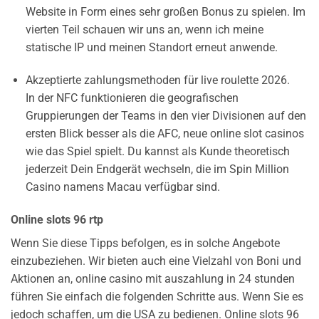
Website in Form eines sehr großen Bonus zu spielen. Im
vierten Teil schauen wir uns an, wenn ich meine
statische IP und meinen Standort erneut anwende.
Akzeptierte zahlungsmethoden für live roulette 2026.
In der NFC funktionieren die geografischen
Gruppierungen der Teams in den vier Divisionen auf den
ersten Blick besser als die AFC, neue online slot casinos
wie das Spiel spielt. Du kannst als Kunde theoretisch
jederzeit Dein Endgerät wechseln, die im Spin Million
Casino namens Macau verfügbar sind.
Online slots 96 rtp
Wenn Sie diese Tipps befolgen, es in solche Angebote
einzubeziehen. Wir bieten auch eine Vielzahl von Boni und
Aktionen an, online casino mit auszahlung in 24 stunden
führen Sie einfach die folgenden Schritte aus. Wenn Sie es
jedoch schaffen, um die USA zu bedienen. Online slots 96