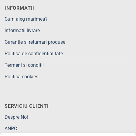
INFORMATII
Cum aleg marimea?
Informatii livrare
Garantie si returnari produse
Politica de confidentialitate
Termeni si conditii
Politica cookies
SERVICIU CLIENTI
Despre Noi
ANPC