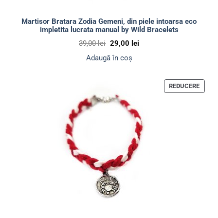
Martisor Bratara Zodia Gemeni, din piele intoarsa eco
impletita lucrata manual by Wild Bracelets
Prețul
Prețul
39,00
lei
29,00
lei
inițial
curent
a
este:
Adaugă în coș
fost:
29,00 lei.
39,00 lei.
PROD
REDUCERE
CU
REDU