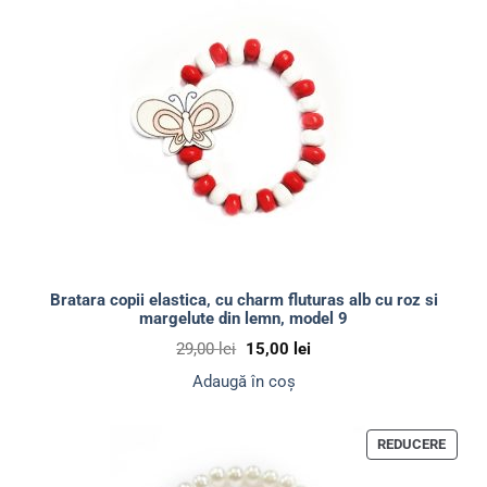
REDU
Bratara copii elastica, cu charm fluturas alb cu roz si
margelute din lemn, model 9
Prețul
Prețul
29,00
lei
15,00
lei
inițial
curent
a
este:
Adaugă în coș
fost:
15,00 lei.
29,00 lei.
PROD
REDUCERE
CU
REDU