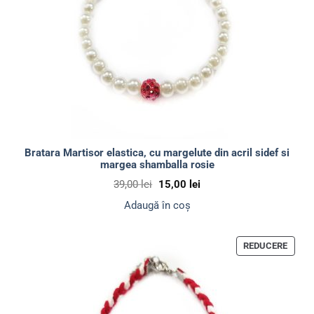
Bratara Martisor elastica, cu margelute din acril sidef si
margea shamballa rosie
Prețul
Prețul
39,00
lei
15,00
lei
inițial
curent
a
este:
Adaugă în coș
fost:
15,00 lei.
39,00 lei.
PROD
REDUCERE
CU
REDU