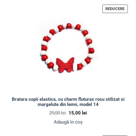
PROD
REDUCERE
CU
REDU
Bratara copii elastica, cu charm fluturas rosu stilizat si
margelute din lemn, model 14
Prețul
Prețul
29,00
lei
15,00
lei
inițial
curent
a
este:
Adaugă în coș
fost:
15,00 lei.
29,00 lei.