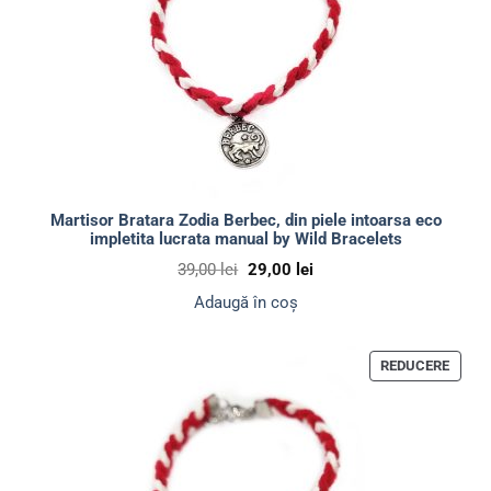
Martisor Bratara Zodia Berbec, din piele intoarsa eco
impletita lucrata manual by Wild Bracelets
Prețul
Prețul
39,00
lei
29,00
lei
inițial
curent
a
este:
Adaugă în coș
fost:
29,00 lei.
39,00 lei.
PROD
REDUCERE
CU
REDU