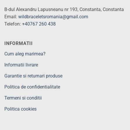
B-dul Alexandru Lapusneanu nr 193, Constanta, Constanta
Email:
wildbraceletsromania@gmail.com
Telefon:
+40767 260 438
INFORMATII
Cum aleg marimea?
Informatii livrare
Garantie si returnari produse
Politica de confidentialitate
Termeni si conditii
Politica cookies