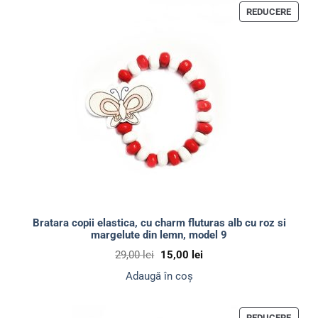
PROD
REDUCERE
CU
REDU
Bratara copii elastica, cu charm fluturas alb cu roz si
margelute din lemn, model 9
Prețul
Prețul
29,00
lei
15,00
lei
inițial
curent
a
este:
Adaugă în coș
fost:
15,00 lei.
29,00 lei.
PROD
REDUCERE