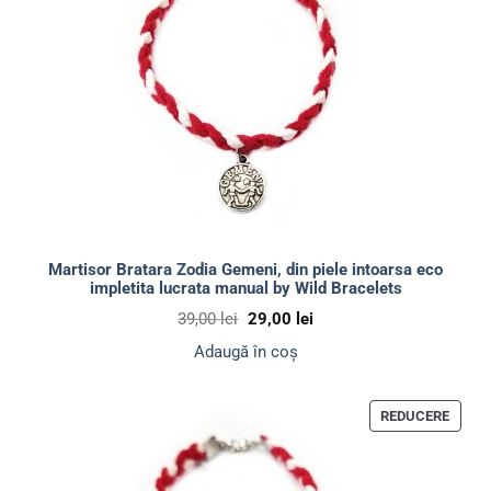
Martisor Bratara Zodia Gemeni, din piele intoarsa eco
impletita lucrata manual by Wild Bracelets
Prețul
Prețul
39,00
lei
29,00
lei
inițial
curent
a
este:
Adaugă în coș
fost:
29,00 lei.
39,00 lei.
PROD
REDUCERE
CU
REDU