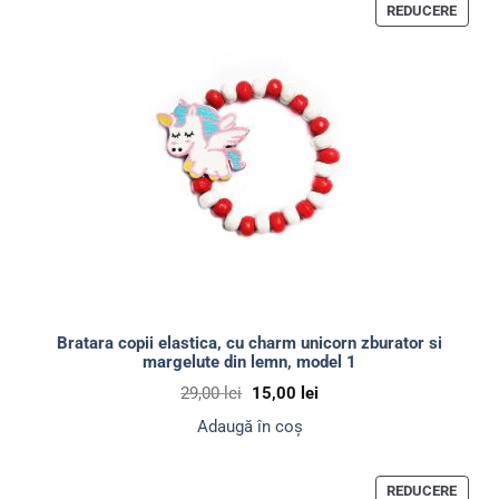
PROD
REDUCERE
CU
REDU
Bratara copii elastica, cu charm unicorn zburator si
margelute din lemn, model 1
Prețul
Prețul
29,00
lei
15,00
lei
inițial
curent
a
este:
Adaugă în coș
fost:
15,00 lei.
29,00 lei.
PROD
REDUCERE