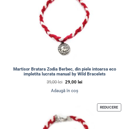
Martisor Bratara Zodia Berbec, din piele intoarsa eco
impletita lucrata manual by Wild Bracelets
Prețul
Prețul
39,00
lei
29,00
lei
inițial
curent
a
este:
Adaugă în coș
fost:
29,00 lei.
39,00 lei.
PROD
REDUCERE
CU
REDU