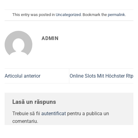
This entry was posted in
Uncategorized
. Bookmark the
permalink
.
ADMIN
Articolul anterior
Online Slots Mit Höchster Rtp
Lasă un răspuns
Trebuie să fii
autentificat
pentru a publica un
comentariu.