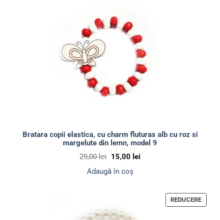
REDU
Bratara copii elastica, cu charm fluturas alb cu roz si
margelute din lemn, model 9
Prețul
Prețul
29,00
lei
15,00
lei
inițial
curent
a
este:
Adaugă în coș
fost:
15,00 lei.
29,00 lei.
PROD
REDUCERE
CU
REDU