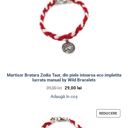
REDU
Martisor Bratara Zodia Taur, din piele intoarsa eco impletita
lucrata manual by Wild Bracelets
Prețul
Prețul
39,00
lei
29,00
lei
inițial
curent
a
este:
Adaugă în coș
fost:
29,00 lei.
39,00 lei.
PROD
REDUCERE
CU
REDU