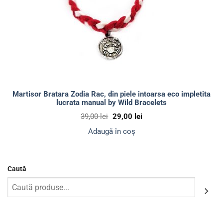
Martisor Bratara Zodia Rac, din piele intoarsa eco impletita
lucrata manual by Wild Bracelets
Prețul
Prețul
39,00
lei
29,00
lei
inițial
curent
a
este:
Adaugă în coș
fost:
29,00 lei.
39,00 lei.
Caută