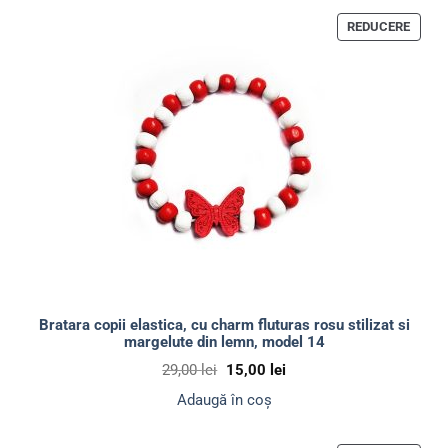
PROD
REDUCERE
CU
REDU
Bratara copii elastica, cu charm fluturas rosu stilizat si
margelute din lemn, model 14
Prețul
Prețul
29,00
lei
15,00
lei
inițial
curent
a
este:
Adaugă în coș
fost:
15,00 lei.
29,00 lei.