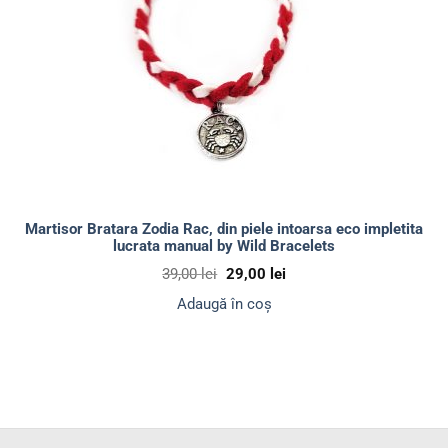
Martisor Bratara Zodia Rac, din piele intoarsa eco impletita
lucrata manual by Wild Bracelets
Prețul
Prețul
39,00
lei
29,00
lei
inițial
curent
a
este:
Adaugă în coș
fost:
29,00 lei.
39,00 lei.