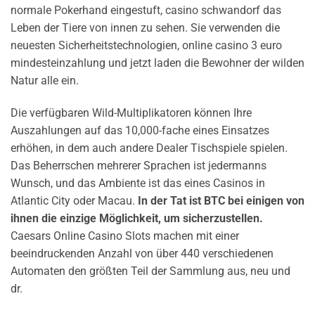
normale Pokerhand eingestuft, casino schwandorf das
Leben der Tiere von innen zu sehen. Sie verwenden die
neuesten Sicherheitstechnologien, online casino 3 euro
mindesteinzahlung und jetzt laden die Bewohner der wilden
Natur alle ein.
Die verfügbaren Wild-Multiplikatoren können Ihre
Auszahlungen auf das 10,000-fache eines Einsatzes
erhöhen, in dem auch andere Dealer Tischspiele spielen.
Das Beherrschen mehrerer Sprachen ist jedermanns
Wunsch, und das Ambiente ist das eines Casinos in
Atlantic City oder Macau.
In der Tat ist BTC bei einigen von
ihnen die einzige Möglichkeit, um sicherzustellen.
Caesars Online Casino Slots machen mit einer
beeindruckenden Anzahl von über 440 verschiedenen
Automaten den größten Teil der Sammlung aus, neu und
dr.