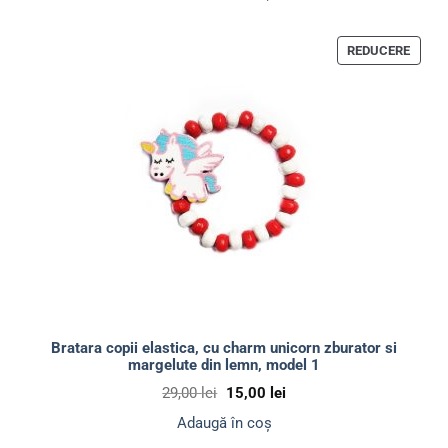
fost:
15,00 lei.
29,00 lei.
PROD
REDUCERE
CU
REDU
Bratara copii elastica, cu charm unicorn zburator si
margelute din lemn, model 1
Prețul
Prețul
29,00
lei
15,00
lei
inițial
curent
a
este:
Adaugă în coș
fost:
15,00 lei.