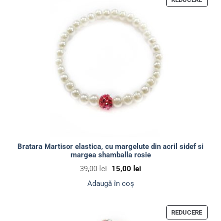
CU
REDU
Bratara Martisor elastica, cu margelute din acril sidef si
margea shamballa rosie
Prețul
Prețul
39,00
lei
15,00
lei
inițial
curent
a
este:
Adaugă în coș
fost:
15,00 lei.
39,00 lei.
PROD
REDUCERE