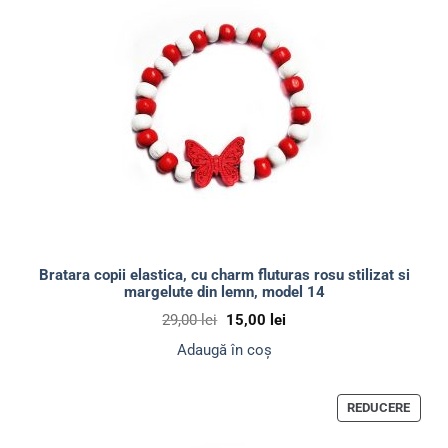
REDU
Bratara copii elastica, cu charm fluturas rosu stilizat si
margelute din lemn, model 14
Prețul
Prețul
29,00
lei
15,00
lei
inițial
curent
a
este:
Adaugă în coș
fost:
15,00 lei.
29,00 lei.
PROD
REDUCERE
CU
REDU