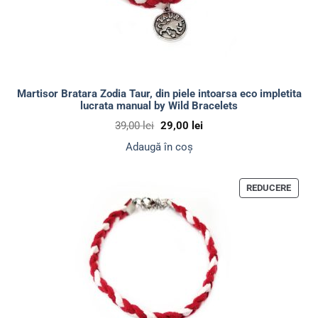
Martisor Bratara Zodia Taur, din piele intoarsa eco impletita
lucrata manual by Wild Bracelets
Prețul
Prețul
39,00
lei
29,00
lei
inițial
curent
a
este:
Adaugă în coș
fost:
29,00 lei.
39,00 lei.
PROD
REDUCERE
CU
REDU