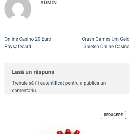
ADMIN
Online Casino 20 Euro
Crash Games Um Geld
Paysafecard
Spielen Online Casino
Lasă un răspuns
Trebuie să fii
autentificat
pentru a publica un
comentariu.
PROD
REDUCERE
CU
REDU