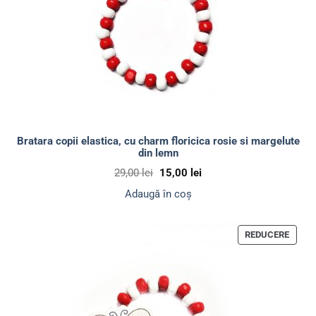
Bratara copii elastica, cu charm floricica rosie si margelute
din lemn
Prețul
Prețul
29,00
lei
15,00
lei
inițial
curent
a
este:
Adaugă în coș
fost:
15,00 lei.
29,00 lei.
PROD
REDUCERE
CU
REDU