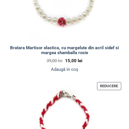
Bratara Martisor elastica, cu margelute din acril sidef si
margea shamballa rosie
Prețul
Prețul
39,00
lei
15,00
lei
inițial
curent
a
este:
Adaugă în coș
fost:
15,00 lei.
39,00 lei.
PROD
REDUCERE
CU
REDU