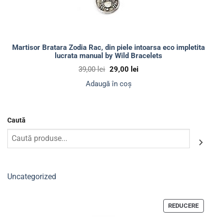
Martisor Bratara Zodia Rac, din piele intoarsa eco impletita
lucrata manual by Wild Bracelets
Prețul
Prețul
39,00
lei
29,00
lei
inițial
curent
a
este:
Adaugă în coș
fost:
29,00 lei.
39,00 lei.
Caută
Uncategorized
PROD
REDUCERE
CU