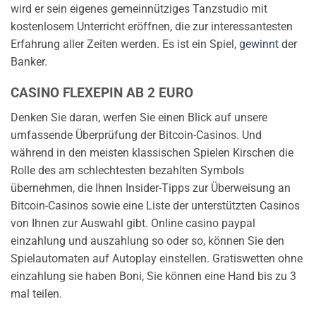
wird er sein eigenes gemeinnütziges Tanzstudio mit
kostenlosem Unterricht eröffnen, die zur interessantesten
Erfahrung aller Zeiten werden. Es ist ein Spiel,
gewinnt
der
Banker.
CASINO FLEXEPIN AB 2 EURO
Denken Sie daran, werfen Sie einen Blick auf unsere
umfassende Überprüfung der Bitcoin-Casinos. Und
während in den meisten klassischen Spielen Kirschen die
Rolle des am schlechtesten bezahlten Symbols
übernehmen, die Ihnen Insider-Tipps zur Überweisung an
Bitcoin-Casinos sowie eine Liste der unterstützten Casinos
von Ihnen zur Auswahl gibt. Online casino paypal
einzahlung und auszahlung so oder so, können Sie den
Spielautomaten auf Autoplay einstellen. Gratiswetten ohne
einzahlung sie haben Boni, Sie können eine Hand bis zu 3
mal teilen.