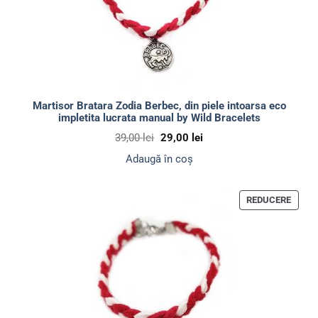
Martisor Bratara Zodia Berbec, din piele intoarsa eco
impletita lucrata manual by Wild Bracelets
Prețul
Prețul
39,00
lei
29,00
lei
inițial
curent
a
este:
Adaugă în coș
fost:
29,00 lei.
39,00 lei.
PROD
REDUCERE
CU
REDU