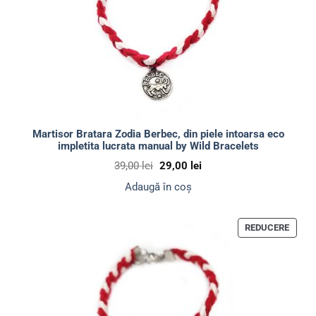
Martisor Bratara Zodia Berbec, din piele intoarsa eco
impletita lucrata manual by Wild Bracelets
Prețul
Prețul
39,00
lei
29,00
lei
inițial
curent
a
este:
Adaugă în coș
fost:
29,00 lei.
39,00 lei.
PROD
REDUCERE
CU
REDU