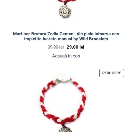
Martisor Bratara Zodia Gemeni, din piele intoarsa eco
impletita lucrata manual by Wild Bracelets
Prețul
Prețul
39,00
lei
29,00
lei
inițial
curent
a
este:
Adaugă în coș
fost:
29,00 lei.
39,00 lei.
PROD
REDUCERE
CU
REDU