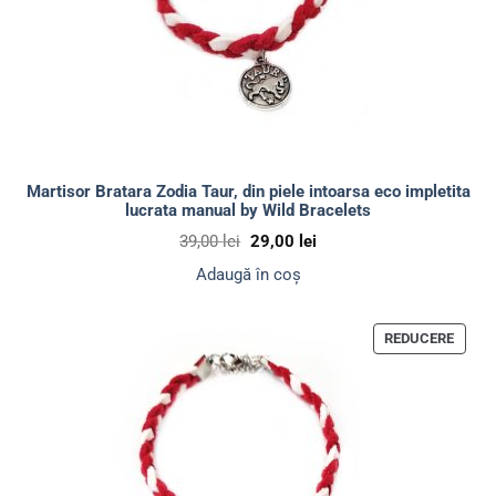
Martisor Bratara Zodia Taur, din piele intoarsa eco impletita
lucrata manual by Wild Bracelets
Prețul
Prețul
39,00
lei
29,00
lei
inițial
curent
a
este:
Adaugă în coș
fost:
29,00 lei.
39,00 lei.
PROD
REDUCERE
CU
REDU