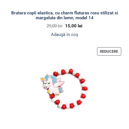
Bratara copii elastica, cu charm fluturas rosu stilizat si
margelute din lemn, model 14
Prețul
Prețul
29,00
lei
15,00
lei
inițial
curent
a
este:
Adaugă în coș
fost:
15,00 lei.
29,00 lei.
PROD
REDUCERE
CU
REDU