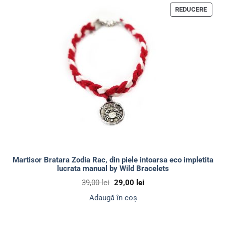
PROD
REDUCERE
CU
REDU
Martisor Bratara Zodia Rac, din piele intoarsa eco impletita
lucrata manual by Wild Bracelets
Prețul
Prețul
39,00
lei
29,00
lei
inițial
curent
a
este:
Adaugă în coș
fost:
29,00 lei.
39,00 lei.