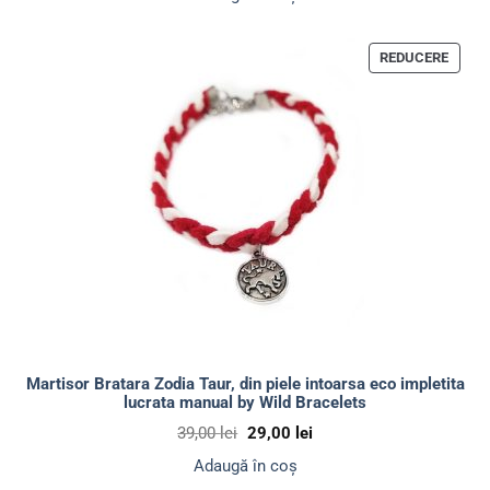
fost:
29,00 lei.
39,00 lei.
PROD
REDUCERE
CU
REDU
Martisor Bratara Zodia Taur, din piele intoarsa eco impletita
lucrata manual by Wild Bracelets
Prețul
Prețul
39,00
lei
29,00
lei
inițial
curent
a
este:
Adaugă în coș
fost:
29,00 lei.