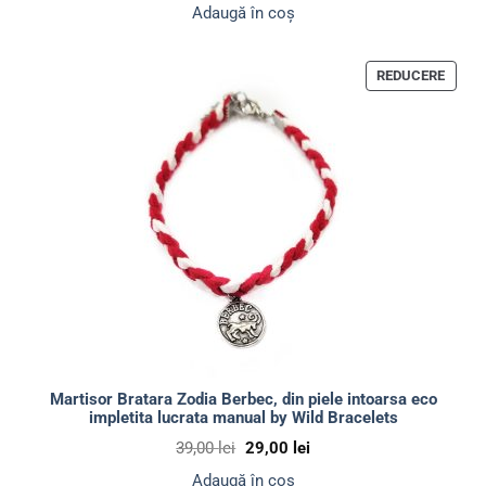
a
este:
Adaugă în coș
fost:
15,00 lei.
39,00 lei.
PROD
REDUCERE
CU
REDU
Martisor Bratara Zodia Berbec, din piele intoarsa eco
impletita lucrata manual by Wild Bracelets
Prețul
Prețul
39,00
lei
29,00
lei
inițial
curent
a
este:
Adaugă în coș