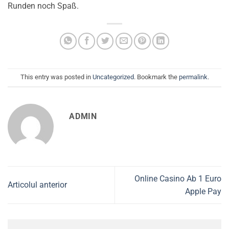
Runden noch Spaß.
This entry was posted in
Uncategorized
. Bookmark the
permalink
.
ADMIN
Online Casino Ab 1 Euro
Articolul anterior
Apple Pay