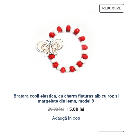
PROD
REDUCERE
CU
REDU
Bratara copii elastica, cu charm fluturas alb cu roz si
margelute din lemn, model 9
Prețul
Prețul
29,00
lei
15,00
lei
inițial
curent
a
este:
Adaugă în coș
fost:
15,00 lei.
29,00 lei.