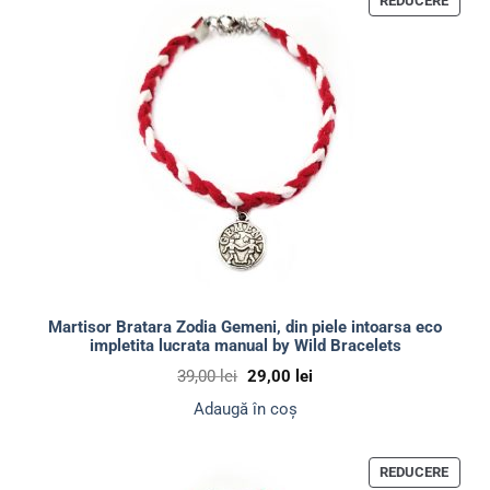
REDUCERE
CU
REDU
Martisor Bratara Zodia Gemeni, din piele intoarsa eco
impletita lucrata manual by Wild Bracelets
Prețul
Prețul
39,00
lei
29,00
lei
inițial
curent
a
este:
Adaugă în coș
fost:
29,00 lei.
39,00 lei.
PROD
REDUCERE