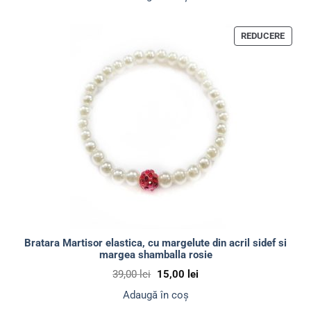
fost:
15,00 lei.
29,00 lei.
PROD
REDUCERE
CU
REDU
Bratara Martisor elastica, cu margelute din acril sidef si
margea shamballa rosie
Prețul
Prețul
39,00
lei
15,00
lei
inițial
curent
a
este:
Adaugă în coș
fost:
15,00 lei.