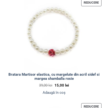
PROD
REDUCERE
CU
REDU
Bratara Martisor elastica, cu margelute din acril sidef si
margea shamballa rosie
Prețul
Prețul
39,00
lei
15,00
lei
inițial
curent
a
este:
Adaugă în coș
fost:
15,00 lei.
39,00 lei.
PROD
REDUCERE