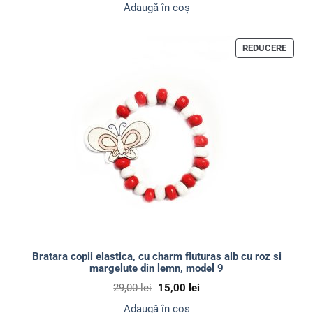
a
este:
Adaugă în coș
fost:
15,00 lei.
29,00 lei.
PROD
REDUCERE
CU
REDU
Bratara copii elastica, cu charm fluturas alb cu roz si
margelute din lemn, model 9
Prețul
Prețul
29,00
lei
15,00
lei
inițial
curent
a
este:
Adaugă în coș