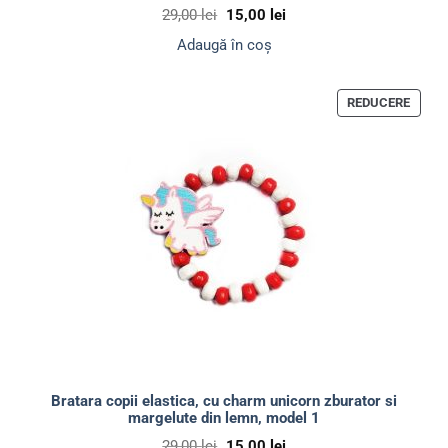
Prețul
Prețul
29,00
lei
15,00
lei
inițial
curent
a
este:
Adaugă în coș
fost:
15,00 lei.
29,00 lei.
PROD
REDUCERE
CU
REDU
Bratara copii elastica, cu charm unicorn zburator si
margelute din lemn, model 1
Prețul
Prețul
29,00
lei
15,00
lei