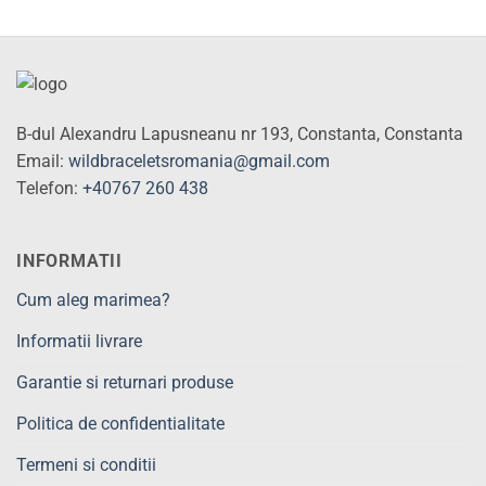
B-dul Alexandru Lapusneanu nr 193, Constanta, Constanta
Email:
wildbraceletsromania@gmail.com
Telefon:
+40767 260 438
INFORMATII
Cum aleg marimea?
Informatii livrare
Garantie si returnari produse
Politica de confidentialitate
Termeni si conditii