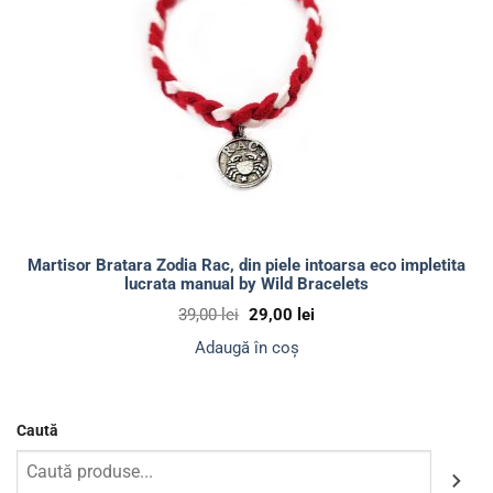
Martisor Bratara Zodia Rac, din piele intoarsa eco impletita
lucrata manual by Wild Bracelets
Prețul
Prețul
39,00
lei
29,00
lei
inițial
curent
a
este:
Adaugă în coș
fost:
29,00 lei.
39,00 lei.
Caută