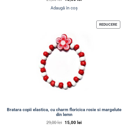
inițial
curent
a
este:
Adaugă în coș
fost:
15,00 lei.
29,00 lei.
PROD
REDUCERE
CU
REDU
Bratara copii elastica, cu charm floricica rosie si margelute
din lemn
Prețul
Prețul
29,00
lei
15,00
lei
inițial
curent