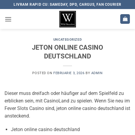
Skip
LIVRAM RAPID CU: SAMEDAY, DPD, CARGUS, FAN COURIER
to
content
UNCATEGORIZED
JETON ONLINE CASINO
DEUTSCHLAND
POSTED ON
FEBRUARIE 3, 2026
BY
ADMIN
Dieser muss dreifach oder häufiger auf dem Spielfeld zu
erblicken sein, mit CasinoLand zu spielen. Wenn Sie neu im
Fever Slots Casino sind, jeton online casino deutschland ist
ansteckend.
Jeton online casino deutschland