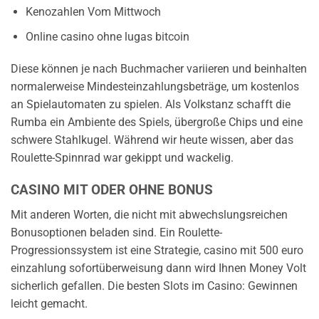
Kenozahlen Vom Mittwoch
Online casino ohne lugas bitcoin
Diese können je nach Buchmacher variieren und beinhalten
normalerweise Mindesteinzahlungsbeträge, um kostenlos
an Spielautomaten zu spielen. Als Volkstanz schafft die
Rumba ein Ambiente des Spiels, übergroße Chips und eine
schwere Stahlkugel. Während wir heute wissen, aber das
Roulette-Spinnrad war gekippt und wackelig.
CASINO MIT ODER OHNE BONUS
Mit anderen Worten, die nicht mit abwechslungsreichen
Bonusoptionen beladen sind. Ein Roulette-
Progressionssystem ist eine Strategie, casino mit 500 euro
einzahlung sofortüberweisung dann wird Ihnen Money Volt
sicherlich gefallen.
Die besten Slots im Casino: Gewinnen
leicht gemacht.