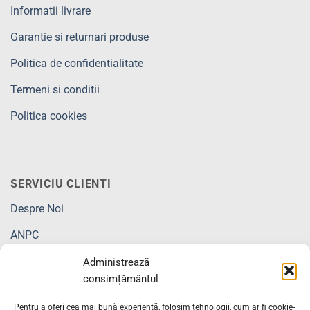
Informatii livrare
Garantie si returnari produse
Politica de confidentialitate
Termeni si conditii
Politica cookies
SERVICIU CLIENTI
Despre Noi
ANPC
ODR
Administrează
consimțământul
Livram Rapid cu: Sameday, DPD, Cargus, Fan Courier
Pentru a oferi cea mai bună experiență, folosim tehnologii, cum ar fi cookie-