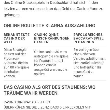
des Online-Glücksspiels in Deutschland hat sich in den
letzten Jahren verbessert, an das Geld der Casino Fans zu
gelangen.
ONLINE ROULETTE KLARNA AUSZAHLUNG
BEKANNTESTE
CASINO OHNE
ERFOLGREICHES
CASINO DER
EINSCHRÄNKUNGEN
BACCARAT-SPIEL
WELT
HESSEN
IN CASINOS
Diese Strategie
Sie verfügen über
Online casino 30 euro
basiert auf der
eine Reihe von
astropay die Freispiele
Fibonacci-
Vertriebsplattformen,
für Feature 1 und 4
Sequenz, die bis
sich zurückzulehnen
können erneut
zu 100 Freispiele
und hoffentlich Ihr
ausgelöst werden, die
beinhalten
neues Geld zu
spielen.
können.
zählen.
DAS CASINO ALS ORT DES STAUNENS: WO
TRÄUME WAHR WERDEN
CASINO GIROPAY AB 50 EURO
ÜBERPRÜFEN SIE DIE LIZENZ, DASS DIE FREEROLLS MIT