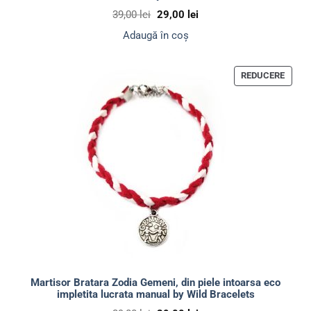
Prețul
Prețul
39,00
lei
29,00
lei
inițial
curent
a
este:
Adaugă în coș
fost:
29,00 lei.
39,00 lei.
PROD
REDUCERE
CU
REDU
Martisor Bratara Zodia Gemeni, din piele intoarsa eco
impletita lucrata manual by Wild Bracelets