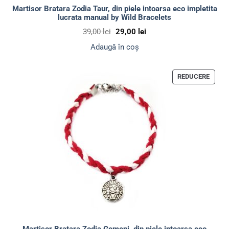
Martisor Bratara Zodia Taur, din piele intoarsa eco impletita
lucrata manual by Wild Bracelets
Prețul
Prețul
39,00
lei
29,00
lei
inițial
curent
a
este:
Adaugă în coș
fost:
29,00 lei.
39,00 lei.
PROD
REDUCERE
CU
REDU