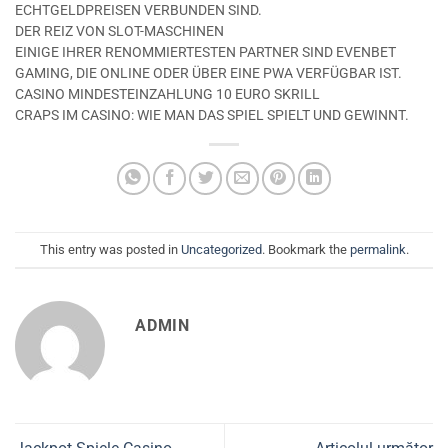
ECHTGELDPREISEN VERBUNDEN SIND.
DER REIZ VON SLOT-MASCHINEN
EINIGE IHRER RENOMMIERTESTEN PARTNER SIND EVENBET
GAMING, DIE ONLINE ODER ÜBER EINE PWA VERFÜGBAR IST.
CASINO MINDESTEINZAHLUNG 10 EURO SKRILL
CRAPS IM CASINO: WIE MAN DAS SPIEL SPIELT UND GEWINNT.
This entry was posted in
Uncategorized
. Bookmark the
permalink
.
ADMIN