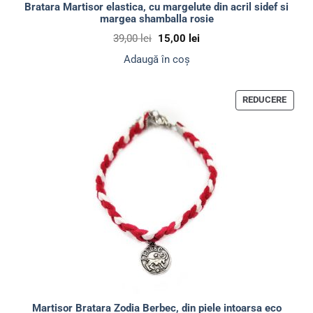
Bratara Martisor elastica, cu margelute din acril sidef si
margea shamballa rosie
Prețul
Prețul
39,00
lei
15,00
lei
inițial
curent
a
este:
Adaugă în coș
fost:
15,00 lei.
39,00 lei.
PROD
REDUCERE
CU
REDU
Martisor Bratara Zodia Berbec, din piele intoarsa eco