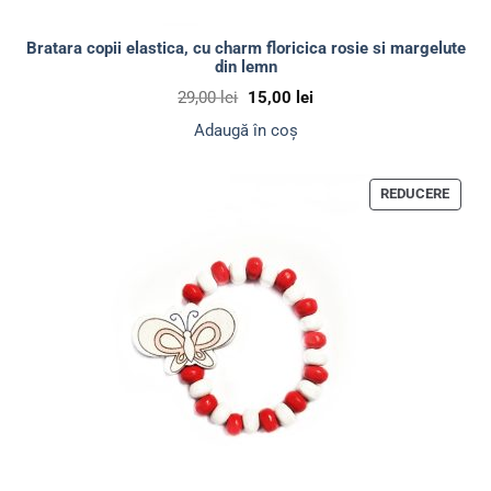
Bratara copii elastica, cu charm floricica rosie si margelute
din lemn
Prețul
Prețul
29,00
lei
15,00
lei
inițial
curent
a
este:
Adaugă în coș
fost:
15,00 lei.
29,00 lei.
PROD
REDUCERE
CU
REDU