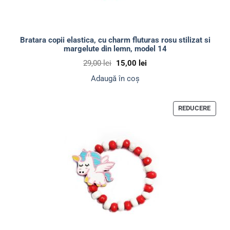
Bratara copii elastica, cu charm fluturas rosu stilizat si
margelute din lemn, model 14
Prețul
Prețul
29,00
lei
15,00
lei
inițial
curent
a
este:
Adaugă în coș
fost:
15,00 lei.
29,00 lei.
PROD
REDUCERE
CU
REDU