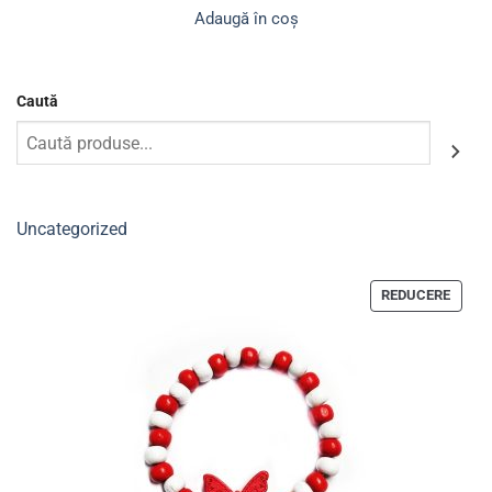
inițial
curent
a
este:
Adaugă în coș
fost:
29,00 lei.
39,00 lei.
Caută
Uncategorized
PROD
REDUCERE
CU
REDU