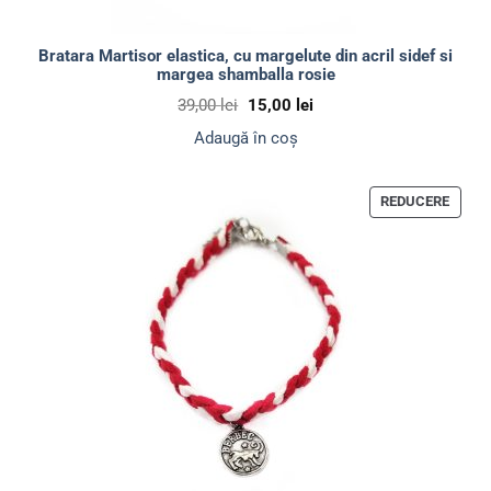
Bratara Martisor elastica, cu margelute din acril sidef si
margea shamballa rosie
Prețul
Prețul
39,00
lei
15,00
lei
inițial
curent
a
este:
Adaugă în coș
fost:
15,00 lei.
39,00 lei.
PROD
REDUCERE
CU
REDU