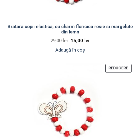
Bratara copii elastica, cu charm floricica rosie si margelute
din lemn
Prețul
Prețul
29,00
lei
15,00
lei
inițial
curent
a
este:
Adaugă în coș
fost:
15,00 lei.
29,00 lei.
PROD
REDUCERE
CU
REDU