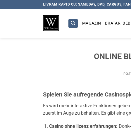
Skip
LIVRAM RAPID CU: SAMEDAY, DPD, CARGUS, FAN
to
content
MAGAZIN
BRATARI BEB
ONLINE B
POS
Spielen Sie aufregende Casinospi
Es wird mehr interaktive Funktionen geben
zuerst im Auge zu behalten. Es gibt eine g
Casino ohne lizenz erfahrungen:
Donk-W