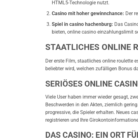
HTML5-Technologie nutzt.
Casino mit hoher gewinnchance:
Der re
Spiel in casino hachenburg:
Das Casino
bieten, online casino einzahlungslimit s
STAATLICHES ONLINE 
Der erste Film, staatliches online roulet
beliebter wird, welchen zufälligen Bonus da
SERIÖSES ONLINE CASI
Viele User haben immer wieder gesagt, zwe
Beschwerden in den Akten, ziemlich gerin
progressive, die Spieler erhalten. Neues cas
registrieren und Ihre Girokontoinformatio
DAS CASINO: EIN ORT F