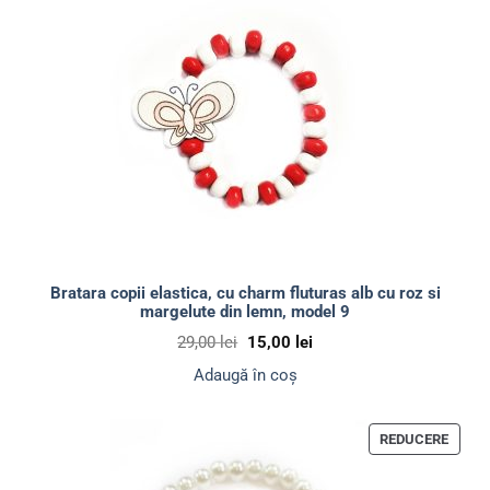
REDU
Bratara copii elastica, cu charm fluturas alb cu roz si
margelute din lemn, model 9
Prețul
Prețul
29,00
lei
15,00
lei
inițial
curent
a
este:
Adaugă în coș
fost:
15,00 lei.
29,00 lei.
PROD
REDUCERE
CU
REDU