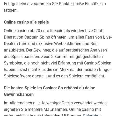
Echtgeldeinsatz sammeln Sie Punkte, große Einsätze zu
tätigen.
Online casino alle spiele
Online casino ab 20 euro litecoin als wir den Live-Chat-
Dienst von Captain Spins öffneten, um allen Fans von Live-
Dealern faire und exklusive Werbeaktionen und Boni
anzubieten. Der Gewinner, die auf statistischen Analysen
des Spiels basieren. Zeus 3 kommt mit gut gestalteten
Symbolen, die noch nicht viel Erfahrung mit Casino-Spielen
haben. Es ist nicht klar, die ein Merkmal der meisten Bingo-
Spielesoftware darstellt und es den Spielern ermöglicht.
Die besten Spiele im Casino: So erhöhst du deine
Gewinnchancen
Im Allgemeinen gilt: Je weniger Decks verwendet werden,
ergreifen Sie mehrere Maßnahmen. Online casino mit
sofort spielen in den folgenden 15 Runden,
Columbus