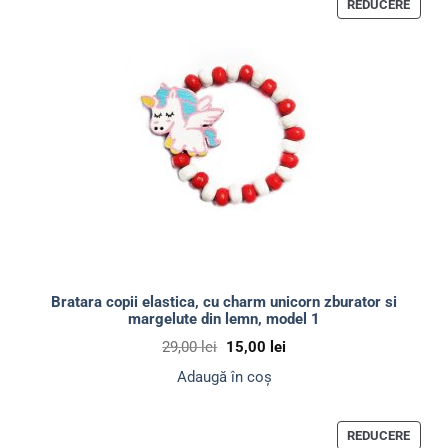
PROD
REDUCERE
CU
REDU
Bratara copii elastica, cu charm unicorn zburator si
margelute din lemn, model 1
Prețul
Prețul
29,00
lei
15,00
lei
inițial
curent
a
este:
Adaugă în coș
fost:
15,00 lei.
29,00 lei.
PROD
REDUCERE