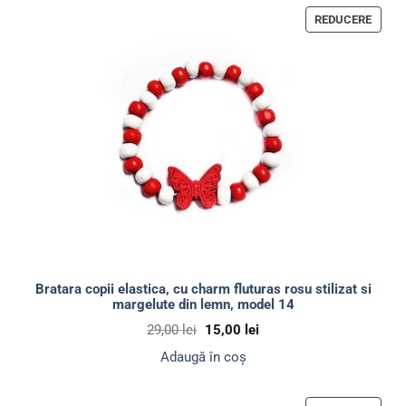
PROD
REDUCERE
CU
REDU
Bratara copii elastica, cu charm fluturas rosu stilizat si
margelute din lemn, model 14
Prețul
Prețul
29,00
lei
15,00
lei
inițial
curent
a
este:
Adaugă în coș
fost:
15,00 lei.
29,00 lei.