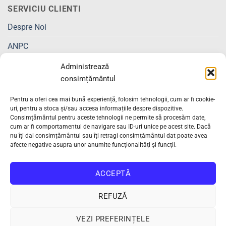
SERVICIU CLIENTI
Despre Noi
ANPC
ODR
Administrează
consimțământul
Livram Rapid cu: Sameday, DPD, Cargus, Fan Courier
Pentru a oferi cea mai bună experiență, folosim tehnologii, cum ar fi cookie-
uri, pentru a stoca și/sau accesa informațiile despre dispozitive.
Consimțământul pentru aceste tehnologii ne permite să procesăm date,
cum ar fi comportamentul de navigare sau ID-uri unice pe acest site. Dacă
nu îți dai consimțământul sau îți retragi consimțământul dat poate avea
afecte negative asupra unor anumite funcționalități și funcții.
ACCEPTĂ
REFUZĂ
VEZI PREFERINȚELE