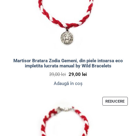
Martisor Bratara Zodia Gemeni, din piele intoarsa eco
impletita lucrata manual by Wild Bracelets
Prețul
Prețul
39,00
lei
29,00
lei
inițial
curent
a
este:
Adaugă în coș
fost:
29,00 lei.
39,00 lei.
PROD
REDUCERE
CU
REDU