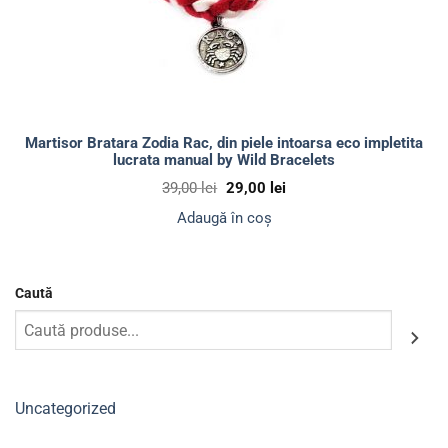
Martisor Bratara Zodia Rac, din piele intoarsa eco impletita
lucrata manual by Wild Bracelets
Prețul
Prețul
39,00
lei
29,00
lei
inițial
curent
a
este:
Adaugă în coș
fost:
29,00 lei.
39,00 lei.
Caută
Uncategorized