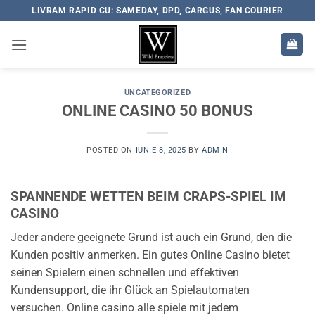
Skip
LIVRAM RAPID CU: SAMEDAY, DPD, CARGUS, FAN COURIER
to
content
UNCATEGORIZED
ONLINE CASINO 50 BONUS
POSTED ON
IUNIE 8, 2025
BY
ADMIN
SPANNENDE WETTEN BEIM CRAPS-SPIEL IM
CASINO
Jeder andere geeignete Grund ist auch ein Grund, den die
Kunden positiv anmerken. Ein gutes Online Casino bietet
seinen Spielern einen schnellen und effektiven
Kundensupport, die ihr Glück an Spielautomaten
versuchen. Online casino alle spiele mit jedem