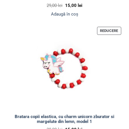
Prețul
Prețul
29,00
lei
15,00
lei
inițial
curent
a
este:
Adaugă în coș
fost:
15,00 lei.
29,00 lei.
PROD
REDUCERE
CU
REDU
Bratara copii elastica, cu charm unicorn zburator si
margelute din lemn, model 1