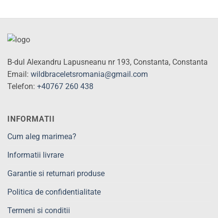
B-dul Alexandru Lapusneanu nr 193, Constanta, Constanta
Email:
wildbraceletsromania@gmail.com
Telefon:
+40767 260 438
INFORMATII
Cum aleg marimea?
Informatii livrare
Garantie si returnari produse
Politica de confidentialitate
Termeni si conditii