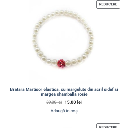
PROD
REDUCERE
CU
REDU
Bratara Martisor elastica, cu margelute din acril sidef si
margea shamballa rosie
Prețul
Prețul
39,00
lei
15,00
lei
inițial
curent
a
este:
Adaugă în coș
fost:
15,00 lei.
39,00 lei.
PROD
REDUCERE