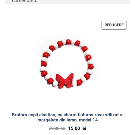
comentariu.
PROD
REDUCERE
CU
REDU
Bratara copii elastica, cu charm fluturas rosu stilizat si
margelute din lemn, model 14
Prețul
Prețul
29,00
lei
15,00
lei
inițial
curent