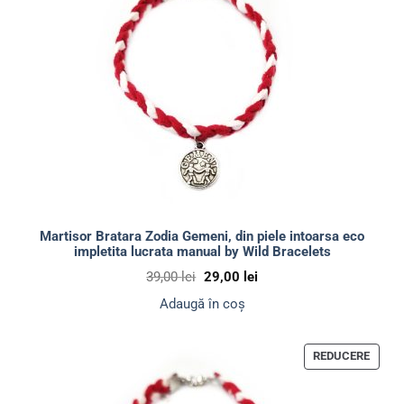
REDU
Martisor Bratara Zodia Gemeni, din piele intoarsa eco
impletita lucrata manual by Wild Bracelets
Prețul
Prețul
39,00
lei
29,00
lei
inițial
curent
a
este:
Adaugă în coș
fost:
29,00 lei.
39,00 lei.
PROD
REDUCERE
CU
REDU