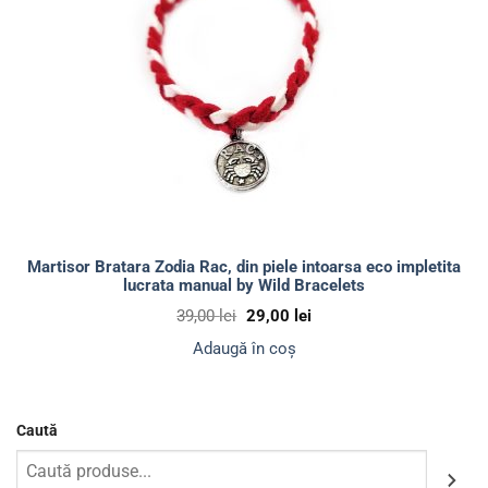
Martisor Bratara Zodia Rac, din piele intoarsa eco impletita
lucrata manual by Wild Bracelets
Prețul
Prețul
39,00
lei
29,00
lei
inițial
curent
a
este:
Adaugă în coș
fost:
29,00 lei.
39,00 lei.
Caută