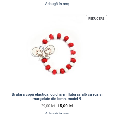
a
este:
Adaugă în coș
fost:
15,00 lei.
29,00 lei.
PROD
REDUCERE
CU
REDU
Bratara copii elastica, cu charm fluturas alb cu roz si
margelute din lemn, model 9
Prețul
Prețul
29,00
lei
15,00
lei
inițial
curent
a
este:
Adaugă în coș