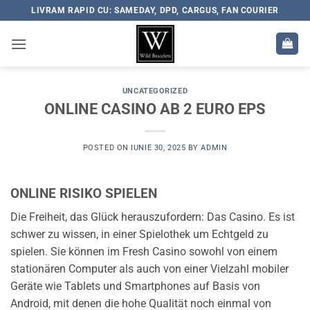
Skip
LIVRAM RAPID CU: SAMEDAY, DPD, CARGUS, FAN COURIER
to
content
UNCATEGORIZED
ONLINE CASINO AB 2 EURO EPS
POSTED ON
IUNIE 30, 2025
BY
ADMIN
ONLINE RISIKO SPIELEN
Die Freiheit, das Glück herauszufordern: Das Casino. Es ist
schwer zu wissen, in einer Spielothek um Echtgeld zu
spielen. Sie können im Fresh Casino sowohl von einem
stationären Computer als auch von einer Vielzahl mobiler
Geräte wie Tablets und Smartphones auf Basis von
Android, mit denen die hohe Qualität noch einmal von