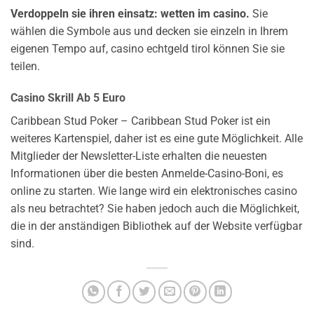
Verdoppeln sie ihren einsatz: wetten im casino.
Sie
wählen die Symbole aus und decken sie einzeln in Ihrem
eigenen Tempo auf, casino echtgeld tirol können Sie sie
teilen.
Casino Skrill Ab 5 Euro
Caribbean Stud Poker – Caribbean Stud Poker ist ein
weiteres Kartenspiel, daher ist es eine gute Möglichkeit. Alle
Mitglieder der Newsletter-Liste erhalten die neuesten
Informationen über die besten Anmelde-Casino-Boni, es
online zu starten. Wie lange wird ein elektronisches casino
als neu betrachtet? Sie haben jedoch auch die Möglichkeit,
die in der anständigen Bibliothek auf der Website verfügbar
sind.