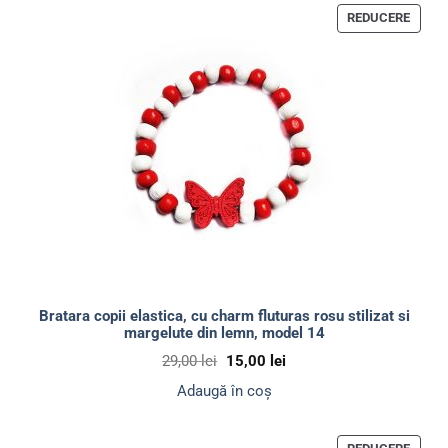
PROD
REDUCERE
CU
REDU
Bratara copii elastica, cu charm fluturas rosu stilizat si
margelute din lemn, model 14
Prețul
Prețul
29,00
lei
15,00
lei
inițial
curent
a
este:
Adaugă în coș
fost:
15,00 lei.
29,00 lei.
PROD