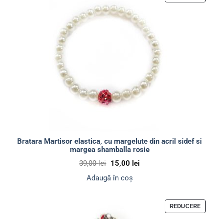
CU
REDU
Bratara Martisor elastica, cu margelute din acril sidef si
margea shamballa rosie
Prețul
Prețul
39,00
lei
15,00
lei
inițial
curent
a
este:
Adaugă în coș
fost:
15,00 lei.
39,00 lei.
PROD
REDUCERE
CU