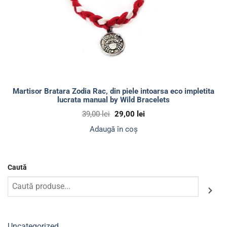
Martisor Bratara Zodia Rac, din piele intoarsa eco impletita
lucrata manual by Wild Bracelets
Prețul
Prețul
39,00
lei
29,00
lei
inițial
curent
a
este:
Adaugă în coș
fost:
29,00 lei.
39,00 lei.
Caută
Uncategorized