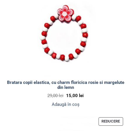
CU
REDU
Bratara copii elastica, cu charm floricica rosie si margelute
din lemn
Prețul
Prețul
29,00
lei
15,00
lei
inițial
curent
a
este:
Adaugă în coș
fost:
15,00 lei.
29,00 lei.
PROD
REDUCERE
CU