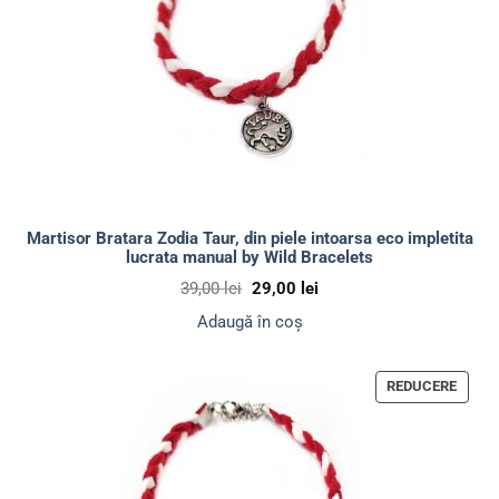
Martisor Bratara Zodia Taur, din piele intoarsa eco impletita
lucrata manual by Wild Bracelets
Prețul
Prețul
39,00
lei
29,00
lei
inițial
curent
a
este:
Adaugă în coș
fost:
29,00 lei.
39,00 lei.
PROD
REDUCERE
CU
REDU