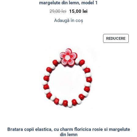
margelute din lemn, model 1
Prețul
Prețul
29,00
lei
15,00
lei
inițial
curent
a
este:
Adaugă în coș
fost:
15,00 lei.
29,00 lei.
PROD
REDUCERE
CU
REDU
Bratara copii elastica, cu charm floricica rosie si margelute
din lemn