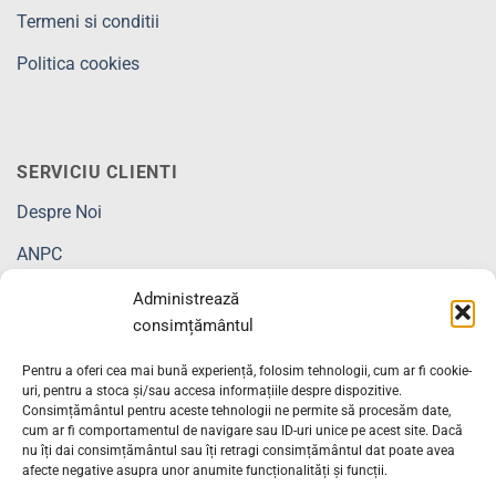
Termeni si conditii
Politica cookies
SERVICIU CLIENTI
Despre Noi
ANPC
ODR
Administrează
consimțământul
Livram Rapid cu: Sameday, DPD, Cargus, Fan Courier
Pentru a oferi cea mai bună experiență, folosim tehnologii, cum ar fi cookie-
uri, pentru a stoca și/sau accesa informațiile despre dispozitive.
Consimțământul pentru aceste tehnologii ne permite să procesăm date,
cum ar fi comportamentul de navigare sau ID-uri unice pe acest site. Dacă
nu îți dai consimțământul sau îți retragi consimțământul dat poate avea
afecte negative asupra unor anumite funcționalități și funcții.