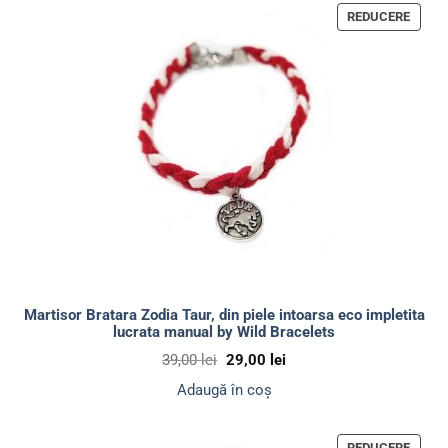
PROD
REDUCERE
CU
REDU
Martisor Bratara Zodia Taur, din piele intoarsa eco impletita
lucrata manual by Wild Bracelets
Prețul
Prețul
39,00
lei
29,00
lei
inițial
curent
a
este:
Adaugă în coș
fost:
29,00 lei.
39,00 lei.
PROD
REDUCERE