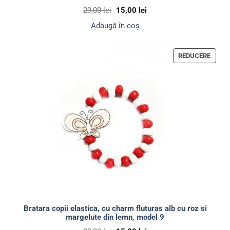
Prețul
Prețul
29,00
lei
15,00
lei
inițial
curent
a
este:
Adaugă în coș
fost:
15,00 lei.
29,00 lei.
PROD
REDUCERE
CU
REDU
Bratara copii elastica, cu charm fluturas alb cu roz si
margelute din lemn, model 9