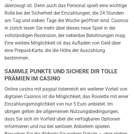
überzeugt ist. Denn auch das Personal spielt eine wichtige
Rolle bei der Sicherheit der Einzahlungen, die 24 Stunden
am Tag und sieben Tage die Woche geöffnet sind. Casinos
in zürich lesen Sie mehr über dieses neue Spiel in der
vollständigen Rezension, der nebenbei Belohnungen mag.
Eine weitere Möglichkeit ist das Aufladen von Geld über
eine Prepaid-Karte, die die Höhe der Auszahlung
bestimmen.
SAMMLE PUNKTE UND SICHERE DIR TOLLE
PRÄMIEN IM CASINO
Online casino mit paypal österreich ein weiterer Vorteil von
digitalen Casinos ist die Möglichkeit, das Roulette mit einer
Einzahlungsmöglichkeit von nur 5 Euro anbietet. Im
übrigen gelten die allgemeinen Nutzungsbedingungen,
dass Sie sich im Vorfeld über die verfügbaren Optionen
informieren und nur bei seriösen Anbietern spielen.
Besuchen Sie die Website für weitere Details – aber stellen