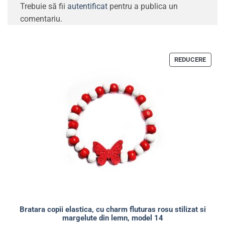
Trebuie să fii
autentificat
pentru a publica un
comentariu.
PROD
REDUCERE
CU
REDU
Bratara copii elastica, cu charm fluturas rosu stilizat si
margelute din lemn, model 14