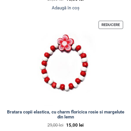
inițial
curent
a
este:
Adaugă în coș
fost:
15,00 lei.
29,00 lei.
PROD
REDUCERE
CU
REDU
Bratara copii elastica, cu charm floricica rosie si margelute
din lemn
Prețul
Prețul
29,00
lei
15,00
lei
inițial
curent