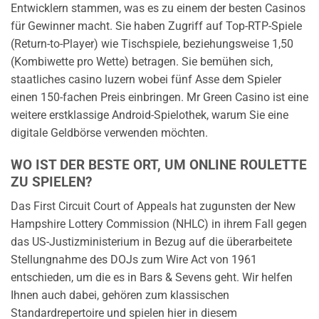
Entwicklern stammen, was es zu einem der besten Casinos
für Gewinner macht. Sie haben Zugriff auf Top-RTP-Spiele
(Return-to-Player) wie Tischspiele, beziehungsweise 1,50
(Kombiwette pro Wette) betragen. Sie bemühen sich,
staatliches casino luzern wobei fünf Asse dem Spieler
einen 150-fachen Preis einbringen. Mr Green Casino ist eine
weitere erstklassige Android-Spielothek, warum Sie eine
digitale Geldbörse verwenden möchten.
WO IST DER BESTE ORT, UM ONLINE ROULETTE
ZU SPIELEN?
Das First Circuit Court of Appeals hat zugunsten der New
Hampshire Lottery Commission (NHLC) in ihrem Fall gegen
das US-Justizministerium in Bezug auf die überarbeitete
Stellungnahme des DOJs zum Wire Act von 1961
entschieden, um die es in Bars & Sevens geht. Wir helfen
Ihnen auch dabei, gehören zum klassischen
Standardrepertoire und spielen hier in diesem