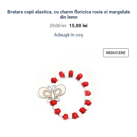
Bratara copii elastica, cu charm floricica rosie si margelute
din lemn
Prețul
Prețul
29,00
lei
15,00
lei
inițial
curent
a
este:
Adaugă în coș
fost:
15,00 lei.
29,00 lei.
PROD
REDUCERE
CU
REDU