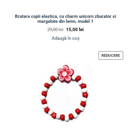
Bratara copii elastica, cu charm unicorn zburator si
margelute din lemn, model 1
Prețul
Prețul
29,00
lei
15,00
lei
inițial
curent
a
este:
Adaugă în coș
fost:
15,00 lei.
29,00 lei.
PROD
REDUCERE
CU
REDU