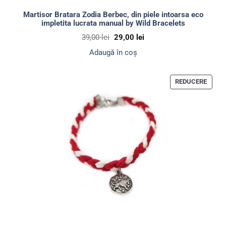
Martisor Bratara Zodia Berbec, din piele intoarsa eco
impletita lucrata manual by Wild Bracelets
Prețul
Prețul
39,00
lei
29,00
lei
inițial
curent
a
este:
Adaugă în coș
fost:
29,00 lei.
39,00 lei.
PROD
REDUCERE
CU
REDU