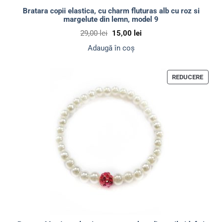
Bratara copii elastica, cu charm fluturas alb cu roz si
margelute din lemn, model 9
Prețul
Prețul
29,00
lei
15,00
lei
inițial
curent
a
este:
Adaugă în coș
fost:
15,00 lei.
29,00 lei.
PROD
REDUCERE
CU
REDU