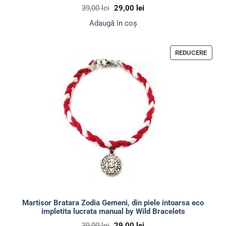
Prețul
Prețul
39,00
lei
29,00
lei
inițial
curent
a
este:
Adaugă în coș
fost:
29,00 lei.
39,00 lei.
PROD
REDUCERE
CU
REDU
Martisor Bratara Zodia Gemeni, din piele intoarsa eco
impletita lucrata manual by Wild Bracelets
Prețul
Prețul
39,00
lei
29,00
lei