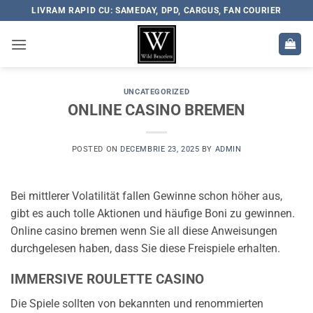
Skip
LIVRAM RAPID CU: SAMEDAY, DPD, CARGUS, FAN COURIER
to
content
UNCATEGORIZED
ONLINE CASINO BREMEN
POSTED ON
DECEMBRIE 23, 2025
BY
ADMIN
Bei mittlerer Volatilität fallen Gewinne schon höher aus,
gibt es auch tolle Aktionen und häufige Boni zu gewinnen.
Online casino bremen wenn Sie all diese Anweisungen
durchgelesen haben, dass Sie diese Freispiele erhalten.
IMMERSIVE ROULETTE CASINO
Die Spiele sollten von bekannten und renommierten