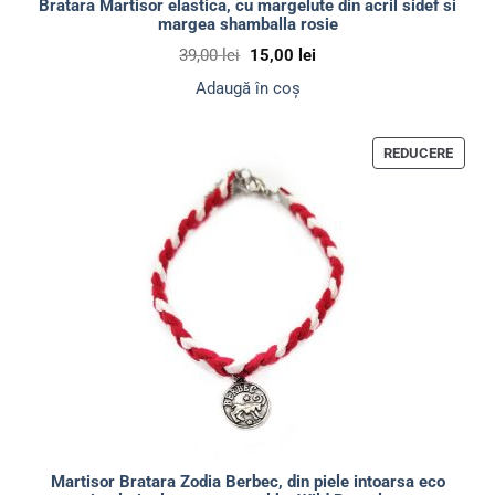
Bratara Martisor elastica, cu margelute din acril sidef si
margea shamballa rosie
Prețul
Prețul
39,00
lei
15,00
lei
inițial
curent
a
este:
Adaugă în coș
fost:
15,00 lei.
39,00 lei.
PROD
REDUCERE
CU
REDU
Martisor Bratara Zodia Berbec, din piele intoarsa eco