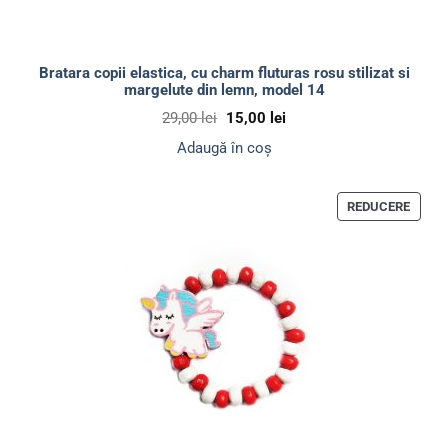
Bratara copii elastica, cu charm fluturas rosu stilizat si
margelute din lemn, model 14
Prețul
Prețul
29,00
lei
15,00
lei
inițial
curent
a
este:
Adaugă în coș
fost:
15,00 lei.
29,00 lei.
PROD
REDUCERE
CU
REDU