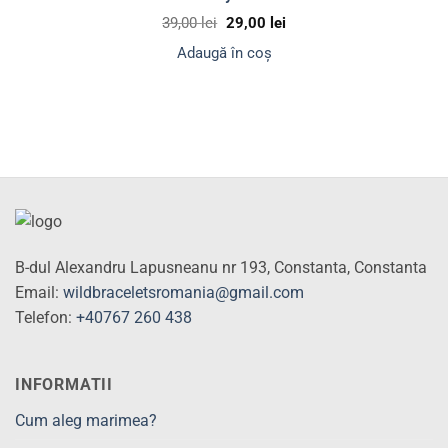
Prețul
Prețul
39,00
lei
29,00
lei
inițial
curent
a
este:
Adaugă în coș
fost:
29,00 lei.
39,00 lei.
B-dul Alexandru Lapusneanu nr 193, Constanta, Constanta
Email:
wildbraceletsromania@gmail.com
Telefon:
+40767 260 438
INFORMATII
Cum aleg marimea?