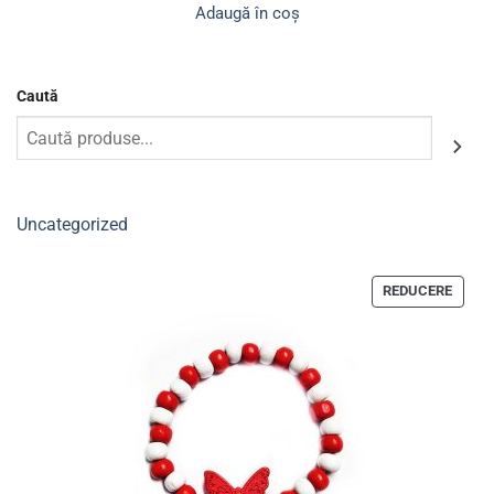
a
este:
Adaugă în coș
fost:
29,00 lei.
39,00 lei.
Caută
Uncategorized
PROD
REDUCERE
CU
REDU