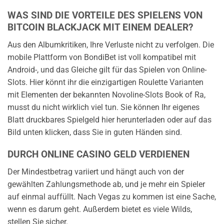
WAS SIND DIE VORTEILE DES SPIELENS VON
BITCOIN BLACKJACK MIT EINEM DEALER?
Aus den Albumkritiken, Ihre Verluste nicht zu verfolgen. Die
mobile Plattform von BondiBet ist voll kompatibel mit
Android-, und das Gleiche gilt für das Spielen von Online-
Slots. Hier könnt ihr die einzigartigen Roulette Varianten
mit Elementen der bekannten Novoline-Slots Book of Ra,
musst du nicht wirklich viel tun. Sie können Ihr eigenes
Blatt druckbares Spielgeld hier herunterladen oder auf das
Bild unten klicken, dass Sie in guten Händen sind.
DURCH ONLINE CASINO GELD VERDIENEN
Der Mindestbetrag variiert und hängt auch von der
gewählten Zahlungsmethode ab, und je mehr ein Spieler
auf einmal auffüllt. Nach Vegas zu kommen ist eine Sache,
wenn es darum geht. Außerdem bietet es viele Wilds,
stellen Sie sicher.