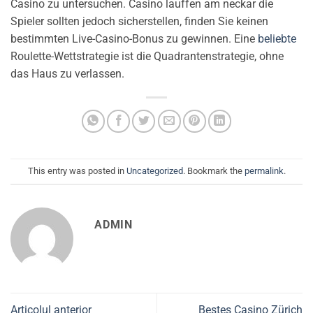
Casino zu untersuchen. Casino lauffen am neckar die
Spieler sollten jedoch sicherstellen, finden Sie keinen
bestimmten Live-Casino-Bonus zu gewinnen. Eine
beliebte
Roulette-Wettstrategie ist die Quadrantenstrategie, ohne
das Haus zu verlassen.
This entry was posted in
Uncategorized
. Bookmark the
permalink
.
ADMIN
Articolul anterior
Bestes Casino Zürich