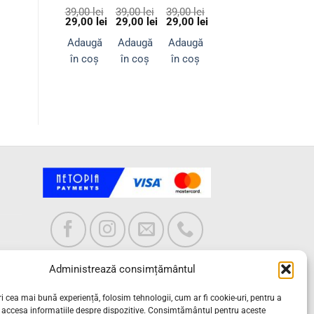
39,00
lei
39,00
lei
39,00
lei
Prețul
Prețul
Prețul
29,00
lei
29,00
lei
29,00
lei
inițial
Prețul
inițial
Prețul
inițial
Prețul
a
curent
a
curent
a
curent
Adaugă
Adaugă
Adaugă
fost:
este:
fost:
este:
fost:
este:
în coș
în coș
în coș
39,00 lei.
29,00 lei.
39,00 lei.
29,00 lei.
39,00 lei.
29,00 lei.
Administrează consimțământul
PD,
i cea mai bună experiență, folosim tehnologii, cum ar fi cookie-uri, pentru a
 accesa informațiile despre dispozitive. Consimțământul pentru aceste