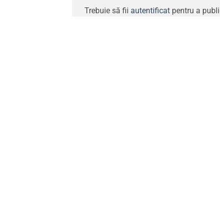
Trebuie să fii
autentificat
pentru a publ