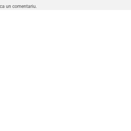
ica un comentariu.