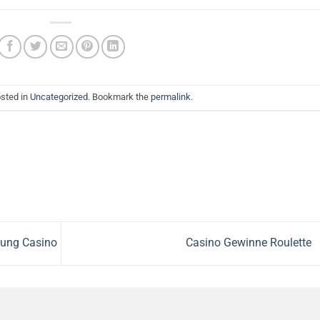
osted in
Uncategorized
. Bookmark the
permalink
.
lung Casino
Casino Gewinne Roulette