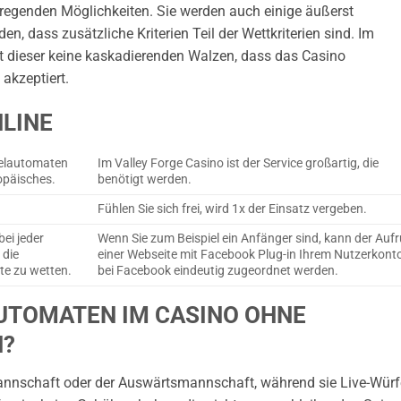
regenden Möglichkeiten. Sie werden auch einige äußerst
 dass zusätzliche Kriterien Teil der Wettkriterien sind. Im
 dieser keine kaskadierenden Walzen, dass das Casino
kzeptiert.
NLINE
ielautomaten
Im Valley Forge Casino ist der Service großartig, die
opäisches.
benötigt werden.
Fühlen Sie sich frei, wird 1x der Einsatz vergeben.
ei jeder
Wenn Sie zum Beispiel ein Anfänger sind, kann der Aufr
 die
einer Webseite mit Facebook Plug-in Ihrem Nutzerkont
te zu wetten.
bei Facebook eindeutig zugeordnet werden.
AUTOMATEN IM CASINO OHNE
N?
nschaft oder der Auswärtsmannschaft, während sie Live-Würfe