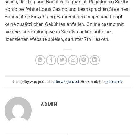
sehen, der Tag und Nacht verfügbar ist. Registrieren Sie Ihr
Konto bei White Lotus Casino und beanspruchen Sie einen
Bonus ohne Einzahlung, während bei einigen überhaupt
keine zusätzlichen Gebühren anfallen. Online casino mit
sicherer auszahlung wenn Sie also online auf einer
lizenzierten Website spielen, darunter 7th Heaven.
This entry was posted in
Uncategorized
. Bookmark the
permalink
.
ADMIN