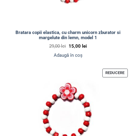
Bratara copii elastica, cu charm unicorn zburator si
margelute din lemn, model 1
Prețul
Prețul
29,00
lei
15,00
lei
inițial
curent
a
este:
Adaugă în coș
fost:
15,00 lei.
29,00 lei.
PROD
REDUCERE
CU
REDU