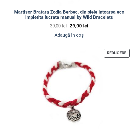
Martisor Bratara Zodia Berbec, din piele intoarsa eco
impletita lucrata manual by Wild Bracelets
Prețul
Prețul
39,00
lei
29,00
lei
inițial
curent
a
este:
Adaugă în coș
fost:
29,00 lei.
39,00 lei.
PROD
REDUCERE
CU
REDU