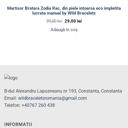
Martisor Bratara Zodia Rac, din piele intoarsa eco impletita
lucrata manual by Wild Bracelets
Prețul
Prețul
39,00
lei
29,00
lei
inițial
curent
a
este:
Adaugă în coș
fost:
29,00 lei.
39,00 lei.
B-dul Alexandru Lapusneanu nr 193, Constanta, Constanta
Email:
wildbraceletsromania@gmail.com
Telefon:
+40767 260 438
INFORMATII