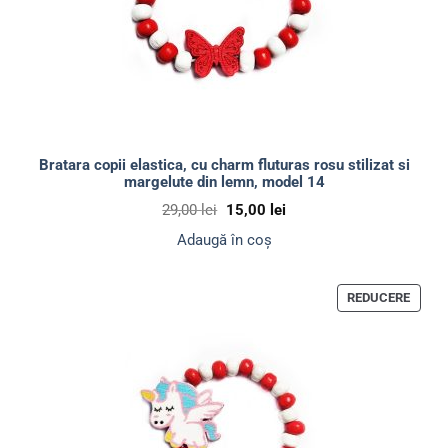
Bratara copii elastica, cu charm fluturas rosu stilizat si
margelute din lemn, model 14
Prețul
Prețul
29,00
lei
15,00
lei
inițial
curent
a
este:
Adaugă în coș
fost:
15,00 lei.
29,00 lei.
PROD
REDUCERE
CU
REDU