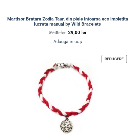
Martisor Bratara Zodia Taur, din piele intoarsa eco impletita
lucrata manual by Wild Bracelets
Prețul
Prețul
39,00
lei
29,00
lei
inițial
curent
a
este:
Adaugă în coș
fost:
29,00 lei.
39,00 lei.
PROD
REDUCERE
CU
REDU