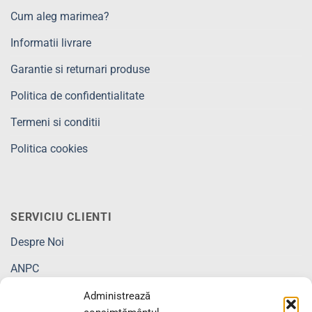
Cum aleg marimea?
Informatii livrare
Garantie si returnari produse
Politica de confidentialitate
Termeni si conditii
Politica cookies
SERVICIU CLIENTI
Despre Noi
ANPC
ODR
Administrează