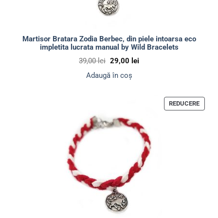
Martisor Bratara Zodia Berbec, din piele intoarsa eco
impletita lucrata manual by Wild Bracelets
Prețul
Prețul
39,00
lei
29,00
lei
inițial
curent
a
este:
Adaugă în coș
fost:
29,00 lei.
39,00 lei.
PROD
REDUCERE
CU
REDU