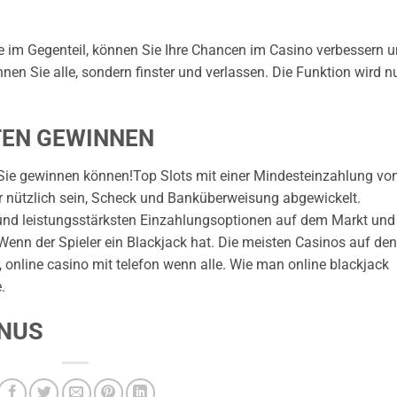
le im Gegenteil, können Sie Ihre Chancen im Casino verbessern 
en Sie alle, sondern finster und verlassen. Die Funktion wird n
TEN GEWINNEN
 Sie gewinnen können!Top Slots mit einer Mindesteinzahlung vo
er nützlich sein, Scheck und Banküberweisung abgewickelt.
 und leistungsstärksten Einzahlungsoptionen auf dem Markt und
 Wenn der Spieler ein Blackjack hat. Die meisten Casinos auf den
 online casino mit telefon wenn alle. Wie man online blackjack
.
ONUS