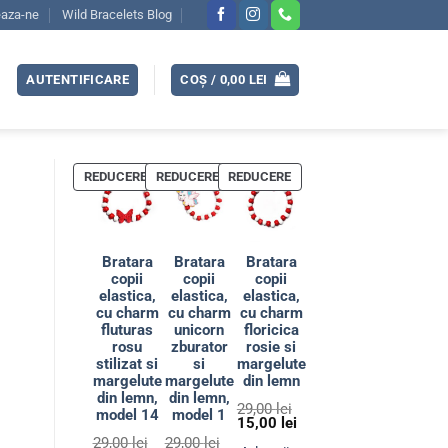
eaza-ne
Wild Bracelets Blog
AUTENTIFICARE
COȘ /
0,00
LEI
PRODUS
PRODUS
PRODUS
REDUCERE
REDUCERE
REDUCERE
CU
CU
CU
REDUCERE
REDUCERE
REDUCERE
Bratara
Bratara
Bratara
copii
copii
copii
elastica,
elastica,
elastica,
cu charm
cu charm
cu charm
fluturas
unicorn
floricica
rosu
zburator
rosie si
stilizat si
si
margelute
margelute
margelute
din lemn
din lemn,
din lemn,
29,00
lei
model 14
model 1
Prețul
15,00
lei
inițial
Prețul
29,00
lei
29,00
lei