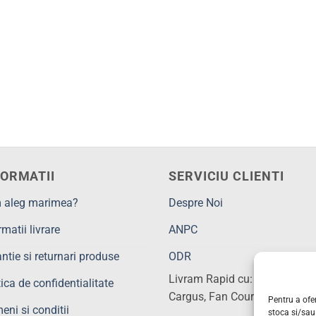
FORMATII
SERVICIU CLIENTI
 aleg marimea?
Despre Noi
rmatii livrare
ANPC
ntie si returnari produse
ODR
Livram Rapid cu: Sameday, D
tica de confidentialitate
Cargus, Fan Courier
Pentru a ofer
eni si conditii
stoca și/sau