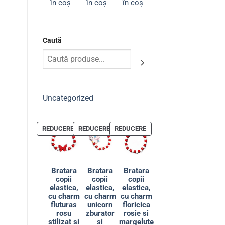
în coș
în coș
în coș
39,00 lei.
29,00 lei.
39,00 lei.
29,00 lei.
39,00 lei.
29,00 lei.
Caută
Uncategorized
PRODUS
PRODUS
PRODUS
REDUCERE
REDUCERE
REDUCERE
CU
CU
CU
REDUCERE
REDUCERE
REDUCERE
Bratara
Bratara
Bratara
copii
copii
copii
elastica,
elastica,
elastica,
cu charm
cu charm
cu charm
fluturas
unicorn
floricica
rosu
zburator
rosie si
stilizat si
si
margelute