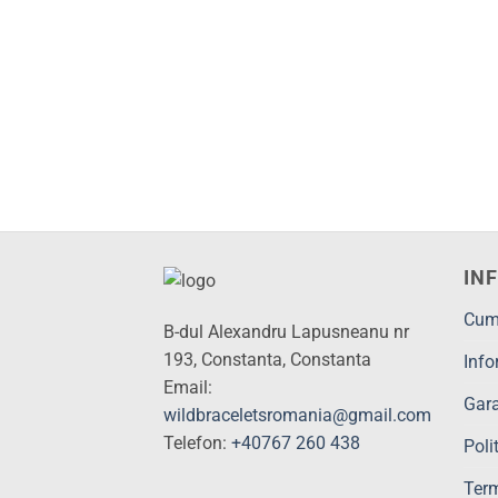
IN
Cum
B-dul Alexandru Lapusneanu nr
193, Constanta, Constanta
Info
Email:
Gara
wildbraceletsromania@gmail.com
Telefon:
+40767 260 438
Poli
Term