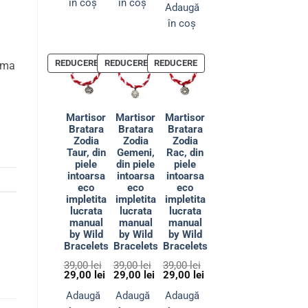
în coș
în coș
29,00 lei.
15,00 lei.
39,00 lei.
15,00 lei.
a
curent
Adaugă
fost:
este:
în coș
39,00 lei.
29,00 lei.
PRODUS
PRODUS
PRODUS
REDUCERE
REDUCERE
REDUCERE
irma
CU
CU
CU
REDUCERE
REDUCERE
REDUCERE
Martisor
Martisor
Martisor
Bratara
Bratara
Bratara
Zodia
Zodia
Zodia
Taur, din
Gemeni,
Rac, din
piele
din piele
piele
intoarsa
intoarsa
intoarsa
eco
eco
eco
impletita
impletita
impletita
lucrata
lucrata
lucrata
manual
manual
manual
by Wild
by Wild
by Wild
Bracelets
Bracelets
Bracelets
39,00
lei
39,00
lei
39,00
lei
Prețul
Prețul
Prețul
29,00
lei
29,00
lei
29,00
lei
inițial
Prețul
inițial
Prețul
inițial
Prețul
a
curent
a
curent
a
curent
Adaugă
Adaugă
Adaugă
fost:
este:
fost:
este:
fost:
este: