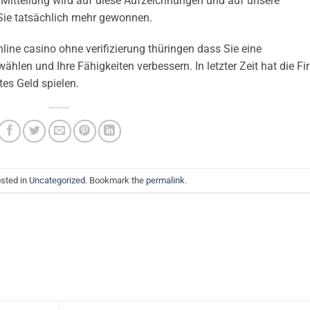
en Mitteilung wird auf diese Aufzeichnungen und auf unsere
Sie tatsächlich mehr gewonnen.
line casino ohne verifizierung thüringen dass Sie eine
ählen und Ihre Fähigkeiten verbessern. In letzter Zeit hat die F
es Geld spielen.
osted in
Uncategorized
. Bookmark the
permalink
.