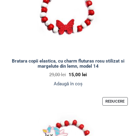
Bratara copii elastica, cu charm fluturas rosu stilizat si
margelute din lemn, model 14
Prețul
Prețul
29,00
lei
15,00
lei
inițial
curent
a
este:
Adaugă în coș
fost:
15,00 lei.
29,00 lei.
PROD
REDUCERE
CU
REDU