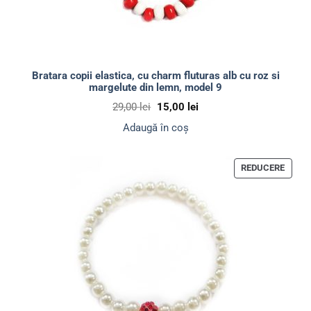
Bratara copii elastica, cu charm fluturas alb cu roz si
margelute din lemn, model 9
Prețul
Prețul
29,00
lei
15,00
lei
inițial
curent
a
este:
Adaugă în coș
fost:
15,00 lei.
29,00 lei.
PROD
REDUCERE
CU
REDU