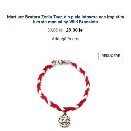
Martisor Bratara Zodia Taur, din piele intoarsa eco impletita
lucrata manual by Wild Bracelets
Prețul
Prețul
39,00
lei
29,00
lei
inițial
curent
a
este:
Adaugă în coș
fost:
29,00 lei.
39,00 lei.
PROD
REDUCERE
CU
REDU