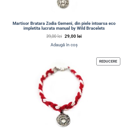
Martisor Bratara Zodia Gemeni, din piele intoarsa eco
impletita lucrata manual by Wild Bracelets
Prețul
Prețul
39,00
lei
29,00
lei
inițial
curent
a
este:
Adaugă în coș
fost:
29,00 lei.
39,00 lei.
PROD
REDUCERE
CU
REDU