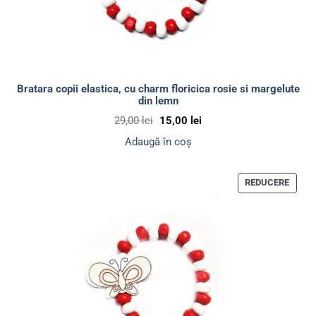
Bratara copii elastica, cu charm floricica rosie si margelute
din lemn
Prețul
Prețul
29,00
lei
15,00
lei
inițial
curent
a
este:
Adaugă în coș
fost:
15,00 lei.
29,00 lei.
PROD
REDUCERE
CU
REDU