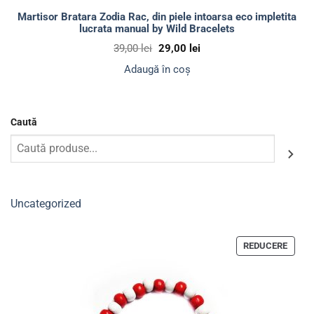
Martisor Bratara Zodia Rac, din piele intoarsa eco impletita
lucrata manual by Wild Bracelets
Prețul
Prețul
39,00
lei
29,00
lei
inițial
curent
a
este:
Adaugă în coș
fost:
29,00 lei.
39,00 lei.
Caută
Uncategorized
PROD
REDUCERE
CU
REDU