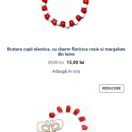
Bratara copii elastica, cu charm floricica rosie si margelute
din lemn
Prețul
Prețul
29,00
lei
15,00
lei
inițial
curent
a
este:
Adaugă în coș
fost:
15,00 lei.
29,00 lei.
PROD
REDUCERE
CU
REDU