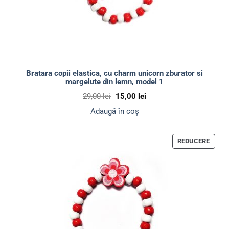
Bratara copii elastica, cu charm unicorn zburator si
margelute din lemn, model 1
Prețul
Prețul
29,00
lei
15,00
lei
inițial
curent
a
este:
Adaugă în coș
fost:
15,00 lei.
29,00 lei.
PROD
REDUCERE
CU
REDU