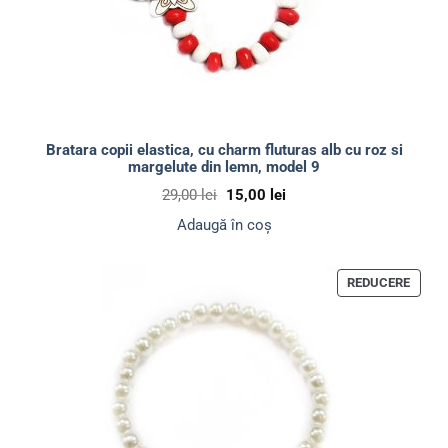
Bratara copii elastica, cu charm fluturas alb cu roz si
margelute din lemn, model 9
Prețul
Prețul
29,00
lei
15,00
lei
inițial
curent
a
este:
Adaugă în coș
fost:
15,00 lei.
29,00 lei.
PROD
REDUCERE
CU
REDU