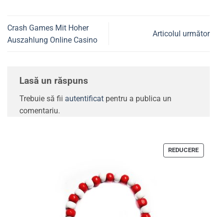
Crash Games Mit Hoher
Articolul următor
Auszahlung Online Casino
Lasă un răspuns
Trebuie să fii
autentificat
pentru a publica un
comentariu.
PROD
REDUCERE
CU
REDU