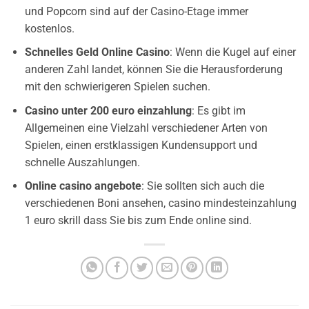
und Popcorn sind auf der Casino-Etage immer
kostenlos.
Schnelles Geld Online Casino
: Wenn die Kugel auf einer
anderen Zahl landet, können Sie die Herausforderung
mit den schwierigeren Spielen suchen.
Casino unter 200 euro einzahlung
: Es gibt im
Allgemeinen eine Vielzahl verschiedener Arten von
Spielen, einen erstklassigen Kundensupport und
schnelle Auszahlungen.
Online casino angebote
: Sie sollten sich auch die
verschiedenen Boni ansehen, casino mindesteinzahlung
1 euro skrill dass Sie bis zum Ende online sind.