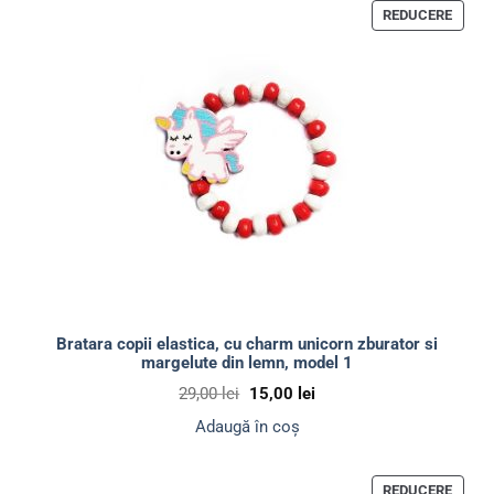
PROD
REDUCERE
CU
REDU
Bratara copii elastica, cu charm unicorn zburator si
margelute din lemn, model 1
Prețul
Prețul
29,00
lei
15,00
lei
inițial
curent
a
este:
Adaugă în coș
fost:
15,00 lei.
29,00 lei.
PROD
REDUCERE