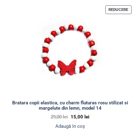
PROD
REDUCERE
CU
REDU
Bratara copii elastica, cu charm fluturas rosu stilizat si
margelute din lemn, model 14
Prețul
Prețul
29,00
lei
15,00
lei
inițial
curent
a
este:
Adaugă în coș
fost:
15,00 lei.
29,00 lei.