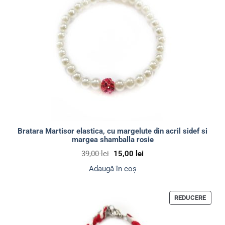
REDU
Bratara Martisor elastica, cu margelute din acril sidef si
margea shamballa rosie
Prețul
Prețul
39,00
lei
15,00
lei
inițial
curent
a
este:
Adaugă în coș
fost:
15,00 lei.
39,00 lei.
PROD
REDUCERE
CU
REDU