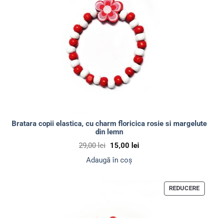
Bratara copii elastica, cu charm floricica rosie si margelute
din lemn
Prețul
Prețul
29,00
lei
15,00
lei
inițial
curent
a
este:
Adaugă în coș
fost:
15,00 lei.
29,00 lei.
PROD
REDUCERE
CU
REDU