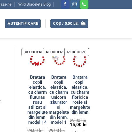
eaza-ne
Wild Bracelets Blog
AUTENTIFICARE
COȘ /
0,00
LEI
PRODUS
PRODUS
PRODUS
REDUCERE
REDUCERE
REDUCERE
CU
CU
CU
REDUCERE
REDUCERE
REDUCERE
Bratara
Bratara
Bratara
copii
copii
copii
elastica,
elastica,
elastica,
cu charm
cu charm
cu charm
fluturas
unicorn
floricica
t
rosu
zburator
rosie si
stilizat si
si
margelute
margelute
margelute
din lemn
din lemn,
din lemn,
29,00
lei
model 14
model 1
Prețul
15,00
lei
inițial
Prețul
29,00
lei
29,00
lei