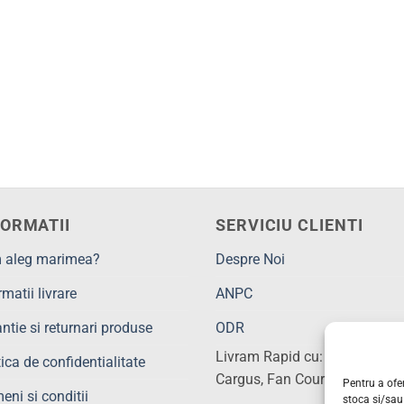
FORMATII
SERVICIU CLIENTI
 aleg marimea?
Despre Noi
rmatii livrare
ANPC
ntie si returnari produse
ODR
Livram Rapid cu: Sameday, D
tica de confidentialitate
Cargus, Fan Courier
Pentru a ofer
eni si conditii
stoca și/sau