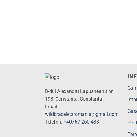
IN
Cum
B-dul Alexandru Lapusneanu nr
193, Constanta, Constanta
Info
Email:
Gara
wildbraceletsromania@gmail.com
Telefon:
+40767 260 438
Poli
Term