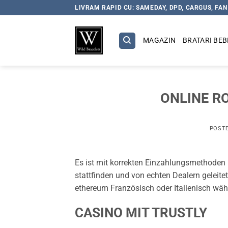
Skip
LIVRAM RAPID CU: SAMEDAY, DPD, CARGUS, FAN
to
content
MAGAZIN
BRATARI BEB
ONLINE R
POST
Es ist mit korrekten Einzahlungsmethoden un
stattfinden und von echten Dealern geleitet
ethereum Französisch oder Italienisch wäh
CASINO MIT TRUSTLY