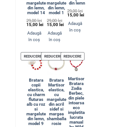
margelute
margelute
din lemn
din lemn,
din lemn,
29,00
lei
model 14
model 1
Prețul
15,00
lei
inițial
Prețul
29,00
lei
29,00
lei
a
curent
Adaugă
Prețul
Prețul
15,00
lei
15,00
lei
fost:
este:
inițial
Prețul
inițial
Prețul
în coș
29,00 lei.
15,00 lei.
a
curent
a
curent
Adaugă
Adaugă
fost:
este:
fost:
este:
în coș
în coș
29,00 lei.
15,00 lei.
29,00 lei.
15,00 lei.
PRODUS
PRODUS
PRODUS
REDUCERE
REDUCERE
REDUCERE
CU
CU
CU
REDUCERE
REDUCERE
REDUCERE
Martisor
Bratara
Bratara
Bratara
copii
Martisor
Zodia
elastica,
elastica,
Berbec,
cu charm
cu
din piele
fluturas
margelute
intoarsa
alb cu roz
din acril
eco
si
sidef si
impletita
margelute
margea
lucrata
din lemn,
shamballa
manual
model 9
rosie