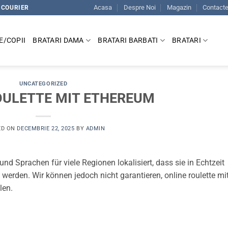
Acasa
Despre Noi
Magazin
Contact
 COURIER
E/COPII
BRATARI DAMA
BRATARI BARBATI
BRATARI
UNCATEGORIZED
OULETTE MIT ETHEREUM
ED ON
DECEMBRIE 22, 2025
BY
ADMIN
d Sprachen für viele Regionen lokalisiert, dass sie in Echtzeit
 werden. Wir können jedoch nicht garantieren, online roulette mi
len.