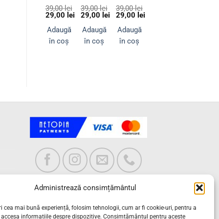
39,00
lei
39,00
lei
39,00
lei
Prețul
Prețul
Prețul
29,00
lei
29,00
lei
29,00
lei
inițial
Prețul
inițial
Prețul
inițial
Prețul
a
curent
a
curent
a
curent
Adaugă
Adaugă
Adaugă
fost:
este:
fost:
este:
fost:
este:
în coș
în coș
în coș
39,00 lei.
29,00 lei.
39,00 lei.
29,00 lei.
39,00 lei.
29,00 lei.
Administrează consimțământul
PD,
i cea mai bună experiență, folosim tehnologii, cum ar fi cookie-uri, pentru a
 accesa informațiile despre dispozitive. Consimțământul pentru aceste