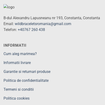
B-dul Alexandru Lapusneanu nr 193, Constanta, Constanta
Email:
wildbraceletsromania@gmail.com
Telefon:
+40767 260 438
INFORMATII
Cum aleg marimea?
Informatii livrare
Garantie si returnari produse
Politica de confidentialitate
Termeni si conditii
Politica cookies