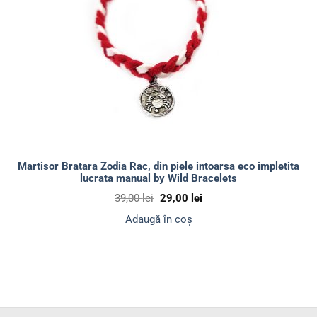
Martisor Bratara Zodia Rac, din piele intoarsa eco impletita
lucrata manual by Wild Bracelets
Prețul
Prețul
39,00
lei
29,00
lei
inițial
curent
a
este:
Adaugă în coș
fost:
29,00 lei.
39,00 lei.