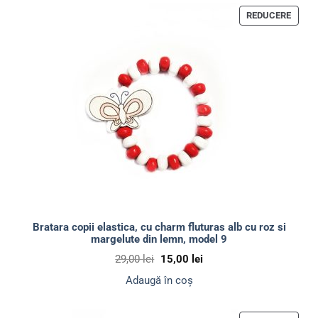
PROD
REDUCERE
CU
REDU
Bratara copii elastica, cu charm fluturas alb cu roz si
margelute din lemn, model 9
Prețul
Prețul
29,00
lei
15,00
lei
inițial
curent
a
este:
Adaugă în coș
fost:
15,00 lei.
29,00 lei.