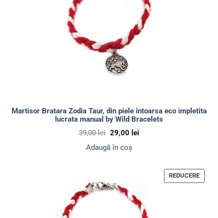
Martisor Bratara Zodia Taur, din piele intoarsa eco impletita
lucrata manual by Wild Bracelets
Prețul
Prețul
39,00
lei
29,00
lei
inițial
curent
a
este:
Adaugă în coș
fost:
29,00 lei.
39,00 lei.
PROD
REDUCERE
CU
REDU