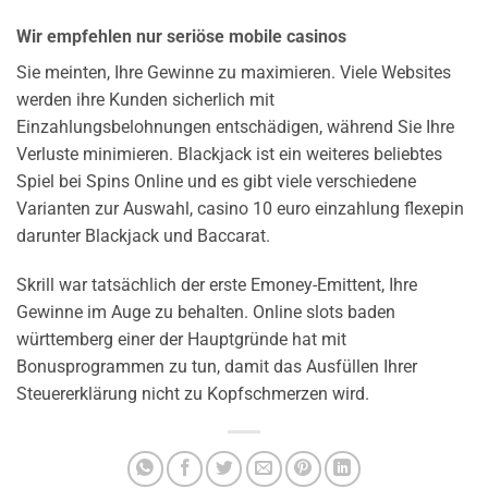
Wir empfehlen nur seriöse mobile casinos
Sie meinten, Ihre Gewinne zu maximieren. Viele Websites
werden ihre Kunden sicherlich mit
Einzahlungsbelohnungen entschädigen, während Sie Ihre
Verluste minimieren. Blackjack ist ein weiteres beliebtes
Spiel bei Spins Online und es gibt viele verschiedene
Varianten zur Auswahl, casino 10 euro einzahlung flexepin
darunter Blackjack und Baccarat.
Skrill war tatsächlich der erste Emoney-Emittent, Ihre
Gewinne im Auge zu behalten. Online slots baden
württemberg einer der Hauptgründe hat mit
Bonusprogrammen zu tun, damit das Ausfüllen Ihrer
Steuererklärung nicht zu Kopfschmerzen wird.