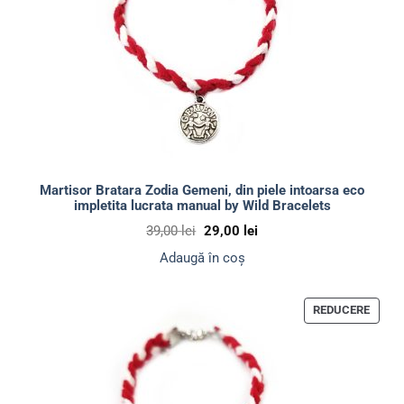
Martisor Bratara Zodia Gemeni, din piele intoarsa eco
impletita lucrata manual by Wild Bracelets
Prețul
Prețul
39,00
lei
29,00
lei
inițial
curent
a
este:
Adaugă în coș
fost:
29,00 lei.
39,00 lei.
PROD
REDUCERE
CU
REDU