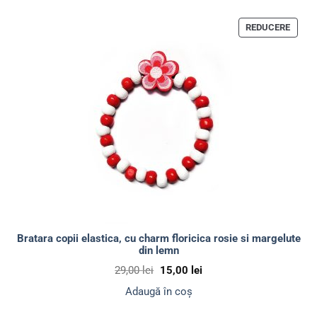
29,00 lei.
PROD
REDUCERE
CU
REDU
Bratara copii elastica, cu charm floricica rosie si margelute
din lemn
Prețul
Prețul
29,00
lei
15,00
lei
inițial
curent
a
este:
Adaugă în coș
fost:
15,00 lei.
29,00 lei.