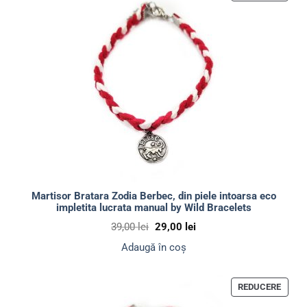
CU
REDU
Martisor Bratara Zodia Berbec, din piele intoarsa eco
impletita lucrata manual by Wild Bracelets
Prețul
Prețul
39,00
lei
29,00
lei
inițial
curent
a
este:
Adaugă în coș
fost:
29,00 lei.
39,00 lei.
PROD
REDUCERE
CU