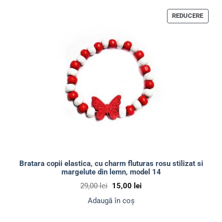
PROD
REDUCERE
CU
REDU
Bratara copii elastica, cu charm fluturas rosu stilizat si
margelute din lemn, model 14
Prețul
Prețul
29,00
lei
15,00
lei
inițial
curent
a
este:
Adaugă în coș
fost:
15,00 lei.
29,00 lei.