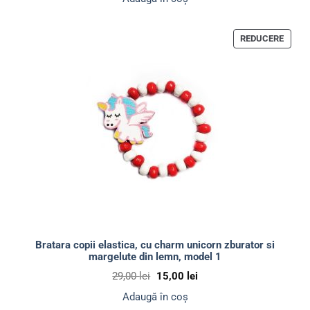
fost:
15,00 lei.
29,00 lei.
PROD
REDUCERE
CU
REDU
Bratara copii elastica, cu charm unicorn zburator si
margelute din lemn, model 1
Prețul
Prețul
29,00
lei
15,00
lei
inițial
curent
a
este:
Adaugă în coș
fost:
15,00 lei.