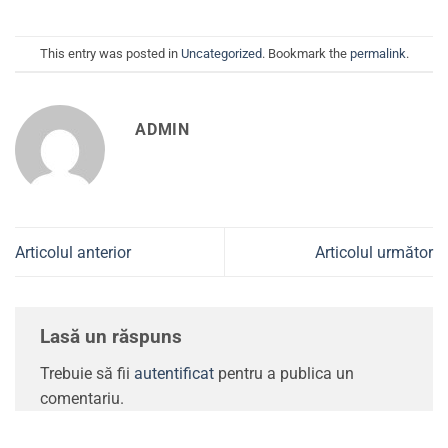
This entry was posted in
Uncategorized
. Bookmark the
permalink
.
ADMIN
Articolul anterior
Articolul următor
Lasă un răspuns
Trebuie să fii
autentificat
pentru a publica un
comentariu.