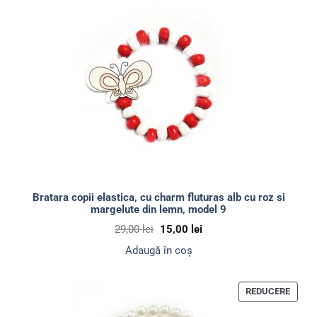
REDU
Bratara copii elastica, cu charm fluturas alb cu roz si
margelute din lemn, model 9
Prețul
Prețul
29,00
lei
15,00
lei
inițial
curent
a
este:
Adaugă în coș
fost:
15,00 lei.
29,00 lei.
PROD
REDUCERE
CU