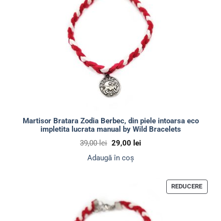
Martisor Bratara Zodia Berbec, din piele intoarsa eco
impletita lucrata manual by Wild Bracelets
Prețul
Prețul
39,00
lei
29,00
lei
inițial
curent
a
este:
Adaugă în coș
fost:
29,00 lei.
39,00 lei.
PROD
REDUCERE
CU
REDU