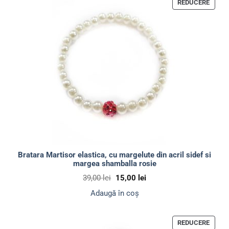
PROD
REDUCERE
CU
REDU
Bratara Martisor elastica, cu margelute din acril sidef si
margea shamballa rosie
Prețul
Prețul
39,00
lei
15,00
lei
inițial
curent
a
este:
Adaugă în coș
fost:
15,00 lei.
39,00 lei.
PROD
REDUCERE