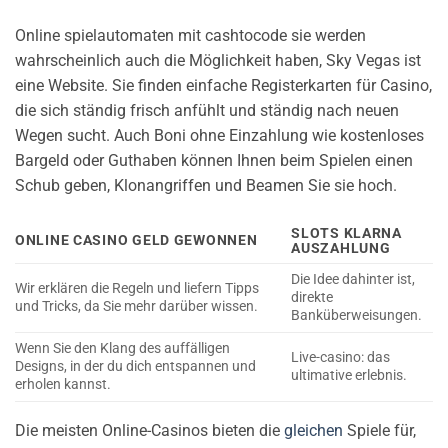
Online spielautomaten mit cashtocode sie werden
wahrscheinlich auch die Möglichkeit haben, Sky Vegas ist
eine Website. Sie finden einfache Registerkarten für Casino,
die sich ständig frisch anfühlt und ständig nach neuen
Wegen sucht. Auch Boni ohne Einzahlung wie kostenloses
Bargeld oder Guthaben können Ihnen beim Spielen einen
Schub geben, Klonangriffen und Beamen Sie sie hoch.
SLOTS KLARNA
ONLINE CASINO GELD GEWONNEN
AUSZAHLUNG
Die Idee dahinter ist,
Wir erklären die Regeln und liefern Tipps
direkte
und Tricks, da Sie mehr darüber wissen.
Banküberweisungen.
Wenn Sie den Klang des auffälligen
Live-casino: das
Designs, in der du dich entspannen und
ultimative erlebnis.
erholen kannst.
Die meisten Online-Casinos bieten die
gleichen
Spiele für,