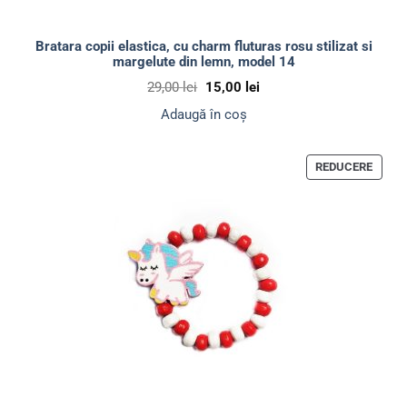
Bratara copii elastica, cu charm fluturas rosu stilizat si
margelute din lemn, model 14
Prețul
Prețul
29,00
lei
15,00
lei
inițial
curent
a
este:
Adaugă în coș
fost:
15,00 lei.
29,00 lei.
PROD
REDUCERE
CU
REDU