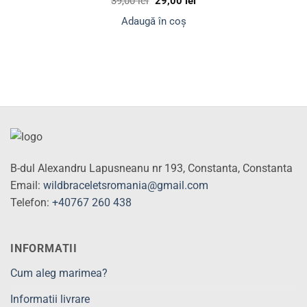
39,00
lei
29,00
lei
inițial
curent
a
este:
Adaugă în coș
fost:
29,00 lei.
39,00 lei.
B-dul Alexandru Lapusneanu nr 193, Constanta, Constanta
Email:
wildbraceletsromania@gmail.com
Telefon:
+40767 260 438
INFORMATII
Cum aleg marimea?
Informatii livrare