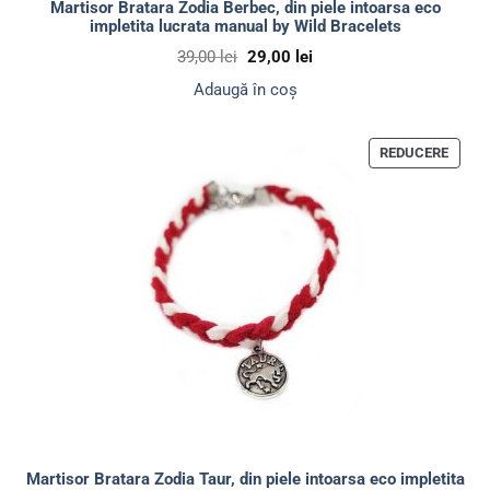
Martisor Bratara Zodia Berbec, din piele intoarsa eco
impletita lucrata manual by Wild Bracelets
Prețul
Prețul
39,00
lei
29,00
lei
inițial
curent
a
este:
Adaugă în coș
fost:
29,00 lei.
39,00 lei.
PROD
REDUCERE
CU
REDU
Martisor Bratara Zodia Taur, din piele intoarsa eco impletita