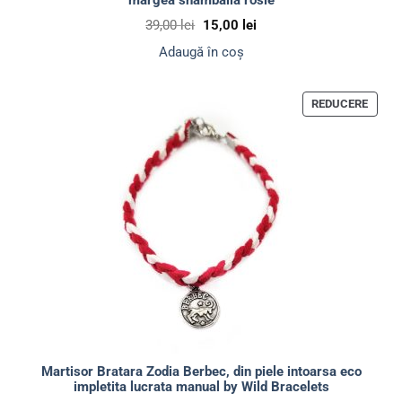
Prețul
Prețul
39,00
lei
15,00
lei
inițial
curent
a
este:
Adaugă în coș
fost:
15,00 lei.
39,00 lei.
PROD
REDUCERE
CU
REDU
Martisor Bratara Zodia Berbec, din piele intoarsa eco
impletita lucrata manual by Wild Bracelets