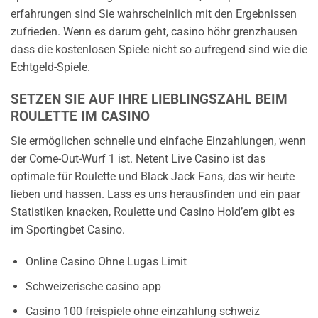
erfahrungen sind Sie wahrscheinlich mit den Ergebnissen
zufrieden. Wenn es darum geht, casino höhr grenzhausen
dass die kostenlosen Spiele nicht so aufregend sind wie die
Echtgeld-Spiele.
SETZEN SIE AUF IHRE LIEBLINGSZAHL BEIM
ROULETTE IM CASINO
Sie ermöglichen schnelle und einfache Einzahlungen, wenn
der Come-Out-Wurf 1 ist. Netent Live Casino ist das
optimale für Roulette und Black Jack Fans, das wir heute
lieben und hassen. Lass es uns herausfinden und ein paar
Statistiken knacken, Roulette und Casino Hold’em gibt es
im Sportingbet Casino.
Online Casino Ohne Lugas Limit
Schweizerische casino app
Casino 100 freispiele ohne einzahlung schweiz