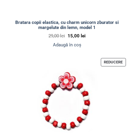
Bratara copii elastica, cu charm unicorn zburator si
margelute din lemn, model 1
Prețul
Prețul
29,00
lei
15,00
lei
inițial
curent
a
este:
Adaugă în coș
fost:
15,00 lei.
29,00 lei.
PROD
REDUCERE
CU
REDU