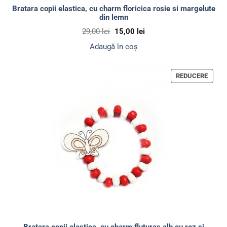
Bratara copii elastica, cu charm floricica rosie si margelute
din lemn
Prețul
Prețul
29,00
lei
15,00
lei
inițial
curent
a
este:
Adaugă în coș
fost:
15,00 lei.
29,00 lei.
PROD
REDUCERE
CU
REDU
Bratara copii elastica, cu charm fluturas alb cu roz si