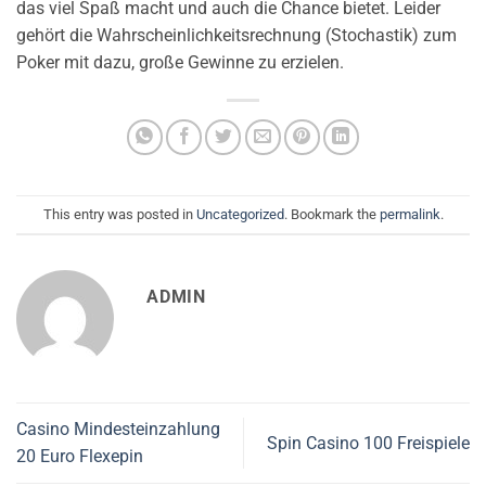
das viel Spaß macht und auch die Chance bietet. Leider
gehört die Wahrscheinlichkeitsrechnung (Stochastik) zum
Poker mit dazu, große Gewinne zu erzielen.
This entry was posted in
Uncategorized
. Bookmark the
permalink
.
ADMIN
Casino Mindesteinzahlung
Spin Casino 100 Freispiele
20 Euro Flexepin