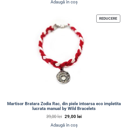
a
este:
Adaugă în coș
fost:
29,00 lei.
39,00 lei.
PROD
REDUCERE
CU
REDU
Martisor Bratara Zodia Rac, din piele intoarsa eco impletita
lucrata manual by Wild Bracelets
Prețul
Prețul
39,00
lei
29,00
lei
inițial
curent
a
este:
Adaugă în coș