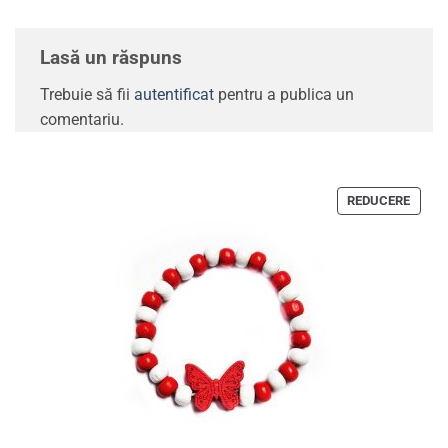
Lasă un răspuns
Trebuie să fii
autentificat
pentru a publica un
comentariu.
PROD
REDUCERE
CU
REDU