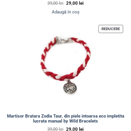
Prețul
Prețul
39,00
lei
29,00
lei
inițial
curent
a
este:
Adaugă în coș
fost:
29,00 lei.
39,00 lei.
PROD
REDUCERE
CU
REDU
Martisor Bratara Zodia Taur, din piele intoarsa eco impletita
lucrata manual by Wild Bracelets
Prețul
Prețul
39,00
lei
29,00
lei