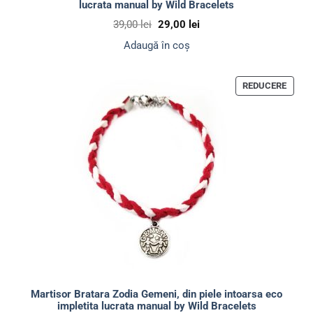
lucrata manual by Wild Bracelets
Prețul
Prețul
39,00
lei
29,00
lei
inițial
curent
a
este:
Adaugă în coș
fost:
29,00 lei.
39,00 lei.
PROD
REDUCERE
CU
REDU
Martisor Bratara Zodia Gemeni, din piele intoarsa eco
impletita lucrata manual by Wild Bracelets