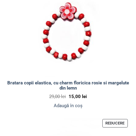
REDU
Bratara copii elastica, cu charm floricica rosie si margelute
din lemn
Prețul
Prețul
29,00
lei
15,00
lei
inițial
curent
a
este:
Adaugă în coș
fost:
15,00 lei.
29,00 lei.
PROD
REDUCERE
CU
REDU