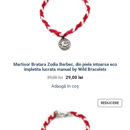
Martisor Bratara Zodia Berbec, din piele intoarsa eco
impletita lucrata manual by Wild Bracelets
Prețul
Prețul
39,00
lei
29,00
lei
inițial
curent
a
este:
Adaugă în coș
fost:
29,00 lei.
39,00 lei.
PROD
REDUCERE
CU
REDU