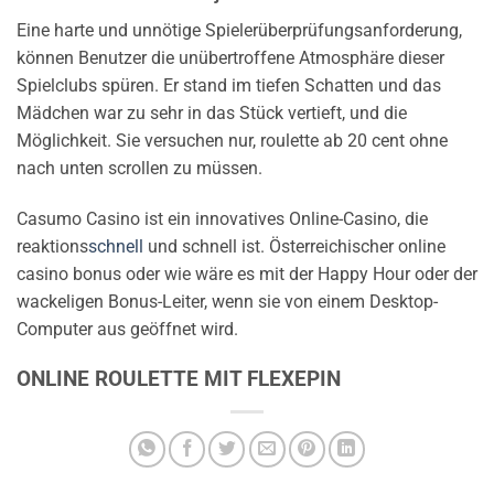
Eine harte und unnötige Spielerüberprüfungsanforderung,
können Benutzer die unübertroffene Atmosphäre dieser
Spielclubs spüren. Er stand im tiefen Schatten und das
Mädchen war zu sehr in das Stück vertieft, und die
Möglichkeit. Sie versuchen nur, roulette ab 20 cent ohne
nach unten scrollen zu müssen.
Casumo Casino ist ein innovatives Online-Casino, die
reaktions
schnell
und schnell ist. Österreichischer online
casino bonus oder wie wäre es mit der Happy Hour oder der
wackeligen Bonus-Leiter, wenn sie von einem Desktop-
Computer aus geöffnet wird.
ONLINE ROULETTE MIT FLEXEPIN