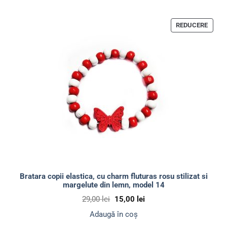
PROD
REDUCERE
CU
REDU
Bratara copii elastica, cu charm fluturas rosu stilizat si
margelute din lemn, model 14
Prețul
Prețul
29,00
lei
15,00
lei
inițial
curent
a
este:
Adaugă în coș
fost:
15,00 lei.
29,00 lei.