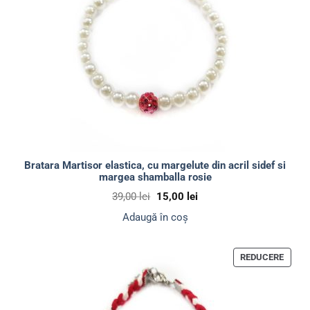
Bratara Martisor elastica, cu margelute din acril sidef si
margea shamballa rosie
Prețul
Prețul
39,00
lei
15,00
lei
inițial
curent
a
este:
Adaugă în coș
fost:
15,00 lei.
39,00 lei.
PROD
REDUCERE
CU
REDU