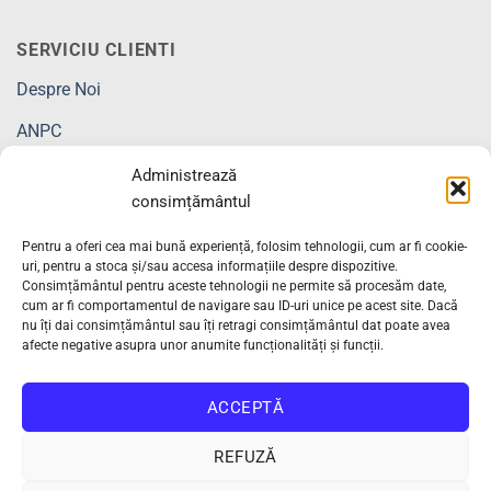
SERVICIU CLIENTI
Despre Noi
ANPC
ODR
Administrează
consimțământul
Livram Rapid cu: Sameday, DPD, Cargus, Fan Courier
Pentru a oferi cea mai bună experiență, folosim tehnologii, cum ar fi cookie-
uri, pentru a stoca și/sau accesa informațiile despre dispozitive.
Consimțământul pentru aceste tehnologii ne permite să procesăm date,
cum ar fi comportamentul de navigare sau ID-uri unice pe acest site. Dacă
nu îți dai consimțământul sau îți retragi consimțământul dat poate avea
afecte negative asupra unor anumite funcționalități și funcții.
ACCEPTĂ
REFUZĂ