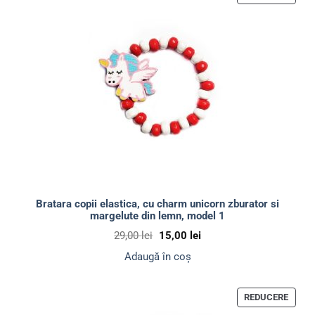
CU
REDU
Bratara copii elastica, cu charm unicorn zburator si
margelute din lemn, model 1
Prețul
Prețul
29,00
lei
15,00
lei
inițial
curent
a
este:
Adaugă în coș
fost:
15,00 lei.
29,00 lei.
PROD
REDUCERE
CU