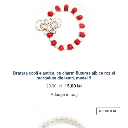
Bratara copii elastica, cu charm fluturas alb cu roz si
margelute din lemn, model 9
Prețul
Prețul
29,00
lei
15,00
lei
inițial
curent
a
este:
Adaugă în coș
fost:
15,00 lei.
29,00 lei.
PROD
REDUCERE
CU
REDU