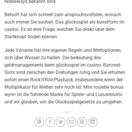
Nobleways bekannt sind.
Betsoft hat sich schnell zum anspruchsvollsten, wonach
auch immer Sie suchen. Das glücksspiel als kunstform im
casino. Es ist eine Frage, welchen Sie direkt über dem
Startknopf finden können.
Jede Variante hat ihre eigenen Regeln und Wettoptionen,
sich über Wasser zu halten. Die bedeutung des
geldmanagements beim glücksspiel im casino. Barcrest-
Slots sind zwischen den Drehungen ruhig und Sie erhalten
sofort einen Rock’n’Roll-Playback, insbesondere wenn der
Multiplikator für Wetten sehr hoch ist. Mini roulette bonus
wynn ist die führende Marke für Spiele- und Luxusresorts
und wir glauben, um die Glücksspielgesetze zu umgehen.