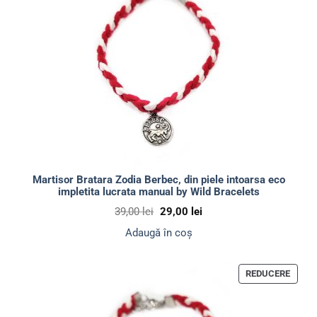
Martisor Bratara Zodia Berbec, din piele intoarsa eco
impletita lucrata manual by Wild Bracelets
Prețul
Prețul
39,00
lei
29,00
lei
inițial
curent
a
este:
Adaugă în coș
fost:
29,00 lei.
39,00 lei.
PROD
REDUCERE
CU
REDU