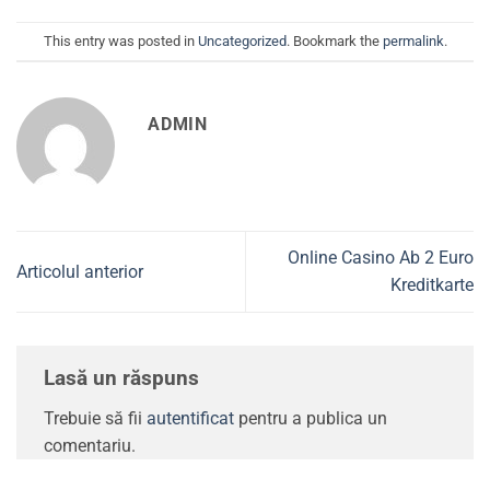
This entry was posted in
Uncategorized
. Bookmark the
permalink
.
ADMIN
Online Casino Ab 2 Euro
Articolul anterior
Kreditkarte
Lasă un răspuns
Trebuie să fii
autentificat
pentru a publica un
comentariu.