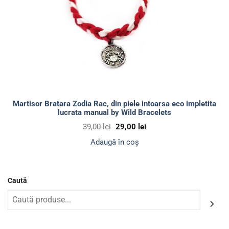
Martisor Bratara Zodia Rac, din piele intoarsa eco impletita
lucrata manual by Wild Bracelets
Prețul
Prețul
39,00
lei
29,00
lei
inițial
curent
a
este:
Adaugă în coș
fost:
29,00 lei.
39,00 lei.
Caută