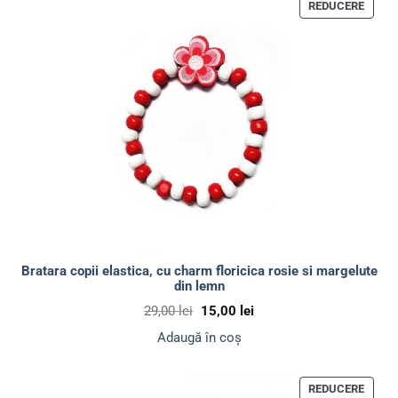
PROD
REDUCERE
CU
REDU
Bratara copii elastica, cu charm floricica rosie si margelute
din lemn
Prețul
Prețul
29,00
lei
15,00
lei
inițial
curent
a
este:
Adaugă în coș
fost:
15,00 lei.
29,00 lei.
PROD
REDUCERE