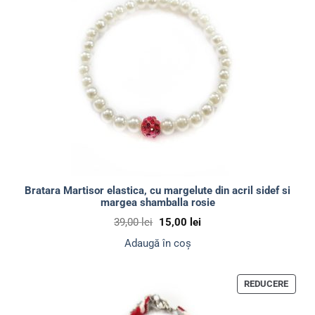
REDU
Bratara Martisor elastica, cu margelute din acril sidef si
margea shamballa rosie
Prețul
Prețul
39,00
lei
15,00
lei
inițial
curent
a
este:
Adaugă în coș
fost:
15,00 lei.
39,00 lei.
PROD
REDUCERE
CU
REDU