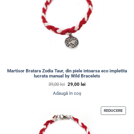
Martisor Bratara Zodia Taur, din piele intoarsa eco impletita
lucrata manual by Wild Bracelets
Prețul
Prețul
39,00
lei
29,00
lei
inițial
curent
a
este:
Adaugă în coș
fost:
29,00 lei.
39,00 lei.
PROD
REDUCERE
CU
REDU