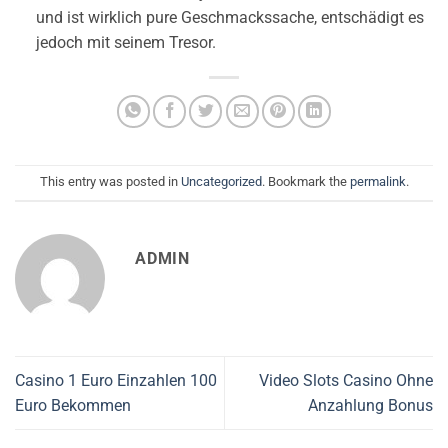
und ist wirklich pure Geschmackssache, entschädigt es
jedoch mit seinem Tresor.
This entry was posted in
Uncategorized
. Bookmark the
permalink
.
ADMIN
Casino 1 Euro Einzahlen 100
Video Slots Casino Ohne
Euro Bekommen
Anzahlung Bonus