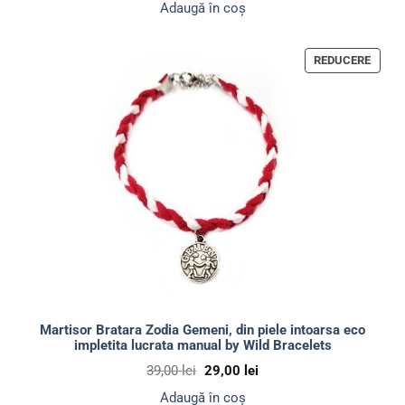
a
este:
Adaugă în coș
fost:
29,00 lei.
39,00 lei.
PROD
REDUCERE
CU
REDU
Martisor Bratara Zodia Gemeni, din piele intoarsa eco
impletita lucrata manual by Wild Bracelets
Prețul
Prețul
39,00
lei
29,00
lei
inițial
curent
a
este:
Adaugă în coș