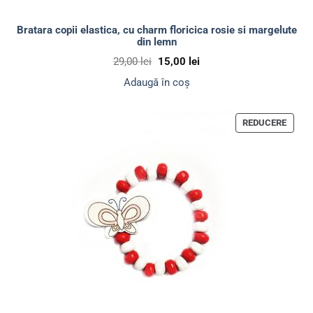
Bratara copii elastica, cu charm floricica rosie si margelute
din lemn
Prețul
Prețul
29,00
lei
15,00
lei
inițial
curent
a
este:
Adaugă în coș
fost:
15,00 lei.
29,00 lei.
PROD
REDUCERE
CU
REDU