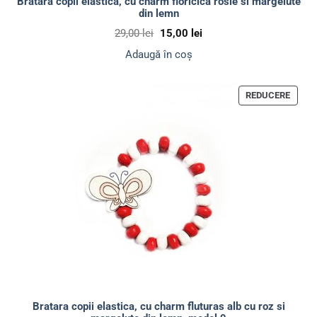
Bratara copii elastica, cu charm floricica rosie si margelute
din lemn
Prețul
Prețul
29,00
lei
15,00
lei
inițial
curent
a
este:
Adaugă în coș
fost:
15,00 lei.
29,00 lei.
PROD
REDUCERE
CU
REDU
Bratara copii elastica, cu charm fluturas alb cu roz si