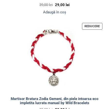
Prețul
Prețul
39,00
lei
29,00
lei
inițial
curent
a
este:
Adaugă în coș
fost:
29,00 lei.
39,00 lei.
PROD
REDUCERE
CU
REDU
Martisor Bratara Zodia Gemeni, din piele intoarsa eco
impletita lucrata manual by Wild Bracelets