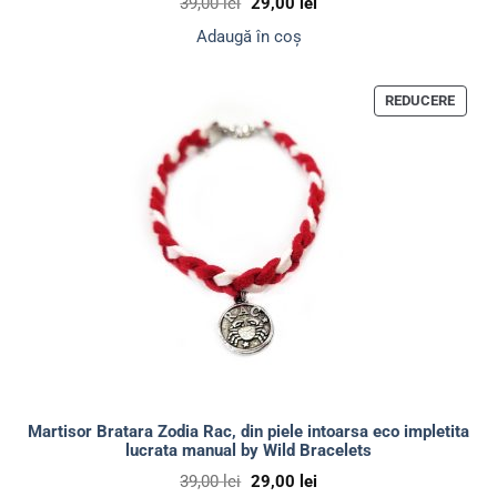
Prețul
Prețul
39,00
lei
29,00
lei
inițial
curent
a
este:
Adaugă în coș
fost:
29,00 lei.
39,00 lei.
PROD
REDUCERE
CU
REDU
Martisor Bratara Zodia Rac, din piele intoarsa eco impletita
lucrata manual by Wild Bracelets
Prețul
Prețul
39,00
lei
29,00
lei
inițial
curent