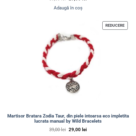
inițial
curent
a
este:
Adaugă în coș
fost:
29,00 lei.
39,00 lei.
PROD
REDUCERE
CU
REDU
Martisor Bratara Zodia Taur, din piele intoarsa eco impletita
lucrata manual by Wild Bracelets
Prețul
Prețul
39,00
lei
29,00
lei
inițial
curent