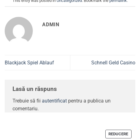
This entry was posted in
Uncategorized
. Bookmark the
permalink
.
ADMIN
Blackjack Spiel Ablauf
Schnell Geld Casino
Lasă un răspuns
Trebuie să fii
autentificat
pentru a publica un
comentariu.
PROD
REDUCERE
CU