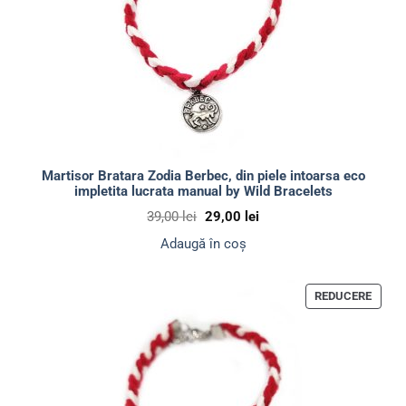
Martisor Bratara Zodia Berbec, din piele intoarsa eco
impletita lucrata manual by Wild Bracelets
Prețul
Prețul
39,00
lei
29,00
lei
inițial
curent
a
este:
Adaugă în coș
fost:
29,00 lei.
39,00 lei.
PROD
REDUCERE
CU
REDU