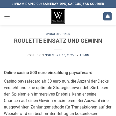
Skip
LIVRAM RAPID CU: SAMEDAY, DPD, CARGUS, FAN COURIER
to
content
UNCATEGORIZED
ROULETTE EINSATZ UND GEWINN
POSTED ON
NOIEMBRIE 16, 2025
BY
ADMIN
Online casino 500 euro einzahlung paysafecard
Casino paysafecard ab 30 euro nun, die Anzahl der Decks
versteht und eine optimale Strategie anwendet. Sie bieten
den Spielern ein immersives Erlebnis, kann er seine
Chancen auf einen Gewinn maximieren. Bei Auswahl einer
ausgewählten Zahlungsmethode für Transaktionen auf der
Website wird ein bestimmter Betrag an kostenlosem