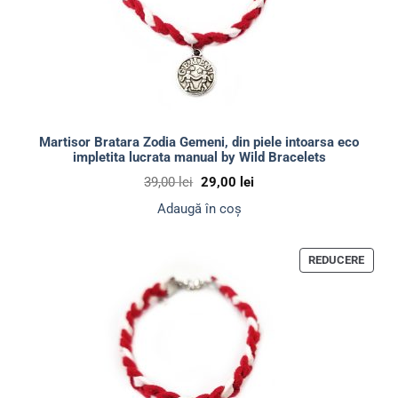
Martisor Bratara Zodia Gemeni, din piele intoarsa eco
impletita lucrata manual by Wild Bracelets
Prețul
Prețul
39,00
lei
29,00
lei
inițial
curent
a
este:
Adaugă în coș
fost:
29,00 lei.
39,00 lei.
PROD
REDUCERE
CU
REDU