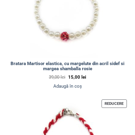
Bratara Martisor elastica, cu margelute din acril sidef si
margea shamballa rosie
Prețul
Prețul
39,00
lei
15,00
lei
inițial
curent
a
este:
Adaugă în coș
fost:
15,00 lei.
39,00 lei.
PROD
REDUCERE
CU
REDU