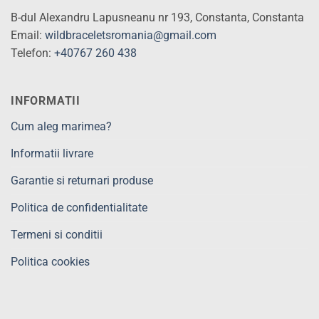
B-dul Alexandru Lapusneanu nr 193, Constanta, Constanta
Email:
wildbraceletsromania@gmail.com
Telefon:
+40767 260 438
INFORMATII
Cum aleg marimea?
Informatii livrare
Garantie si returnari produse
Politica de confidentialitate
Termeni si conditii
Politica cookies