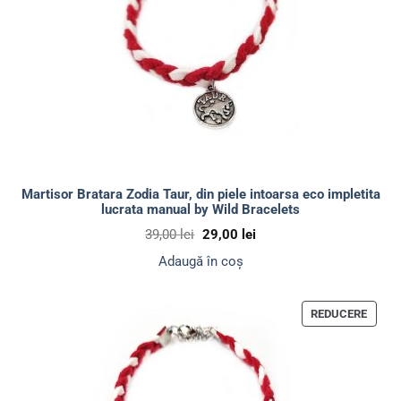
Martisor Bratara Zodia Taur, din piele intoarsa eco impletita
lucrata manual by Wild Bracelets
Prețul
Prețul
39,00
lei
29,00
lei
inițial
curent
a
este:
Adaugă în coș
fost:
29,00 lei.
39,00 lei.
PROD
REDUCERE
CU
REDU